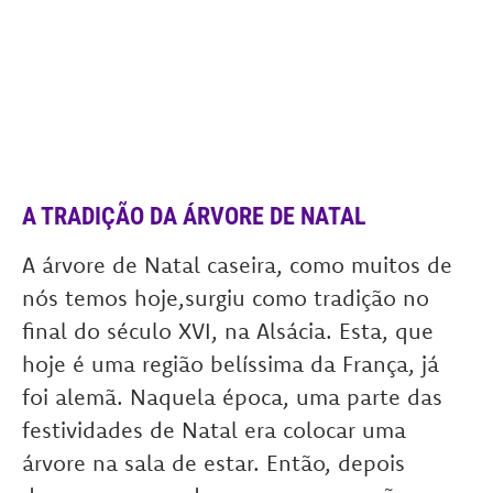
A TRADIÇÃO DA ÁRVORE DE NATAL
A árvore de Natal caseira, como muitos de
nós temos hoje,surgiu como tradição no
final do século XVI, na Alsácia. Esta, que
hoje é uma região belíssima da França, já
foi alemã. Naquela época, uma parte das
festividades de Natal era colocar uma
árvore na sala de estar. Então, depois