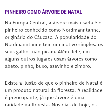
PINHEIRO COMO ÁRVORE DE NATAL
Na Europa Central, a árvore mais usada é o
pinheiro conhecido como Nordmanntanne,
originário do Cáucaso. A popularidade do
Nordmanntanne tem um motivo simples: os
seus galhos não picam. Além dele, em
alguns outros lugares usam árvores como
abeto, pinho, buxo, azevinho e zimbro.
Existe a ilusão de que o pinheiro de Natal é
um produto natural da floresta. A realidade
é preocupante, já que árvore é uma
raridade na floresta. Nos dias de hoje, os