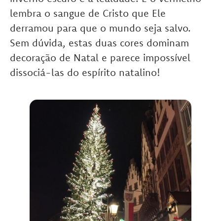
lembra o sangue de Cristo que Ele
derramou para que o mundo seja salvo.
Sem dúvida, estas duas cores dominam
decoração de Natal e parece impossível
dissociá-las do espírito natalino!