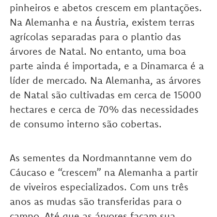
pinheiros e abetos crescem em plantações.
Na Alemanha e na Áustria, existem terras
agrícolas separadas para o plantio das
árvores de Natal. No entanto, uma boa
parte ainda é importada, e a Dinamarca é a
líder de mercado. Na Alemanha, as árvores
de Natal são cultivadas em cerca de 15000
hectares e cerca de 70% das necessidades
de consumo interno são cobertas.
As sementes da Nordmanntanne vem do
Cáucaso e “crescem” na Alemanha a partir
de viveiros especializados. Com uns três
anos as mudas são transferidas para o
campo. Até que as árvores façam sua