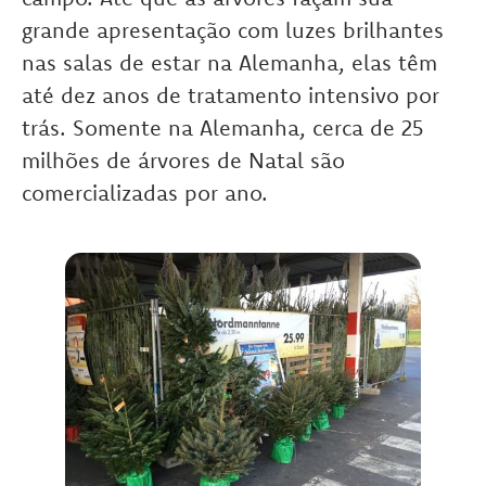
grande apresentação com luzes brilhantes
nas salas de estar na Alemanha, elas têm
até dez anos de tratamento intensivo por
trás. Somente na Alemanha, cerca de 25
milhões de árvores de Natal são
comercializadas por ano.