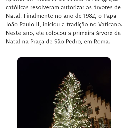
católicas resolveram autorizar as árvores de
Natal. Finalmente no ano de 1982, o Papa
João Paulo II, iniciou a tradição no Vaticano.
Neste ano, ele colocou a primeira árvore de
Natal na Praça de São Pedro, em Roma.