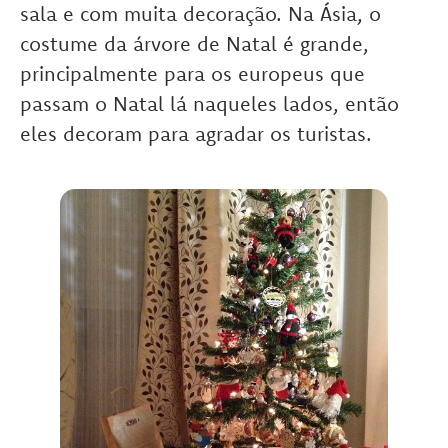
sala e com muita decoração. Na Ásia, o
costume da árvore de Natal é grande,
principalmente para os europeus que
passam o Natal lá naqueles lados, então
eles decoram para agradar os turistas.