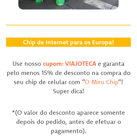
Chip de Internet para os Europa!
Use nosso
cupom: VIAJOTECA
e garanta
pelo menos 15% de desconto na compra do
seu chip de celular com “
O Meu Chip
“!
Super dica!
*(O valor do desconto aparece somente
depois do pedido, antes de efetuar o
pagamento).