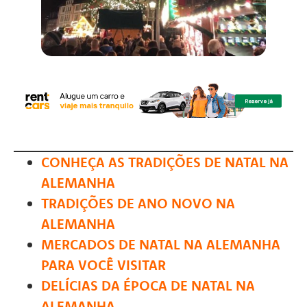
CONHEÇA AS TRADIÇÕES DE NATAL NA
ALEMANHA
TRADIÇÕES DE ANO NOVO NA
ALEMANHA
MERCADOS DE NATAL NA ALEMANHA
PARA VOCÊ VISITAR
DELÍCIAS DA ÉPOCA DE NATAL NA
ALEMANHA