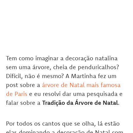
Tem como imaginar a decoração natalina
sem uma árvore, cheia de penduricalhos?
Difícil, não é mesmo? A Martinha fez um
post sobre a
árvore de Natal mais famosa
de Paris
e eu resolvi dar uma pesquisada e
falar sobre a
Tradição da Árvore de Natal
.
Por todos os cantos que se olha, lá estão
elas dominando a decoração de Natal com