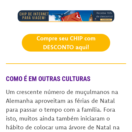
Compre seu CHIP com
DESCONTO aqui!
COMO É EM OUTRAS CULTURAS
Um crescente número de muçulmanos na
Alemanha aproveitam as férias de Natal
para passar o tempo com a família. Fora
isto, muitos ainda também iniciaram o
hábito de colocar uma árvore de Natal na