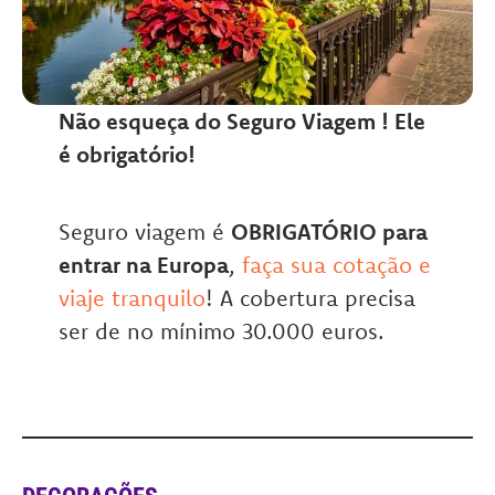
Não esqueça do Seguro Viagem ! Ele
é obrigatório!
Seguro viagem é
OBRIGATÓRIO para
entrar na Europa
,
faça sua cotação e
viaje tranquilo
! A cobertura precisa
ser de no mínimo 30.000 euros.