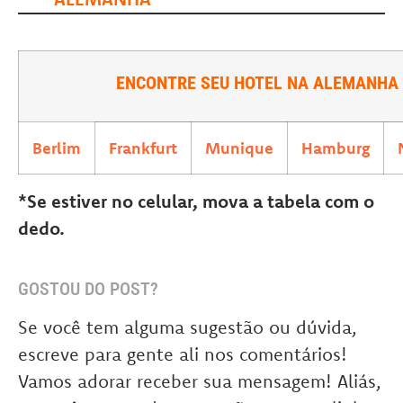
ENCONTRE SEU HOTEL NA ALEMANHA
Berlim
Frankfurt
Munique
Hamburg
*Se estiver no celular, mova a tabela com o
dedo.
GOSTOU DO POST?
Se você tem alguma sugestão ou dúvida,
escreve para gente ali nos comentários!
Vamos adorar receber sua mensagem! Aliás,