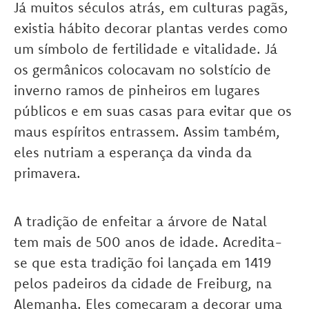
Já muitos séculos atrás, em culturas pagãs,
existia hábito decorar plantas verdes como
um símbolo de fertilidade e vitalidade. Já
os germânicos colocavam no solstício de
inverno ramos de pinheiros em lugares
públicos e em suas casas para evitar que os
maus espíritos entrassem. Assim também,
eles nutriam a esperança da vinda da
primavera.
A tradição de enfeitar a árvore de Natal
tem mais de 500 anos de idade. Acredita-
se que esta tradição foi lançada em 1419
pelos padeiros da cidade de Freiburg, na
Alemanha. Eles começaram a decorar uma