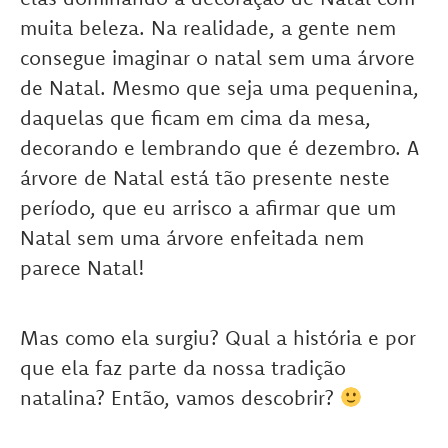
muita beleza. Na realidade, a gente nem
consegue imaginar o natal sem uma árvore
de Natal. Mesmo que seja uma pequenina,
daquelas que ficam em cima da mesa,
decorando e lembrando que é dezembro. A
árvore de Natal está tão presente neste
período, que eu arrisco a afirmar que um
Natal sem uma árvore enfeitada nem
parece Natal!
Mas como ela surgiu? Qual a história e por
que ela faz parte da nossa tradição
natalina? Então, vamos descobrir?