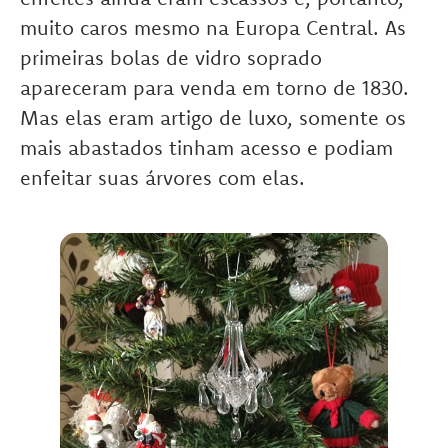
muito caros mesmo na Europa Central. As
primeiras bolas de vidro soprado
apareceram para venda em torno de 1830.
Mas elas eram artigo de luxo, somente os
mais abastados tinham acesso e podiam
enfeitar suas árvores com elas.