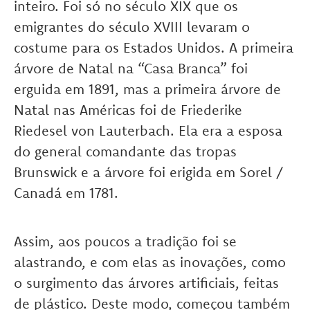
inteiro. Foi só no século XIX que os
emigrantes do século XVIII levaram o
costume para os Estados Unidos. A primeira
árvore de Natal na “Casa Branca” foi
erguida em 1891, mas a primeira árvore de
Natal nas Américas foi de Friederike
Riedesel von Lauterbach. Ela era a esposa
do general comandante das tropas
Brunswick e a árvore foi erigida em Sorel /
Canadá em 1781.
Assim, aos poucos a tradição foi se
alastrando, e com elas as inovações, como
o surgimento das árvores artificiais, feitas
de plástico. Deste modo, começou também