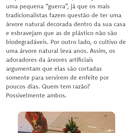
uma pequena “guerra”, já que os mais
tradicionalistas fazem questão de ter uma
árvore natural decorada dentro da sua casa
e esbravejam que as de plástico não são
biodegradáveis. Por outro lado, o cultivo de
uma árvore natural leva anos. Assim, os
adoradores da árvores artificiais
argumentam que elas são cortadas
somente para servirem de enfeite por
poucos dias. Quem tem razão?
Possivelmente ambos.