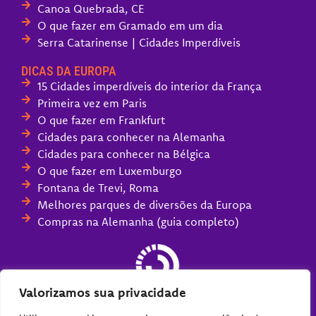
Canoa Quebrada, CE
O que fazer em Gramado em um dia
Serra Catarinense | Cidades Imperdíveis
DICAS DA EUROPA
15 Cidades imperdíveis do interior da França
Primeira vez em Paris
O que fazer em Frankfurt
Cidades para conhecer na Alemanha
Cidades para conhecer na Bélgica
O que fazer em Luxemburgo
Fontana de Trevi, Roma
Melhores parques de diversões da Europa
Compras na Alemanha (guia completo)
Valorizamos sua privacidade