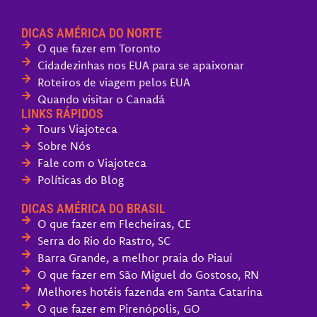
DICAS AMÉRICA DO NORTE
O que fazer em Toronto
Cidadezinhas nos EUA para se apaixonar
Roteiros de viagem pelos EUA
Quando visitar o Canadá
LINKS RÁPIDOS
Tours Viajoteca
Sobre Nós
Fale com o Viajoteca
Políticas do Blog
DICAS AMÉRICA DO BRASIL
O que fazer em Flecheiras, CE
Serra do Rio do Rastro, SC
Barra Grande, a melhor praia do Piauí
O que fazer em São Miguel do Gostoso, RN
Melhores hotéis fazenda em Santa Catarina
O que fazer em Pirenópolis, GO