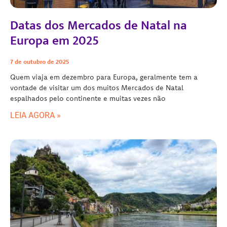
Datas dos Mercados de Natal na
Europa em 2025
7 de outubro de 2025
Quem viaja em dezembro para Europa, geralmente tem a
vontade de visitar um dos muitos Mercados de Natal
espalhados pelo continente e muitas vezes não
LEIA AGORA »