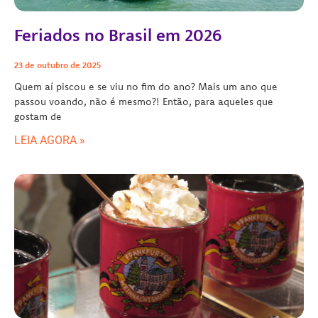
Feriados no Brasil em 2026
23 de outubro de 2025
Quem aí piscou e se viu no fim do ano? Mais um ano que
passou voando, não é mesmo?! Então, para aqueles que
gostam de
LEIA AGORA »