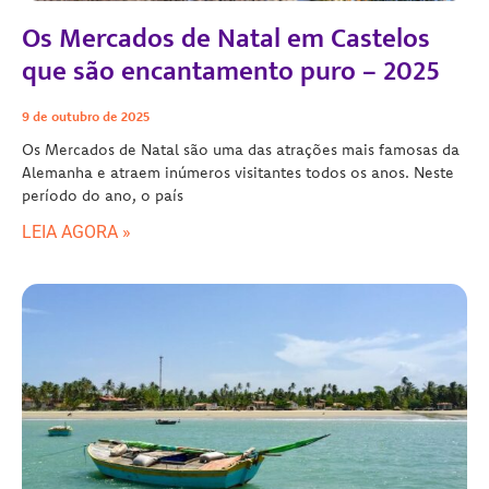
Os Mercados de Natal em Castelos
que são encantamento puro – 2025
9 de outubro de 2025
Os Mercados de Natal são uma das atrações mais famosas da
Alemanha e atraem inúmeros visitantes todos os anos. Neste
período do ano, o país
LEIA AGORA »