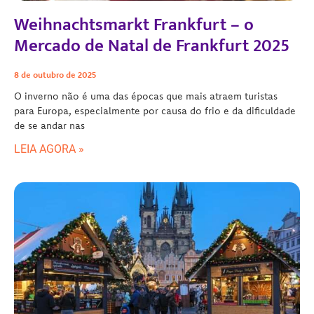
Weihnachtsmarkt Frankfurt – o
Mercado de Natal de Frankfurt 2025
8 de outubro de 2025
O inverno não é uma das épocas que mais atraem turistas
para Europa, especialmente por causa do frio e da dificuldade
de se andar nas
LEIA AGORA »