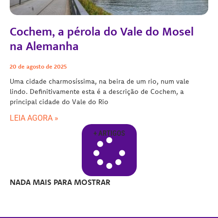
Cochem, a pérola do Vale do Mosel
na Alemanha
20 de agosto de 2025
Uma cidade charmosíssima, na beira de um rio, num vale
lindo. Definitivamente esta é a descrição de Cochem, a
principal cidade do Vale do Rio
LEIA AGORA »
+ ARTIGOS
NADA MAIS PARA MOSTRAR