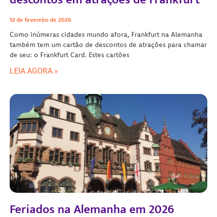
12 de fevereiro de 2026
Como inúmeras cidades mundo afora, Frankfurt na Alemanha
também tem um cartão de descontos de atrações para chamar
de seu: o Frankfurt Card. Estes cartões
LEIA AGORA »
Feriados na Alemanha em 2026