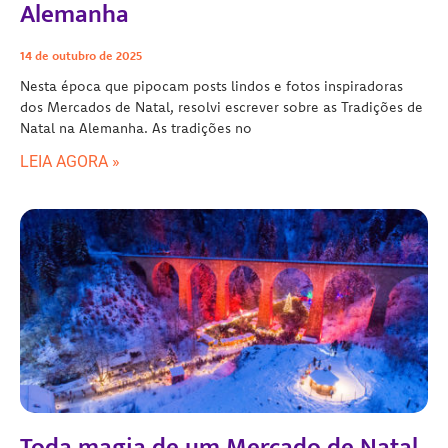
Alemanha
14 de outubro de 2025
Nesta época que pipocam posts lindos e fotos inspiradoras
dos Mercados de Natal, resolvi escrever sobre as Tradições de
Natal na Alemanha. As tradições no
LEIA AGORA »
Toda magia de um Mercado de Natal