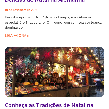
10 de novembro de 2025
Uma das épocas mais mágicas na Europa, e na Alemanha em
especial, é o final do ano. O inverno vem com sua cor branca
dominando
LEIA AGORA »
Conheça as Tradições de Natal na