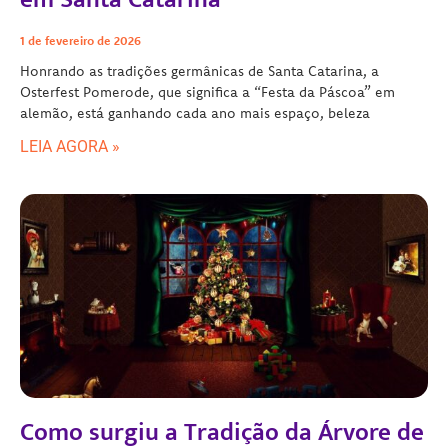
1 de fevereiro de 2026
Honrando as tradições germânicas de Santa Catarina, a
Osterfest Pomerode, que significa a “Festa da Páscoa” em
alemão, está ganhando cada ano mais espaço, beleza
LEIA AGORA »
Como surgiu a Tradição da Árvore de