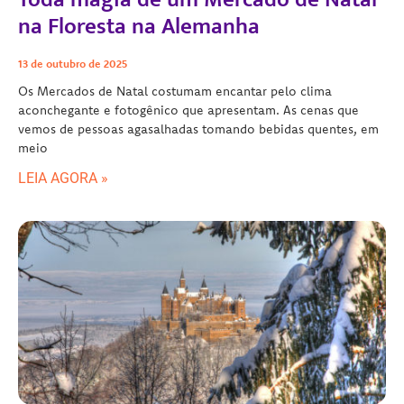
na Floresta na Alemanha
13 de outubro de 2025
Os Mercados de Natal costumam encantar pelo clima
aconchegante e fotogênico que apresentam. As cenas que
vemos de pessoas agasalhadas tomando bebidas quentes, em
meio
LEIA AGORA »