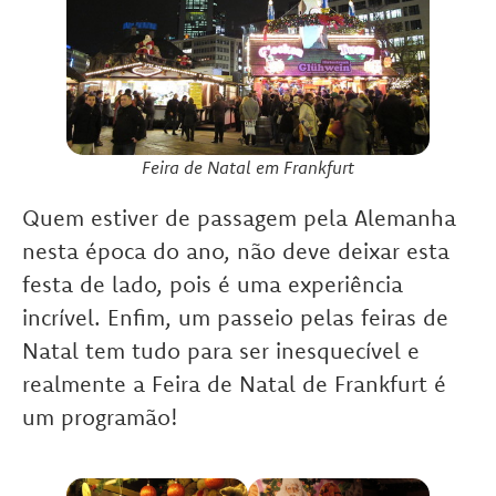
Feira de Natal em Frankfurt
Quem estiver de passagem pela Alemanha
nesta época do ano, não deve deixar esta
festa de lado, pois é uma experiência
incrível. Enfim, um passeio pelas feiras de
Natal tem tudo para ser inesquecível e
realmente a Feira de Natal de Frankfurt é
um programão!