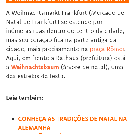
A Weihnachtsmarkt Frankfurt (Mercado de
Natal de Frankfurt) se estende por
inúmeras ruas dentro do centro da cidade,
mas seu coração fica na parte antiga da
cidade, mais precisamente na
praça Römer
.
Aqui, em frente a Rathaus (prefeitura) está
a
Weihnachtsbaum
(árvore de natal), uma
das estrelas da festa.
Leia também:
CONHEÇA AS TRADIÇÕES DE NATAL NA
ALEMANHA