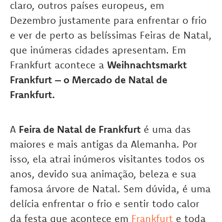
claro, outros países europeus, em
Dezembro justamente para enfrentar o frio
e ver de perto as belíssimas Feiras de Natal,
que inúmeras cidades apresentam. Em
Frankfurt acontece a
Weihnachtsmarkt
Frankfurt
– o Mercado de Natal de
Frankfurt.
A
Feira de Natal de Frankfurt
é uma das
maiores e mais antigas da Alemanha. Por
isso, ela atrai inúmeros visitantes todos os
anos, devido sua animação, beleza e sua
famosa árvore de Natal. Sem dúvida, é uma
delícia enfrentar o frio e sentir todo calor
da festa que acontece em
Frankfurt
e toda