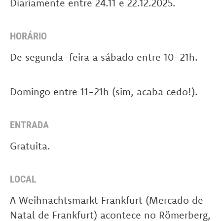
Diariamente entre 24.11 e 22.12.2025.
HORÁRIO
De segunda-feira a sábado entre 10-21h.
Domingo entre 11-21h (sim, acaba cedo!).
ENTRADA
Gratuita.
LOCAL
A Weihnachtsmarkt Frankfurt (Mercado de
Natal de Frankfurt) acontece no Römerberg,