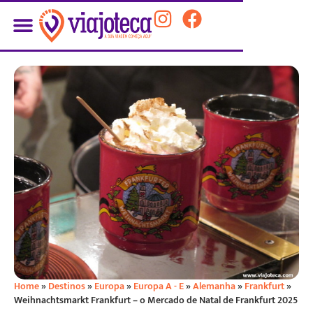
Home
»
Destinos
»
Europa
»
Europa A - E
»
Alemanha
»
Frankfurt
»
Weihnachtsmarkt Frankfurt – o Mercado de Natal de Frankfurt 2025