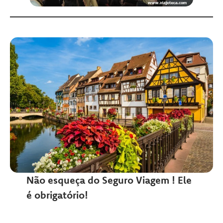
Não esqueça do Seguro Viagem ! Ele
é obrigatório!