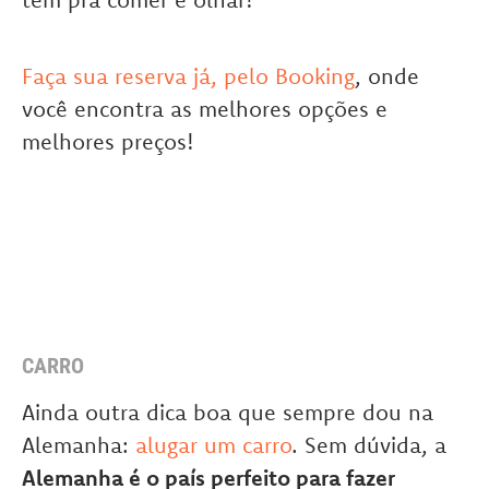
Faça sua reserva já, pelo Booking
, onde
você encontra as melhores opções e
melhores preços!
CARRO
Ainda outra dica boa que sempre dou na
Alemanha:
alugar um carro
. Sem dúvida, a
Alemanha é o país perfeito para fazer