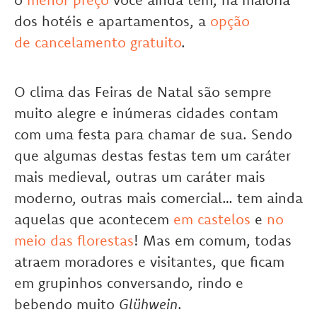
dos hotéis e apartamentos, a
opção
de cancelamento gratuito
.
O clima das Feiras de Natal são sempre
muito alegre e inúmeras cidades contam
com uma festa para chamar de sua. Sendo
que algumas destas festas tem um caráter
mais medieval, outras um caráter mais
moderno, outras mais comercial… tem ainda
aquelas que acontecem
em castelos
e
no
meio das florestas
! Mas em comum, todas
atraem moradores e visitantes, que ficam
em grupinhos conversando, rindo e
bebendo muito
Glühwein
.