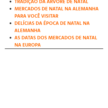
TRADIÇÃO DA ÁRVORE DE NATAL
MERCADOS DE NATAL NA ALEMANHA
PARA VOCÊ VISITAR
DELÍCIAS DA ÉPOCA DE NATAL NA
ALEMANHA
AS DATAS DOS MERCADOS DE NATAL
NA EUROPA