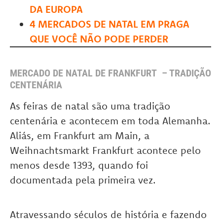
DA EUROPA
4 MERCADOS DE NATAL EM PRAGA
QUE VOCÊ NÃO PODE PERDER
MERCADO DE NATAL DE FRANKFURT – TRADIÇÃO
CENTENÁRIA
As feiras de natal são uma tradição
centenária e acontecem em toda Alemanha.
Aliás, em Frankfurt am Main, a
Weihnachtsmarkt Frankfurt acontece pelo
menos desde 1393, quando foi
documentada pela primeira vez.
Atravessando séculos de história e fazendo