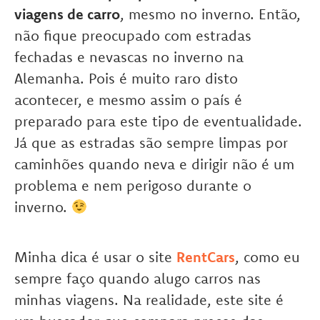
viagens de carro
, mesmo no inverno. Então,
não fique preocupado com estradas
fechadas e nevascas no inverno na
Alemanha. Pois é muito raro disto
acontecer, e mesmo assim o país é
preparado para este tipo de eventualidade.
Já que as estradas são sempre limpas por
caminhões quando neva e dirigir não é um
problema e nem perigoso durante o
inverno.
Minha dica é usar o site
RentCars
, como eu
sempre faço quando alugo carros nas
minhas viagens. Na realidade, este site é