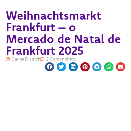
Weihnachtsmarkt
Frankfurt – o
Mercado de Natal de
Frankfurt 2025
Carina Dittrich
2 Comentários