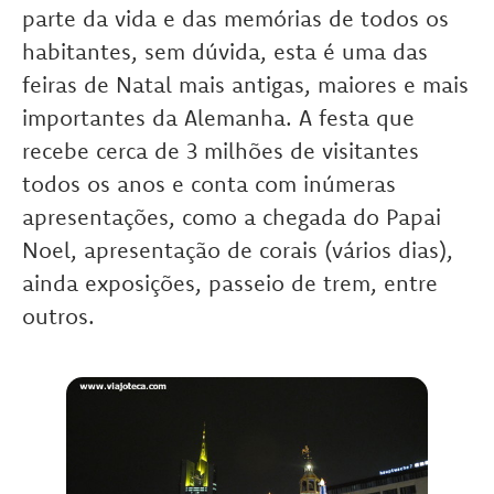
parte da vida e das memórias de todos os
habitantes, sem dúvida, esta é uma das
feiras de Natal mais antigas, maiores e mais
importantes da Alemanha. A festa que
recebe cerca de 3 milhões de visitantes
todos os anos e conta com inúmeras
apresentações, como a chegada do Papai
Noel, apresentação de corais (vários dias),
ainda exposições, passeio de trem, entre
outros.