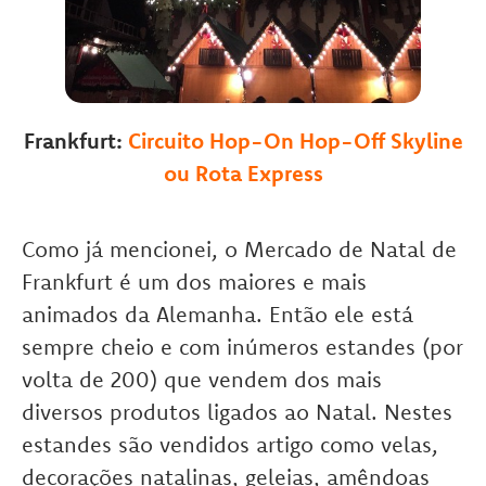
Frankfurt:
Circuito Hop-On Hop-Off Skyline
ou Rota Express
Como já mencionei, o Mercado de Natal de
Frankfurt é um dos maiores e mais
animados da Alemanha. Então ele está
sempre cheio e com inúmeros estandes (por
volta de 200) que vendem dos mais
diversos produtos ligados ao Natal. Nestes
estandes são vendidos artigo como velas,
decorações natalinas, geleias, amêndoas