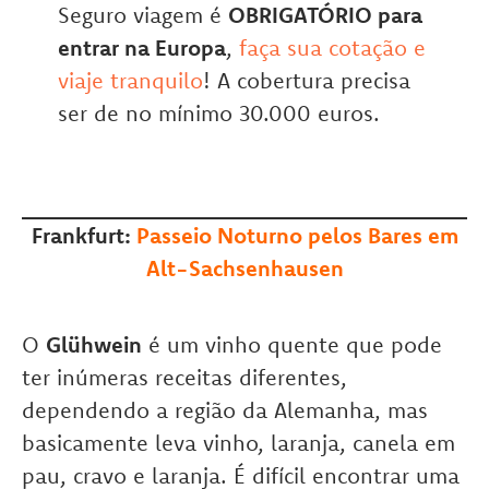
Seguro viagem é
OBRIGATÓRIO para
entrar na Europa
,
faça sua cotação e
viaje tranquilo
! A cobertura precisa
ser de no mínimo 30.000 euros.
Frankfurt:
Passeio Noturno pelos Bares em
Alt-Sachsenhausen
O
Glühwein
é um vinho quente que pode
ter inúmeras receitas diferentes,
dependendo a região da Alemanha, mas
basicamente leva vinho, laranja, canela em
pau, cravo e laranja. É difícil encontrar uma