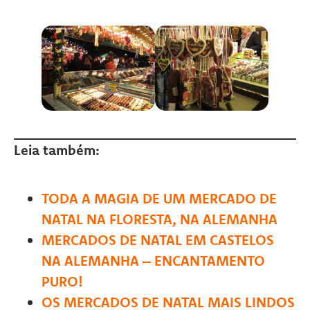
Leia também:
TODA A MAGIA DE UM MERCADO DE
NATAL NA FLORESTA, NA ALEMANHA
MERCADOS DE NATAL EM CASTELOS
NA ALEMANHA – ENCANTAMENTO
PURO!
OS MERCADOS DE NATAL MAIS LINDOS