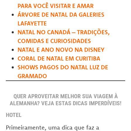
PARA VOCÊ VISITAR E AMAR
ÁRVORE DE NATAL DA GALERIES
LAFAYETTE
NATAL NO CANADÁ – TRADIÇÕES,
COMIDAS E CURIOSIDADES
NATAL E ANO NOVO NA DISNEY
CORAL DE NATAL EM CURITIBA
SHOWS PAGOS DO NATAL LUZ DE
GRAMADO
QUER APROVEITAR MELHOR SUA VIAGEM À
ALEMANHA? VEJA ESTAS DICAS IMPERDÍVEIS!
HOTEL
Primeiramente, uma dica que faz a