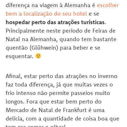
diferença na viagem à Alemanha é
escolher
bem a localização do seu hotel
e se
hospedar perto das atrações turísticas
.
Principalmente neste período de Feiras de
Natal na Alemanha, quando tem bastante
quentão (Glühwein) para beber e se
esquentar.
Afinal, estar perto das atrações no inverno
faz toda diferença, já que muitas vezes o
frio intenso não permite passeios muito
longos. Fora que estar bem perto do
Mercado de Natal de Frankfurt é uma
delícia, com a quantidade de coisa boa que
tem pra comer e olhar!