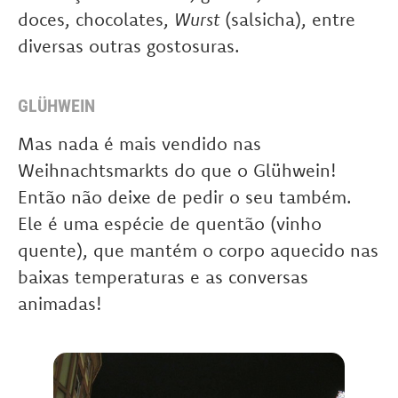
doces, chocolates,
Wurst
(salsicha), entre
diversas outras gostosuras.
GLÜHWEIN
Mas nada é mais vendido nas
Weihnachtsmarkts do que o Glühwein!
Então não deixe de pedir o seu também.
Ele é uma espécie de quentão (vinho
quente), que mantém o corpo aquecido nas
baixas temperaturas e as conversas
animadas!