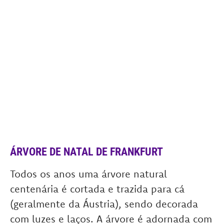
ÁRVORE DE NATAL
DE FRANKFURT
Todos os anos uma árvore natural
centenária é cortada e trazida para cá
(geralmente da Áustria), sendo decorada
com luzes e laços. A árvore é adornada com