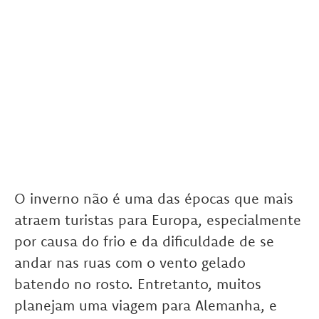
O inverno não é uma das épocas que mais
atraem turistas para Europa, especialmente
por causa do frio e da dificuldade de se
andar nas ruas com o vento gelado
batendo no rosto. Entretanto, muitos
planejam uma viagem para Alemanha, e