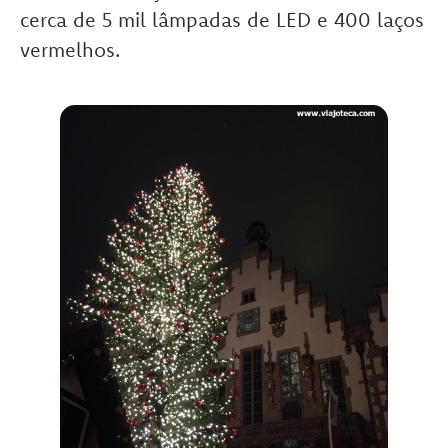
cerca de 5 mil lâmpadas de LED e 400 laços
vermelhos.