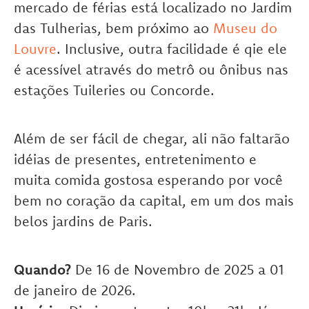
mercado de férias está localizado no Jardim
das Tulherias, bem próximo ao
Museu do
Louvre
. Inclusive, outra facilidade é qie ele
é acessível através do metrô ou ônibus nas
estações Tuileries ou Concorde.
Além de ser fácil de chegar, ali não faltarão
idéias de presentes, entretenimento e
muita comida gostosa esperando por você
bem no coração da capital, em um dos mais
belos jardins de Paris.
Quando?
De 16 de Novembro de 2025 a 01
de janeiro de 2026.