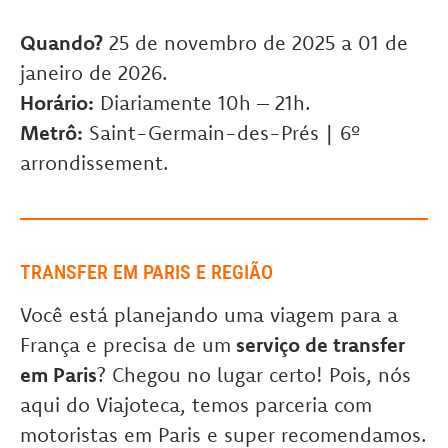
Quando?
25 de novembro de 2025 a 01 de
janeiro de 2026.
Horário:
Diariamente 10h – 21h.
Metrô:
Saint-Germain-des-Prés | 6º
arrondissement.
TRANSFER EM PARIS E REGIÃO
Você está planejando uma viagem para a
França e precisa de um
serviço de transfer
em Paris
? Chegou no lugar certo! Pois, nós
aqui do Viajoteca, temos parceria com
motoristas em Paris e super recomendamos.