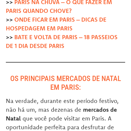
>>
PARIS NA CHUVA – O QUE FAZER EM
PARIS QUANDO CHOVE?
>>
ONDE FICAR EM PARIS – DICAS DE
HOSPEDAGEM EM PARIS
>>
BATE E VOLTA DE PARIS – 18 PASSEIOS
DE 1 DIA DESDE PARIS
OS PRINCIPAIS MERCADOS DE NATAL
EM PARIS:
Na verdade, durante este período festivo,
não há um, mas dezenas de
mercados de
Natal
que você pode visitar em Paris. A
oportunidade perfeita para desfrutar de