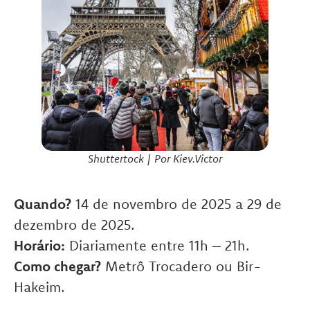
Shuttertock
| Por
Kiev.Victor
Quando?
14 de novembro de 2025 a 29 de
dezembro de 2025.
Horário:
Diariamente entre 11h – 21h.
Como chegar?
Metrô Trocadero ou Bir-
Hakeim.