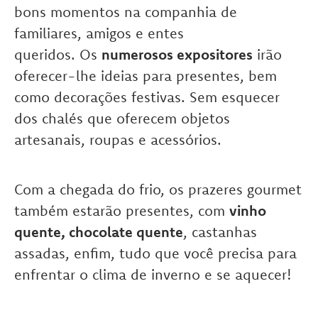
bons momentos na companhia de
familiares, amigos e entes
queridos. Os
numerosos expositores
irão
oferecer-lhe ideias para presentes, bem
como decorações festivas. Sem esquecer
dos chalés que oferecem objetos
artesanais, roupas e acessórios.
Com a chegada do frio, os prazeres gourmet
também estarão presentes, com
vinho
quente, chocolate quente
, castanhas
assadas, enfim, tudo que você precisa para
enfrentar o clima de inverno e se aquecer!