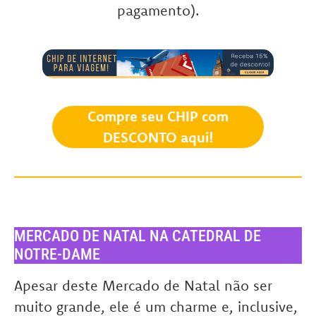
pagamento).
Compre seu CHIP com
DESCONTO aqui!
MERCADO DE NATAL NA CATEDRAL DE
NOTRE-DAME
Apesar deste Mercado de Natal não ser
muito grande, ele é um charme e, inclusive,