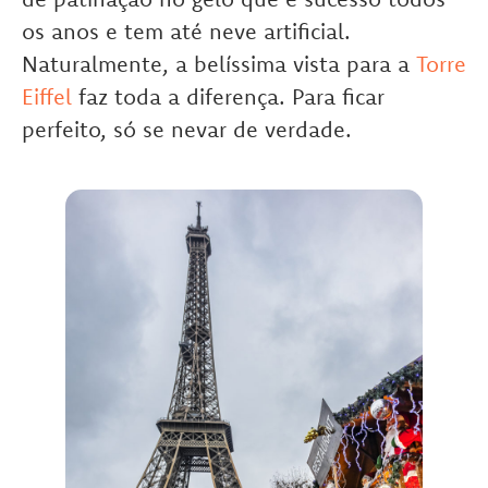
os anos e tem até neve artificial.
Naturalmente, a belíssima vista para a
Torre
Eiffel
faz toda a diferença. Para ficar
perfeito, só se nevar de verdade.