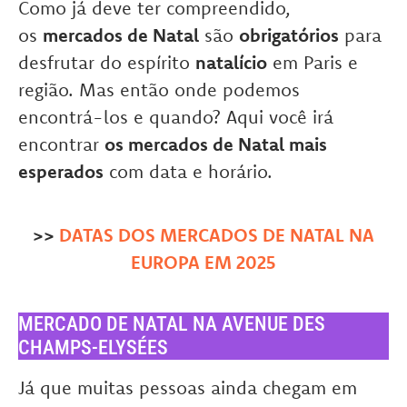
Como já deve ter compreendido,
os
mercados de Natal
são
obrigatórios
para
desfrutar do espírito
natalício
em Paris e
região. Mas então onde podemos
encontrá-los e quando? Aqui você irá
encontrar
os mercados de Natal mais
esperados
com data e horário.
>>
DATAS DOS MERCADOS DE NATAL NA
EUROPA EM 2025
MERCADO DE NATAL NA AVENUE DES
CHAMPS-ELYSÉES
Já que muitas pessoas ainda chegam em