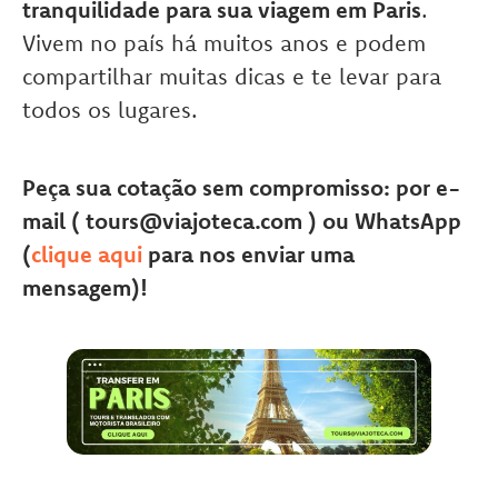
tranquilidade para sua viagem em Paris
.
Vivem no país há muitos anos e podem
compartilhar muitas dicas e te levar para
todos os lugares.
Peça sua cotação sem compromisso: por e-
mail ( tours@viajoteca.com ) ou WhatsApp
(
clique aqui
para nos enviar uma
mensagem)!