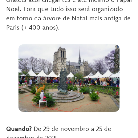
Noel. Fora que tudo isso será organizado
em torno da árvore de Natal mais antiga de
Paris (+ 400 anos).
Quando?
De 29 de novembro a 25 de
dezembro de 2025.