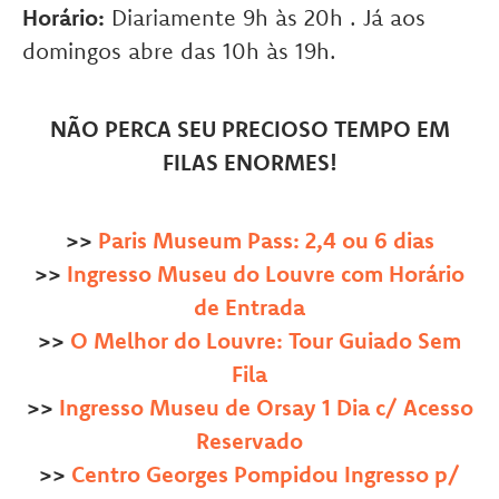
Horário:
Diariamente 9h às 20h . Já aos
domingos abre das 10h às 19h.
NÃO PERCA SEU PRECIOSO TEMPO EM
FILAS ENORMES!
>>
Paris Museum Pass: 2,4 ou 6 dias
>>
Ingresso Museu do Louvre com Horário
de Entrada
>>
O Melhor do Louvre: Tour Guiado Sem
Fila
>>
Ingresso Museu de Orsay 1 Dia c/ Acesso
Reservado
>>
Centro Georges Pompidou Ingresso p/