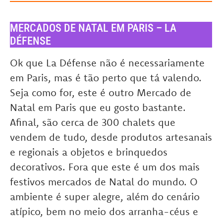
MERCADOS DE NATAL EM PARIS – LA
DÉFENSE
Ok que La Défense não é necessariamente
em Paris, mas é tão perto que tá valendo.
Seja como for, este é outro Mercado de
Natal em Paris que eu gosto bastante.
Afinal, são cerca de 300 chalets que
vendem de tudo, desde produtos artesanais
e regionais a objetos e brinquedos
decorativos. Fora que este é um dos mais
festivos mercados de Natal do mundo. O
ambiente é super alegre, além do cenário
atípico, bem no meio dos arranha-céus e