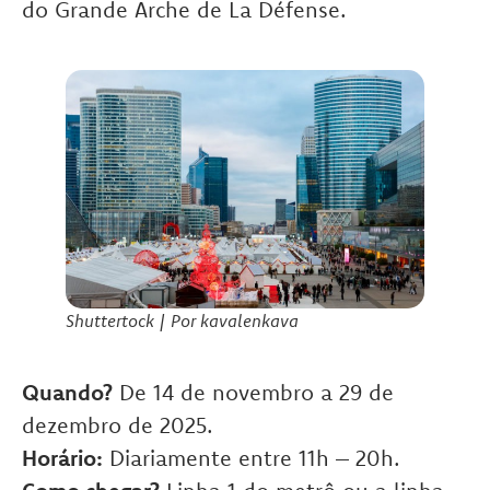
do Grande Arche de La Défense.
Shuttertock | Por kavalenkava
Quando?
De 14 de novembro a 29 de
dezembro de 2025.
Horário:
Diariamente entre 11h – 20h.