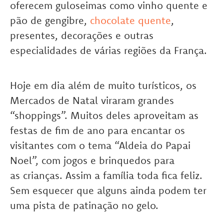
oferecem guloseimas como vinho quente e
pão de gengibre,
chocolate quente
,
presentes, decorações e outras
especialidades de várias regiões da França.
Hoje em dia além de muito turísticos, os
Mercados de Natal viraram grandes
“shoppings”. Muitos deles aproveitam as
festas de fim de ano para encantar os
visitantes com o tema “Aldeia do Papai
Noel”, com jogos e brinquedos para
as crianças. Assim a família toda fica feliz.
Sem esquecer que alguns ainda podem ter
uma pista de patinação no gelo.