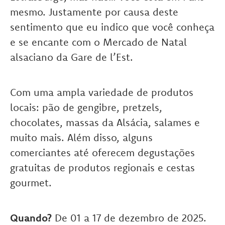
mesmo. Justamente por causa deste
sentimento que eu indico que você conheça
e se encante com o Mercado de Natal
alsaciano da Gare de l’Est.
Com uma ampla variedade de produtos
locais: pão de gengibre, pretzels,
chocolates, massas da Alsácia, salames e
muito mais. Além disso, alguns
comerciantes até oferecem degustações
gratuitas de produtos regionais e cestas
gourmet.
Quando?
De 01 a 17 de dezembro de 2025.