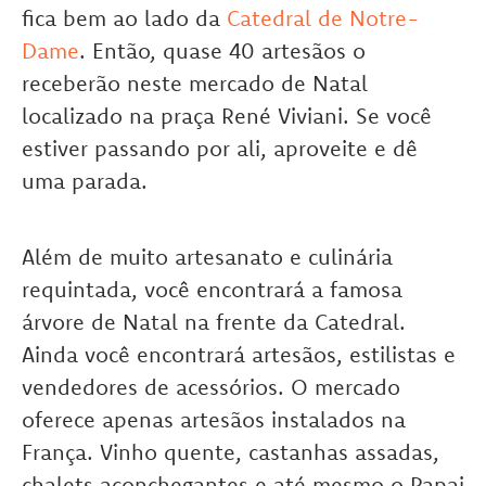
fica bem ao lado da
Catedral de Notre-
Dame
. Então, quase 40 artesãos o
receberão neste mercado de Natal
localizado na praça René Viviani. Se você
estiver passando por ali, aproveite e dê
uma parada.
Além de muito artesanato e culinária
requintada, você encontrará a famosa
árvore de Natal na frente da Catedral.
Ainda você encontrará artesãos, estilistas e
vendedores de acessórios. O mercado
oferece apenas artesãos instalados na
França. Vinho quente, castanhas assadas,
chalets aconchegantes e até mesmo o Papai