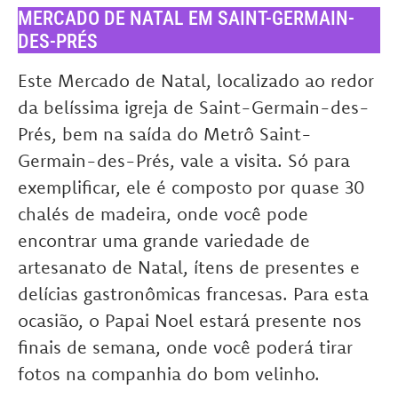
MERCADO DE NATAL EM SAINT-GERMAIN-
DES-PRÉS
Este Mercado de Natal, localizado ao redor
da belíssima igreja de Saint-Germain-des-
Prés, bem na saída do Metrô Saint-
Germain-des-Prés, vale a visita. Só para
exemplificar, ele é composto por quase 30
chalés de madeira, onde você pode
encontrar uma grande variedade de
artesanato de Natal, ítens de presentes e
delícias gastronômicas francesas. Para esta
ocasião, o Papai Noel estará presente nos
finais de semana, onde você poderá tirar
fotos na companhia do bom velinho.