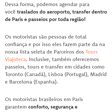
Dessa forma, podemos agendar para
você
traslados do aeroporto, transfer dentro
de Paris e passeios por toda região!
Os motoristas são pessoas de total
confiança e por isso eles fazem parte da na
nossa lista seleta de Parceiros dos
Tours
Viajoteca
. Inclusive, também oferecemos
passeios, tours e transfer em cidades como
Toronto (Canadá), Lisboa (Portugal), Madrid
e Barcelona (Espanha).
Os motoristas brasileiros em Paris
garantem
conforto, segurança e