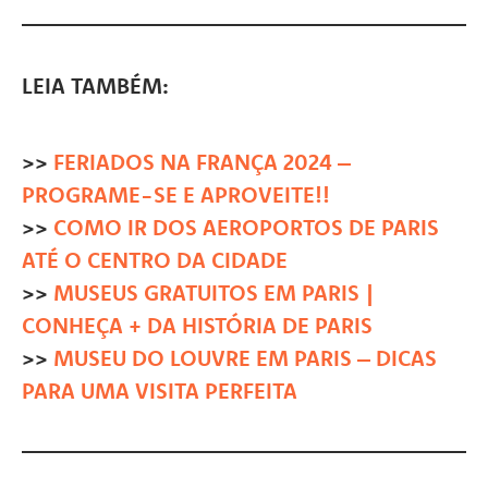
LEIA TAMBÉM:
>>
FERIADOS NA FRANÇA 2024 –
PROGRAME-SE E APROVEITE!!
>>
COMO IR DOS AEROPORTOS DE PARIS
ATÉ O CENTRO DA CIDADE
>>
MUSEUS GRATUITOS EM PARIS |
CONHEÇA + DA HISTÓRIA DE PARIS
>>
MUSEU DO LOUVRE EM PARIS – DICAS
PARA UMA VISITA PERFEITA