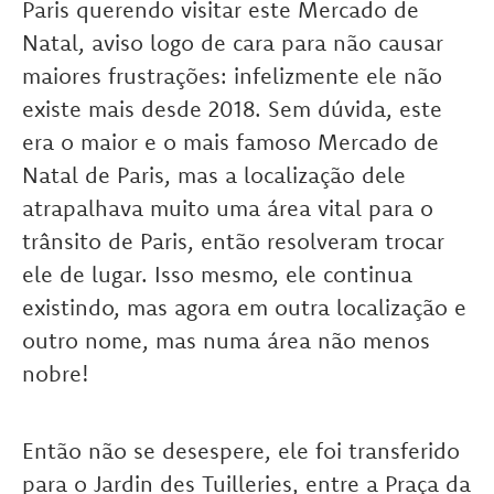
Paris querendo visitar este Mercado de
Natal, aviso logo de cara para não causar
maiores frustrações: infelizmente ele não
existe mais desde 2018. Sem dúvida, este
era o maior e o mais famoso Mercado de
Natal de Paris, mas a localização dele
atrapalhava muito uma área vital para o
trânsito de Paris, então resolveram trocar
ele de lugar. Isso mesmo, ele continua
existindo, mas agora em outra localização e
outro nome, mas numa área não menos
nobre!
Então não se desespere, ele foi transferido
para o Jardin des Tuilleries, entre a Praça da