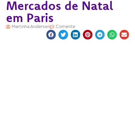
Mercados de Natal
em Paris
Martinha Andersen
Comente