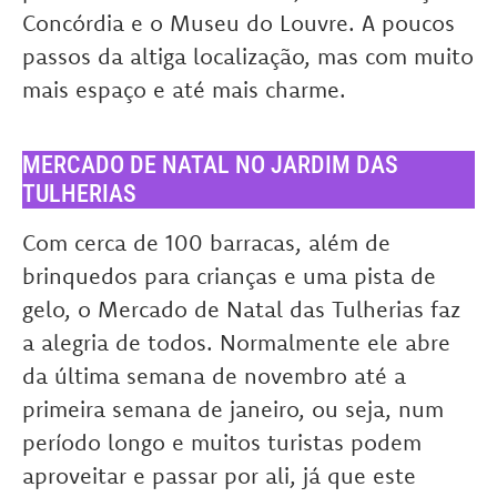
Concórdia e o Museu do Louvre. A poucos
passos da altiga localização, mas com muito
mais espaço e até mais charme.
MERCADO DE NATAL NO JARDIM DAS
TULHERIAS
Com cerca de 100 barracas, além de
brinquedos para crianças e uma pista de
gelo, o Mercado de Natal das Tulherias faz
a alegria de todos. Normalmente ele abre
da última semana de novembro até a
primeira semana de janeiro, ou seja, num
período longo e muitos turistas podem
aproveitar e passar por ali, já que este