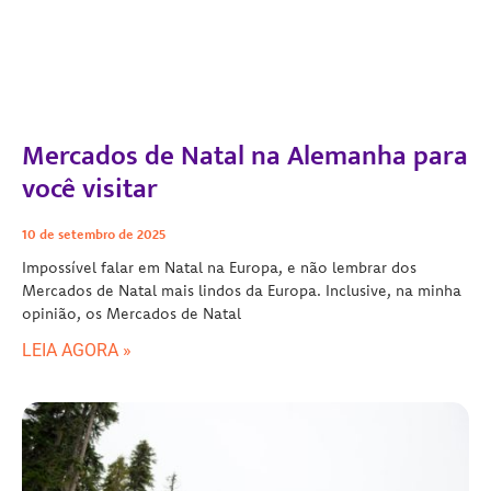
Mercados de Natal na Alemanha para
você visitar
10 de setembro de 2025
Impossível falar em Natal na Europa, e não lembrar dos
Mercados de Natal mais lindos da Europa. Inclusive, na minha
opinião, os Mercados de Natal
LEIA AGORA »