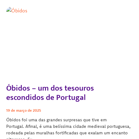
Óbidos – um dos tesouros
escondidos de Portugal
19 de março de 2025
Óbidos foi uma das grandes surpresas que tive em
Portugal. Afinal, é uma belíssima cidade medieval portuguesa,
rodeada pelas muralhas fortificadas que exalam um encanto