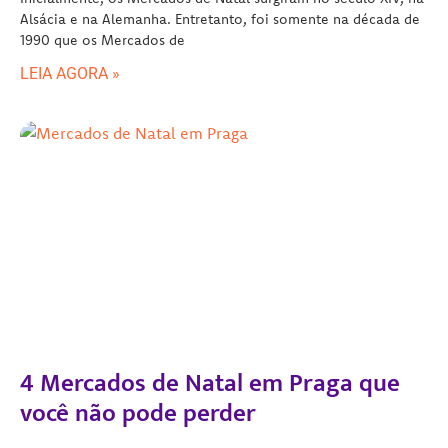
Alsácia e na Alemanha. Entretanto, foi somente na década de
1990 que os Mercados de
LEIA AGORA »
4 Mercados de Natal em Praga que
você não pode perder