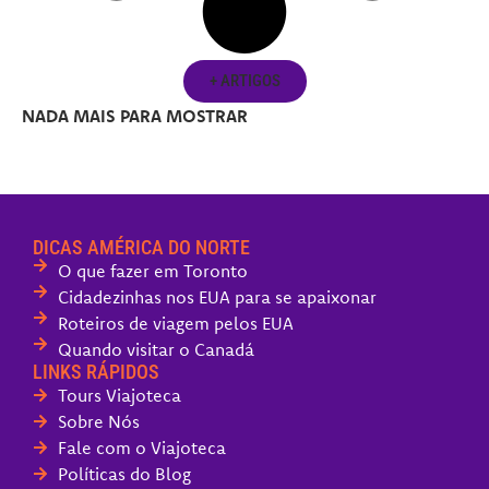
+ ARTIGOS
NADA MAIS PARA MOSTRAR
DICAS AMÉRICA DO NORTE
O que fazer em Toronto
Cidadezinhas nos EUA para se apaixonar
Roteiros de viagem pelos EUA
Quando visitar o Canadá
LINKS RÁPIDOS
Tours Viajoteca
Sobre Nós
Fale com o Viajoteca
Políticas do Blog