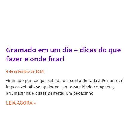
Gramado em um dia – dicas do que
fazer e onde ficar!
4 de setembro de 2024
Gramado parece que saiu de um conto de fadas! Portanto, é
impossível não se apaixonar por essa cidade compacta,
arrumadinha e quase perfeita! Um pedacinho
LEIA AGORA »