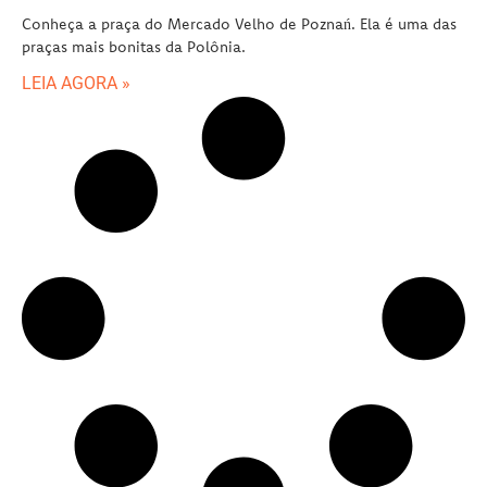
Conheça a praça do Mercado Velho de Poznań. Ela é uma das
praças mais bonitas da Polônia.
LEIA AGORA »