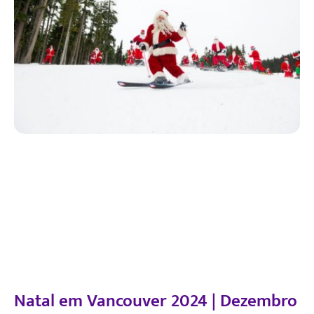
Natal em Vancouver 2024 | Dezembro