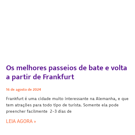
Os melhores passeios de bate e volta
a partir de Frankfurt
16 de agosto de 2024
Frankfurt é uma cidade muito interessante na Alemanha, e que
tem atrações para todo tipo de turista. Somente ela pode
preencher facilmente 2-3 dias de
LEIA AGORA »