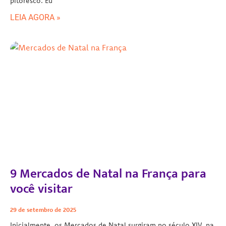
pitoresco. Eu
LEIA AGORA »
9 Mercados de Natal na França para
você visitar
29 de setembro de 2025
Inicialmente, os Mercados de Natal surgiram no século XIV, na