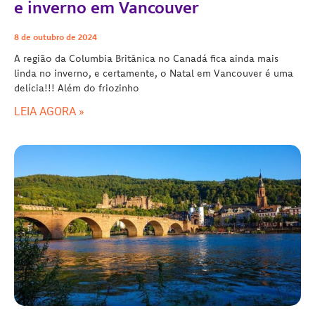
e inverno em Vancouver
8 de outubro de 2024
A região da Columbia Britânica no Canadá fica ainda mais
linda no inverno, e certamente, o Natal em Vancouver é uma
delícia!!! Além do friozinho
LEIA AGORA »