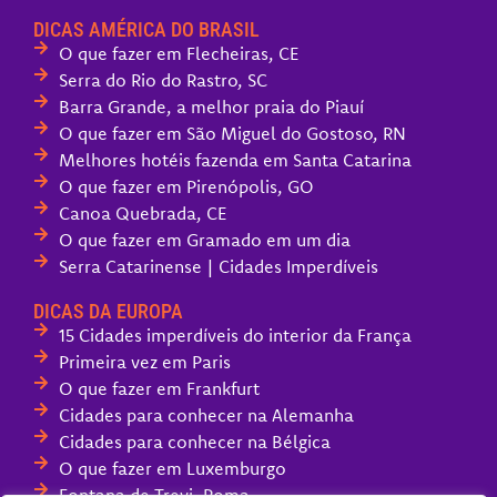
DICAS AMÉRICA DO BRASIL
O que fazer em Flecheiras, CE
Serra do Rio do Rastro, SC
Barra Grande, a melhor praia do Piauí
O que fazer em São Miguel do Gostoso, RN
Melhores hotéis fazenda em Santa Catarina
O que fazer em Pirenópolis, GO
Canoa Quebrada, CE
O que fazer em Gramado em um dia
Serra Catarinense | Cidades Imperdíveis
DICAS DA EUROPA
15 Cidades imperdíveis do interior da França
Primeira vez em Paris
O que fazer em Frankfurt
Cidades para conhecer na Alemanha
Cidades para conhecer na Bélgica
O que fazer em Luxemburgo
Fontana de Trevi, Roma