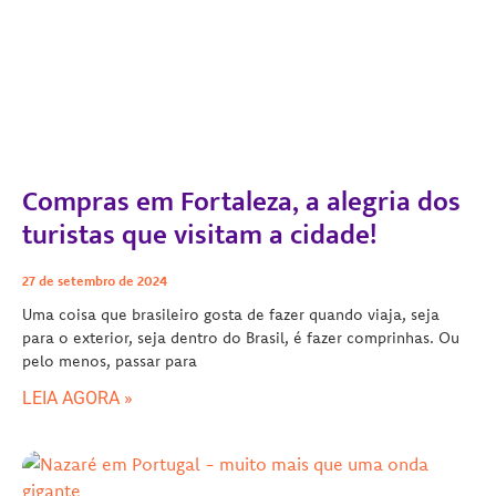
Compras em Fortaleza, a alegria dos
turistas que visitam a cidade!
27 de setembro de 2024
Uma coisa que brasileiro gosta de fazer quando viaja, seja
para o exterior, seja dentro do Brasil, é fazer comprinhas. Ou
pelo menos, passar para
LEIA AGORA »