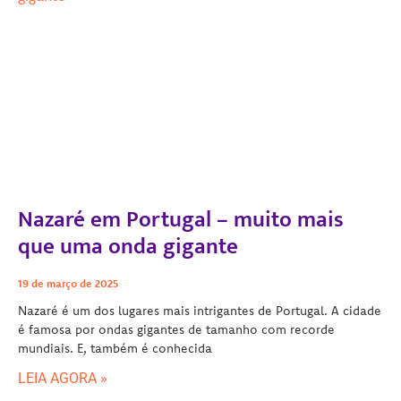
Nazaré em Portugal – muito mais
que uma onda gigante
19 de março de 2025
Nazaré é um dos lugares mais intrigantes de Portugal. A cidade
é famosa por ondas gigantes de tamanho com recorde
mundiais. E, também é conhecida
LEIA AGORA »