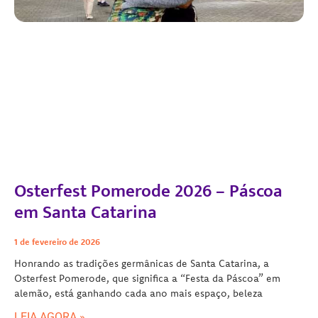
Osterfest Pomerode 2026 – Páscoa
em Santa Catarina
1 de fevereiro de 2026
Honrando as tradições germânicas de Santa Catarina, a
Osterfest Pomerode, que significa a “Festa da Páscoa” em
alemão, está ganhando cada ano mais espaço, beleza
LEIA AGORA »