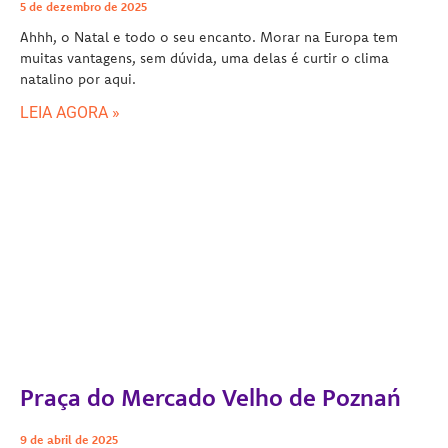
5 de dezembro de 2025
Ahhh, o Natal e todo o seu encanto. Morar na Europa tem
muitas vantagens, sem dúvida, uma delas é curtir o clima
natalino por aqui.
LEIA AGORA »
Praça do Mercado Velho de Poznań
9 de abril de 2025