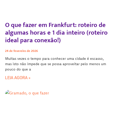
O que fazer em Frankfurt: roteiro de
algumas horas e 1 dia inteiro (roteiro
ideal para conexão!)
24 de fevereiro de 2026
Muitas vezes o tempo para conhecer uma cidade é escasso,
mas isto não impede que se possa aproveitar pelo menos um
pouco do que a
LEIA AGORA »