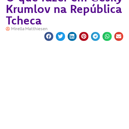
Krumlov na República
Tcheca
Mirella Matthiesen