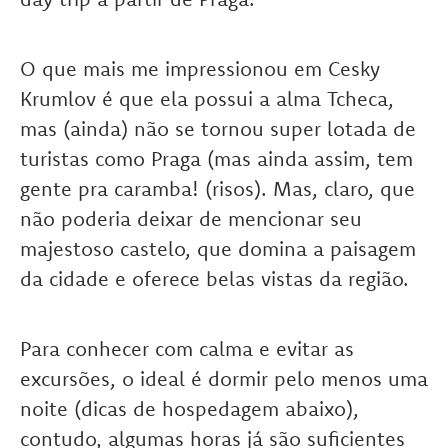
O que mais me impressionou em Cesky
Krumlov é que ela possui a alma Tcheca,
mas (ainda) não se tornou super lotada de
turistas como Praga (mas ainda assim, tem
gente pra caramba! (risos). Mas, claro, que
não poderia deixar de mencionar seu
majestoso castelo, que domina a paisagem
da cidade e oferece belas vistas da região.
Para conhecer com calma e evitar as
excursões, o ideal é dormir pelo menos uma
noite (dicas de hospedagem abaixo),
contudo, algumas horas já são suficientes