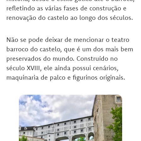
refletindo as várias fases de construção e
renovação do castelo ao longo dos séculos.
Não se pode deixar de mencionar o teatro
barroco do castelo, que é um dos mais bem
preservados do mundo. Construído no
século XVIII, ele ainda possui cenários,
maquinaria de palco e figurinos originais.