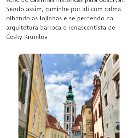
Sendo assim, caminhe por ali com calma,
olhando as lojinhas e se perdendo na
arquitetura barroca e renascentista de
Cesky Krumlov