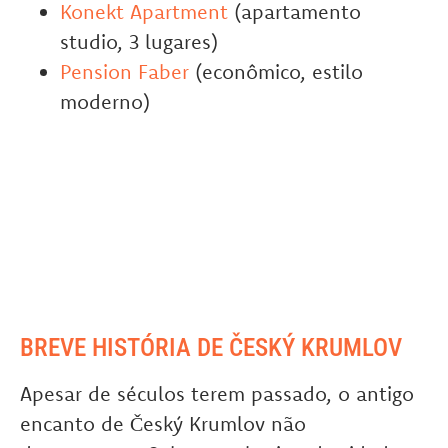
Konekt Apartment
(apartamento
studio, 3 lugares)
Pension Faber
(econômico, estilo
moderno)
BREVE HISTÓRIA DE ČESKÝ KRUMLOV
Apesar de séculos terem passado, o antigo
encanto de Český Krumlov não