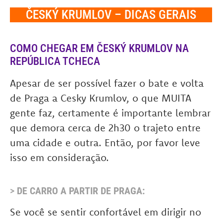
ČESKÝ KRUMLOV – DICAS GERAIS
COMO CHEGAR EM ČESKÝ KRUMLOV NA
REPÚBLICA TCHECA
Apesar de ser possível fazer o bate e volta
de Praga a Cesky Krumlov, o que MUITA
gente faz, certamente é importante lembrar
que demora cerca de 2h30 o trajeto entre
uma cidade e outra. Então, por favor leve
isso em consideração.
>
DE CARRO A PARTIR DE PRAGA:
Se você se sentir confortável em dirigir no