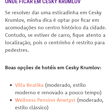
ONDE FICAR EM CESKY KRUMLOV
Se resolver dar uma esticadinha em Cesky
Krumlov, minha dica é optar por ficar em
acomodações no centro histórico da cidade.
Contudo, se estiver de carro, fique atento a
localização, pois o centrinho é restrito para
pedestres.
Boas opções de hotéis em Cesky Krumlov:
Villa Beatika
(moderado, estilo
moderno e renovado a pouco tempo)
Wellness Pension Ametyst
(moderado,
estilo clássico)