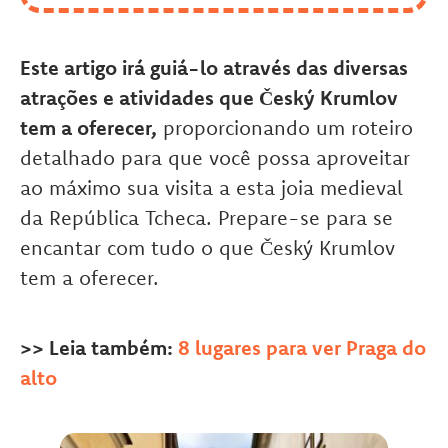
Este artigo irá guiá-lo através das diversas
atrações e atividades que Český Krumlov
tem a oferecer,
proporcionando um roteiro
detalhado para que você possa aproveitar
ao máximo sua visita a esta joia medieval
da República Tcheca. Prepare-se para se
encantar com tudo o que Český Krumlov
tem a oferecer.
>> Leia também:
8 lugares para ver Praga do
alto