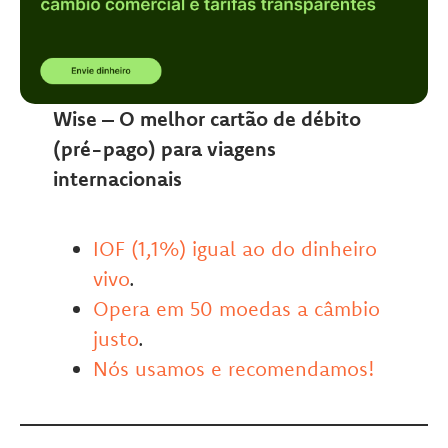
Wise – O melhor cartão de débito
(pré-pago) para viagens
internacionais
IOF (1,1%) igual ao do dinheiro
vivo
.
Opera em 50 moedas a câmbio
justo
.
Nós usamos e recomendamos!