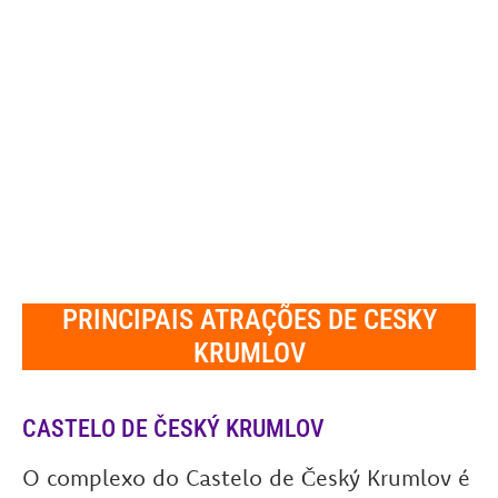
PRINCIPAIS ATRAÇÕES DE CESKY
KRUMLOV
CASTELO DE
ČESKÝ KRUMLOV
O complexo do Castelo de Český Krumlov é