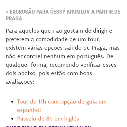
>
EXCRUSÃO PARA ČESKÝ KRUMLOV A PARTIR DE
PRAGA
Para aqueles que não gostam de dirigir e
preferem a comodidade de um tour,
existem várias opções saindo de Praga, mas
não encontrei nenhum em português. De
qualquer forma, recomendo verificar esses
dois abaixo, pois estão com boas
avaliações:
Tour de 11h com opção de guia em
espanhol
Passeio de 8h em inglês