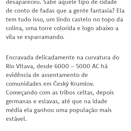
desapareceu. Sabe aquele tipo de cidade
de conto de fadas que a gente fantasia? Ela
tem tudo isso, um lindo castelo no topo da
colina, uma torre colorida e logo abaixo a
vila se esparramando.
Encravada delicadamente na curvatura do
Rio Vltava, desde 6000 – 5000 AC há
evidência de assentamento de
comunidades em Český Krumlov.
Começando com as tribos celtas, depois
germanas e eslavas, até que na idade
média ela ganhou uma população mais
estável.