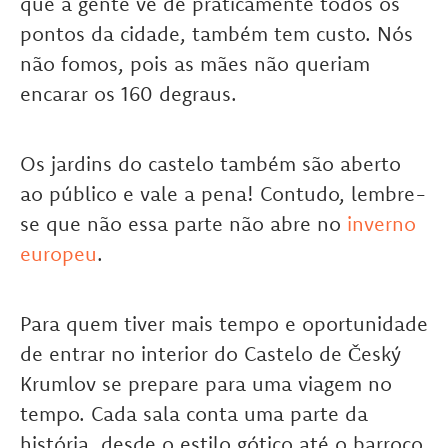
que a gente vê de praticamente todos os
pontos da cidade, também tem custo. Nós
não fomos, pois as mães não queriam
encarar os 160 degraus.
Os jardins do castelo também são aberto
ao público e vale a pena! Contudo, lembre-
se que não essa parte não abre no
inverno
europeu
.
Para quem tiver mais tempo e oportunidade
de entrar no interior do Castelo de Český
Krumlov se prepare para uma viagem no
tempo. Cada sala conta uma parte da
história, desde o estilo gótico até o barroco,