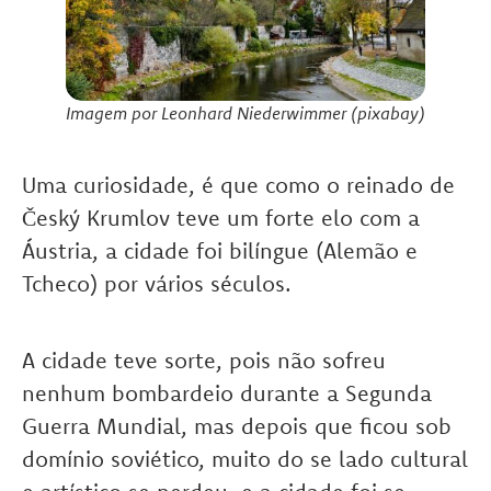
Imagem por Leonhard Niederwimmer (pixabay)
Uma curiosidade, é que como o reinado de
Český Krumlov teve um forte elo com a
Áustria, a cidade foi bilíngue (Alemão e
Tcheco) por vários séculos.
A cidade teve sorte, pois não sofreu
nenhum bombardeio durante a Segunda
Guerra Mundial, mas depois que ficou sob
domínio soviético, muito do se lado cultural