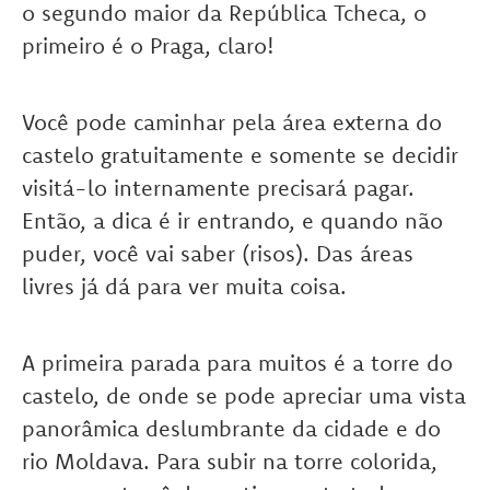
o segundo maior da República Tcheca, o
primeiro é o Praga, claro!
Você pode caminhar pela área externa do
castelo gratuitamente e somente se decidir
visitá-lo internamente precisará pagar.
Então, a dica é ir entrando, e quando não
puder, você vai saber (risos). Das áreas
livres já dá para ver muita coisa.
A primeira parada para muitos é a torre do
castelo, de onde se pode apreciar uma vista
panorâmica deslumbrante da cidade e do
rio Moldava. Para subir na torre colorida,