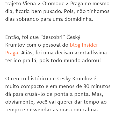
trajeto Viena > Olomouc > Praga no mesmo
dia, ficaria bem puxado. Pois, não tínhamos
dias sobrando para uma dormidinha.
Então, foi que “descobri” Český
Krumlov com o pessoal do
blog Insider
Praga
. Aliás, foi uma decisão acertadíssima
ter ido pra lá, pois todo mundo adorou!
O centro histórico de Cesky Krumlov é
muito compacto e em menos de 30 minutos
dá para cruzá-lo de ponta a ponta. Mas,
obviamente, você vai querer dar tempo ao
tempo e desvendar as ruas com calma.