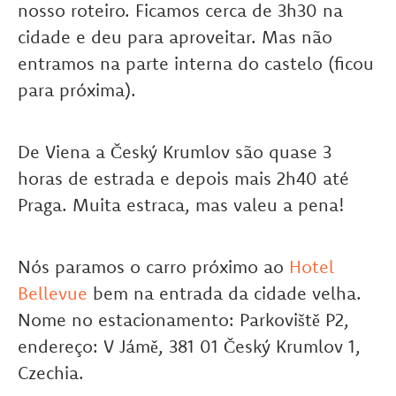
nosso roteiro. Ficamos cerca de 3h30 na
cidade e deu para aproveitar. Mas não
entramos na parte interna do castelo (ficou
para próxima).
De Viena a Český Krumlov são quase 3
horas de estrada e depois mais 2h40 até
Praga. Muita estraca, mas valeu a pena!
Nós paramos o carro próximo ao
Hotel
Bellevue
bem na entrada da cidade velha.
Nome no estacionamento: Parkoviště P2,
endereço: V Jámě, 381 01 Český Krumlov 1,
Czechia.