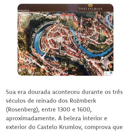
Sua era dourada aconteceu durante os três
séculos de reinado dos Rožmberk
(Rosenberg), entre 1300 e 1600,
aproximadamente. A beleza interior e
exterior do Castelo Krumlov, comprova que