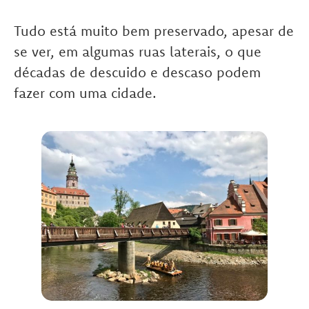
Tudo está muito bem preservado, apesar de
se ver, em algumas ruas laterais, o que
décadas de descuido e descaso podem
fazer com uma cidade.