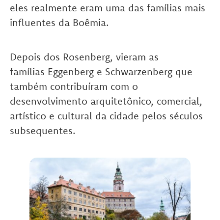
eles realmente eram uma das famílias mais
influentes da Boêmia.
Depois dos Rosenberg, vieram as
famílias Eggenberg e Schwarzenberg que
também contribuíram com o
desenvolvimento arquitetônico, comercial,
artístico e cultural da cidade pelos séculos
subsequentes.