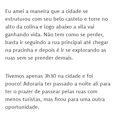
Eu amei a maneira que a cidade se
estruturou com seu belo castelo e torre no
alto da colina e logo abaixo a vila vai
ganhando vida. Não tem como se perder,
basta ir seguindo a rua principal até chegar
na pracinha e depois é ir se explorando as
ruas sem se prender demais.
Tivemos apenas 3h30 na cidade e foi
pouco! Adoraria ter passado a noite ali para
ter o prazer de passear pelas ruas com
menos turistas, mas ficou para uma outra
oportunidade.