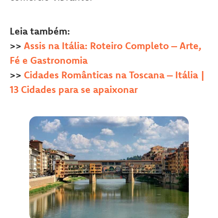
Leia também:
>>
Assis na Itália: Roteiro Completo – Arte,
Fé e Gastronomia
>>
Cidades Românticas na Toscana – Itália |
13 Cidades para se apaixonar