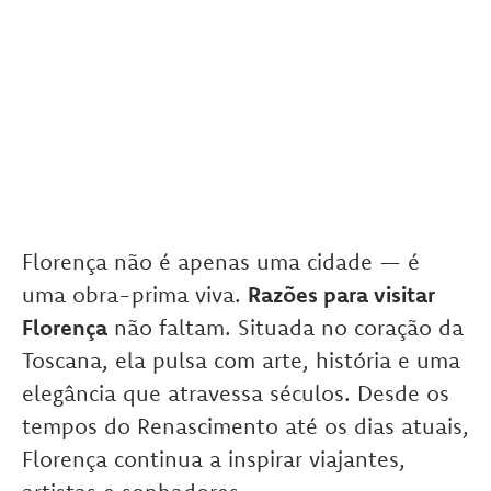
Florença não é apenas uma cidade — é
uma obra-prima viva.
Razões para visitar
Florença
não faltam. Situada no coração da
Toscana, ela pulsa com arte, história e uma
elegância que atravessa séculos. Desde os
tempos do Renascimento até os dias atuais,
Florença continua a inspirar viajantes,