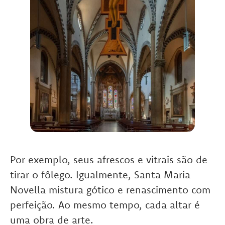
Por exemplo, seus afrescos e vitrais são de
tirar o fôlego. Igualmente, Santa Maria
Novella mistura gótico e renascimento com
perfeição. Ao mesmo tempo, cada altar é
uma obra de arte.