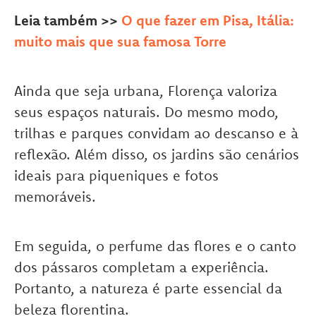
Leia também >>
O que fazer em Pisa, Itália:
muito mais que sua famosa Torre
Ainda que seja urbana, Florença valoriza
seus espaços naturais. Do mesmo modo,
trilhas e parques convidam ao descanso e à
reflexão. Além disso, os jardins são cenários
ideais para piqueniques e fotos
memoráveis.
Em seguida, o perfume das flores e o canto
dos pássaros completam a experiência.
Portanto, a natureza é parte essencial da
beleza florentina.