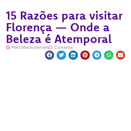
15 Razões para visitar
Florença — Onde a
Beleza é Atemporal
Martinha Andersen
Comente