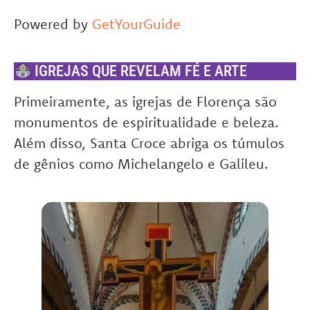
Powered by
GetYourGuide
IGREJAS QUE REVELAM FÉ E ARTE
Primeiramente, as igrejas de Florença são
monumentos de espiritualidade e beleza.
Além disso, Santa Croce abriga os túmulos
de gênios como Michelangelo e Galileu.