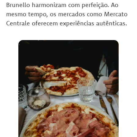
Brunello harmonizam com perfeição. Ao
mesmo tempo, os mercados como Mercato
Centrale oferecem experiências autênticas.