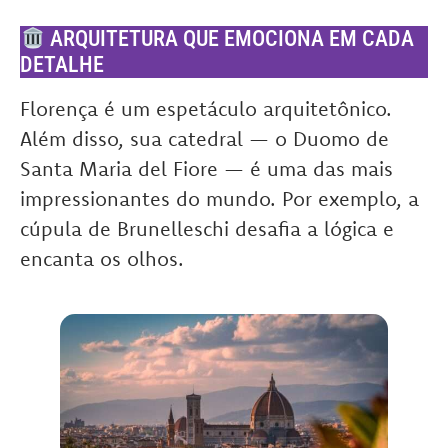
ARQUITETURA QUE EMOCIONA EM CADA
DETALHE
Florença é um espetáculo arquitetônico.
Além disso, sua catedral — o Duomo de
Santa Maria del Fiore — é uma das mais
impressionantes do mundo. Por exemplo, a
cúpula de Brunelleschi desafia a lógica e
encanta os olhos.