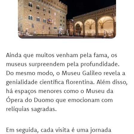
Ainda que muitos venham pela fama, os
museus surpreendem pela profundidade.
Do mesmo modo, o Museu Galileo revela a
genialidade científica florentina. Além disso,
há espaços menores como o Museu da
Ópera do Duomo que emocionam com
relíquias sagradas.
Em seguida, cada visita é uma jornada