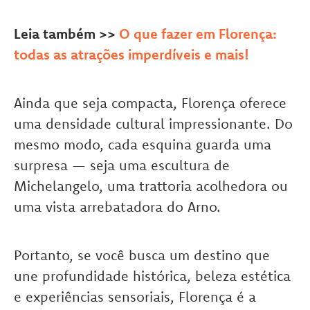
Leia também >>
O que fazer em Florença:
todas as atrações imperdíveis e mais!
Ainda que seja compacta, Florença oferece
uma densidade cultural impressionante. Do
mesmo modo, cada esquina guarda uma
surpresa — seja uma escultura de
Michelangelo, uma trattoria acolhedora ou
uma vista arrebatadora do Arno.
Portanto, se você busca um destino que
une profundidade histórica, beleza estética
e experiências sensoriais, Florença é a