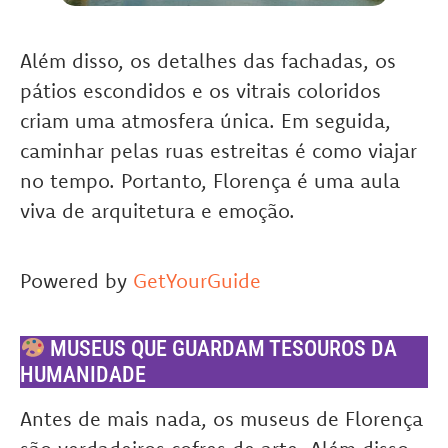
Além disso, os detalhes das fachadas, os
pátios escondidos e os vitrais coloridos
criam uma atmosfera única. Em seguida,
caminhar pelas ruas estreitas é como viajar
no tempo. Portanto, Florença é uma aula
viva de arquitetura e emoção.
Powered by
GetYourGuide
MUSEUS QUE GUARDAM TESOUROS DA
HUMANIDADE
Antes de mais nada, os museus de Florença