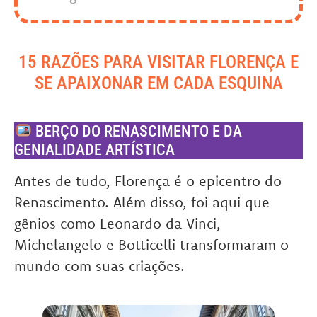
15 RAZÕES PARA VISITAR FLORENÇA E
SE APAIXONAR EM CADA ESQUINA
BERÇO DO RENASCIMENTO E DA
GENIALIDADE ARTÍSTICA
Antes de tudo, Florença é o epicentro do
Renascimento. Além disso, foi aqui que
gênios como Leonardo da Vinci,
Michelangelo e Botticelli transformaram o
mundo com suas criações.