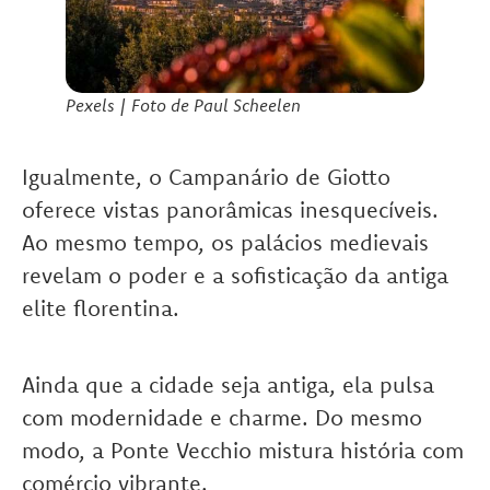
Pexels | Foto de Paul Scheelen
Igualmente, o Campanário de Giotto
oferece vistas panorâmicas inesquecíveis.
Ao mesmo tempo, os palácios medievais
revelam o poder e a sofisticação da antiga
elite florentina.
Ainda que a cidade seja antiga, ela pulsa
com modernidade e charme. Do mesmo
modo, a Ponte Vecchio mistura história com
comércio vibrante.