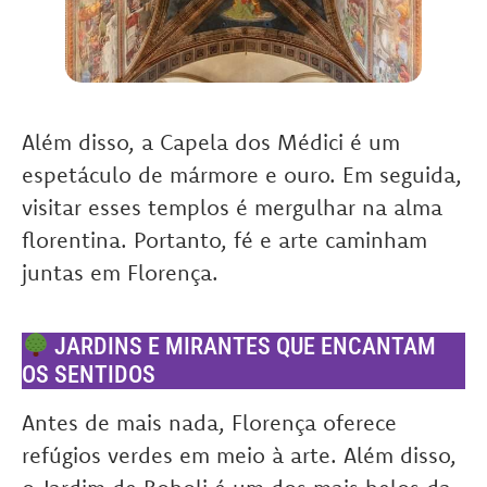
Além disso, a Capela dos Médici é um
espetáculo de mármore e ouro. Em seguida,
visitar esses templos é mergulhar na alma
florentina. Portanto, fé e arte caminham
juntas em Florença.
JARDINS E MIRANTES QUE ENCANTAM
OS SENTIDOS
Antes de mais nada, Florença oferece
refúgios verdes em meio à arte. Além disso,