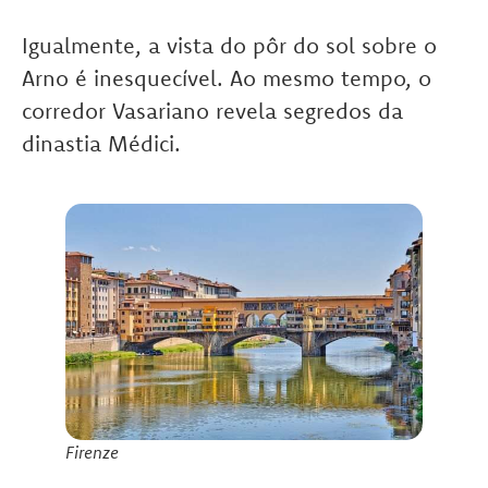
Igualmente, a vista do pôr do sol sobre o
Arno é inesquecível. Ao mesmo tempo, o
corredor Vasariano revela segredos da
dinastia Médici.
Firenze