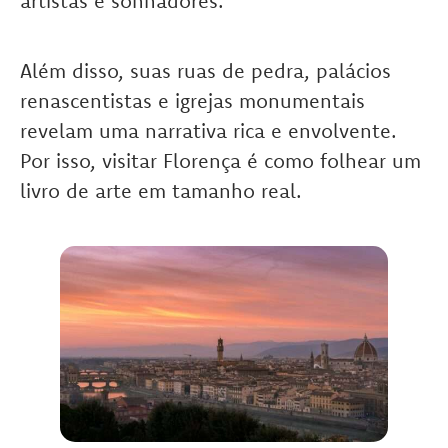
artistas e sonhadores.
Além disso, suas ruas de pedra, palácios
renascentistas e igrejas monumentais
revelam uma narrativa rica e envolvente.
Por isso, visitar Florença é como folhear um
livro de arte em tamanho real.