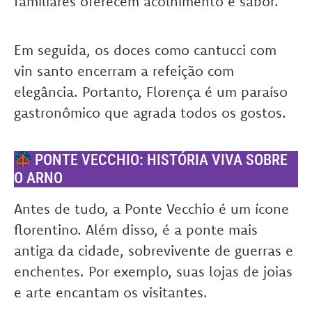
familiares oferecem acolhimento e sabor.
Em seguida, os doces como cantucci com
vin santo encerram a refeição com
elegância. Portanto, Florença é um paraíso
gastronômico que agrada todos os gostos.
PONTE VECCHIO: HISTÓRIA VIVA SOBRE
O ARNO
Antes de tudo, a Ponte Vecchio é um ícone
florentino. Além disso, é a ponte mais
antiga da cidade, sobrevivente de guerras e
enchentes. Por exemplo, suas lojas de joias
e arte encantam os visitantes.