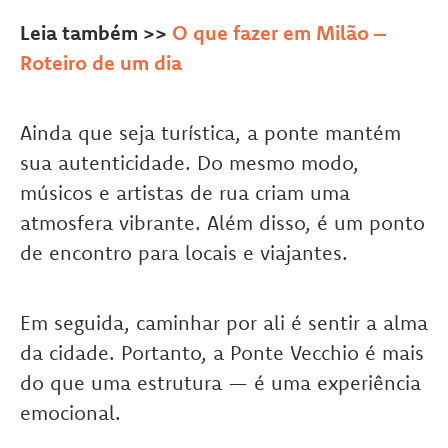
Leia também >>
O que fazer em Milão –
Roteiro de um dia
Ainda que seja turística, a ponte mantém
sua autenticidade. Do mesmo modo,
músicos e artistas de rua criam uma
atmosfera vibrante. Além disso, é um ponto
de encontro para locais e viajantes.
Em seguida, caminhar por ali é sentir a alma
da cidade. Portanto, a Ponte Vecchio é mais
do que uma estrutura — é uma experiência
emocional.