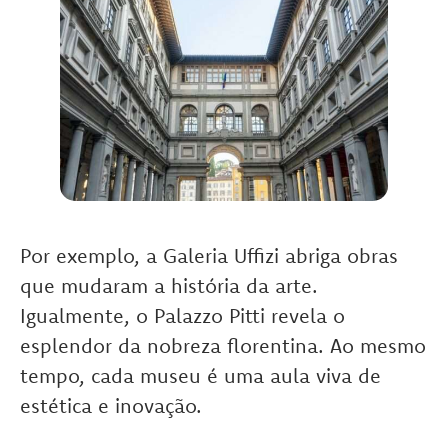
Por exemplo, a Galeria Uffizi abriga obras
que mudaram a história da arte.
Igualmente, o Palazzo Pitti revela o
esplendor da nobreza florentina. Ao mesmo
tempo, cada museu é uma aula viva de
estética e inovação.