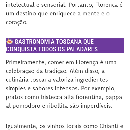
intelectual e sensorial. Portanto, Florença é
um destino que enriquece a mente e o
coração.
GASTRONOMIA TOSCANA QUE
CONQUISTA TODOS OS PALADARES
Primeiramente, comer em Florença é uma
celebração da tradição. Além disso, a
culinária toscana valoriza ingredientes
simples e sabores intensos. Por exemplo,
pratos como bistecca alla fiorentina, pappa
al pomodoro e ribollita são imperdíveis.
Igualmente, os vinhos locais como Chianti e