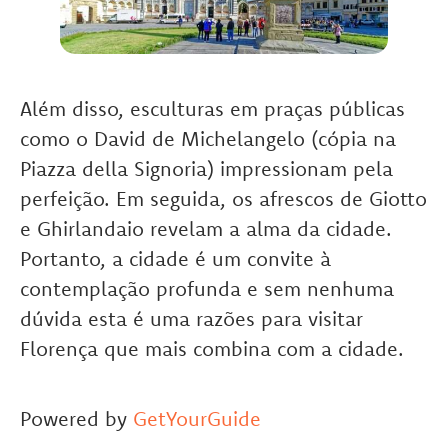
Além disso, esculturas em praças públicas
como o David de Michelangelo (cópia na
Piazza della Signoria) impressionam pela
perfeição. Em seguida, os afrescos de Giotto
e Ghirlandaio revelam a alma da cidade.
Portanto, a cidade é um convite à
contemplação profunda e sem nenhuma
dúvida esta é uma razões para visitar
Florença que mais combina com a cidade.
Powered by
GetYourGuide