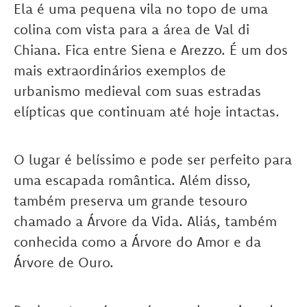
Ela é uma pequena vila no topo de uma
colina com vista para a área de Val di
Chiana. Fica entre Siena e Arezzo. É um dos
mais extraordinários exemplos de
urbanismo medieval com suas estradas
elípticas que continuam até hoje intactas.
O lugar é belíssimo e pode ser perfeito para
uma escapada romântica. Além disso,
também preserva um grande tesouro
chamado a Árvore da Vida. Aliás, também
conhecida como a Árvore do Amor e da
Árvore de Ouro.