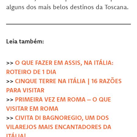
alguns dos mais belos destinos da Toscana.
Leia também:
>>
O QUE FAZER EM ASSIS, NA ITÁLIA:
ROTEIRO DE 1 DIA
>>
CINQUE TERRE NA ITÁLIA | 16 RAZÕES
PARA VISITAR
>>
PRIMEIRA VEZ EM ROMA – O QUE
VISITAR EM ROMA
>>
CIVITA DI BAGNOREGIO, UM DOS
VILAREJOS MAIS ENCANTADORES DA
ITÁLIA!