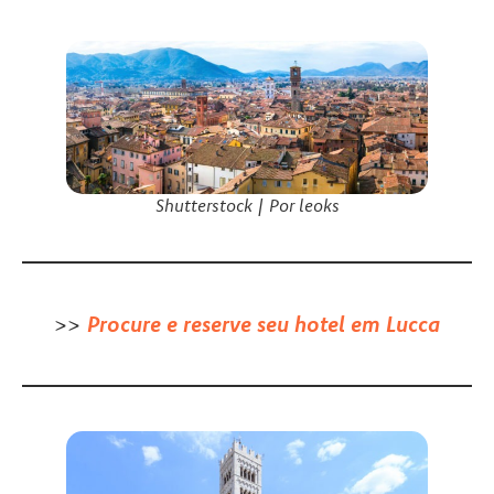
Shutterstock | Por leoks
>>
Procure e reserve seu hotel em Lucca