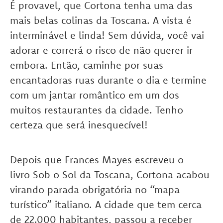
É provavel, que Cortona tenha uma das
mais belas colinas da Toscana. A vista é
interminável e linda! Sem dúvida, você vai
adorar e correrá o risco de não querer ir
embora. Então, caminhe por suas
encantadoras ruas durante o dia e termine
com um jantar romântico em um dos
muitos restaurantes da cidade. Tenho
certeza que será inesquecível!
Depois que Frances Mayes escreveu o
livro Sob o Sol da Toscana, Cortona acabou
virando parada obrigatória no “mapa
turístico” italiano. A cidade que tem cerca
de 22.000 habitantes, passou a receber