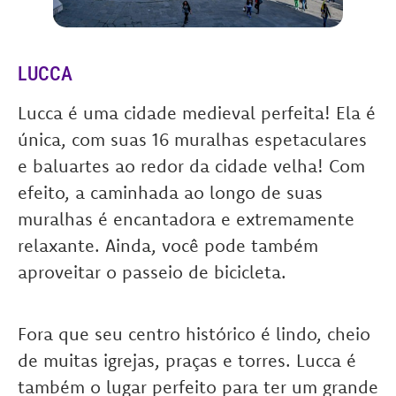
LUCCA
Lucca é uma cidade medieval perfeita! Ela é
única, com suas 16 muralhas espetaculares
e baluartes ao redor da cidade velha! Com
efeito, a caminhada ao longo de suas
muralhas é encantadora e extremamente
relaxante. Ainda, você pode também
aproveitar o passeio de bicicleta.
Fora que seu centro histórico é lindo, cheio
de muitas igrejas, praças e torres. Lucca é
também o lugar perfeito para ter um grande