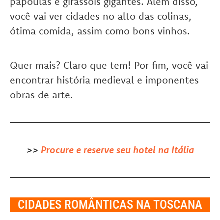
papoulas e girassóis gigantes. Além disso,
você vai ver cidades no alto das colinas,
ótima comida, assim como bons vinhos.
Quer mais? Claro que tem! Por fim, você vai
encontrar história medieval e imponentes
obras de arte.
>>
Procure e reserve seu hotel na Itália
CIDADES ROMÂNTICAS NA TOSCANA