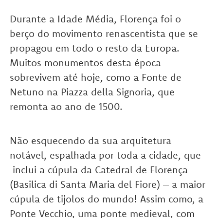
Durante a Idade Média, Florença foi o
berço do movimento renascentista que se
propagou em todo o resto da Europa.
Muitos monumentos desta época
sobrevivem até hoje, como a Fonte de
Netuno na Piazza della Signoria, que
remonta ao ano de 1500.
Não esquecendo da sua arquitetura
notável, espalhada por toda a cidade, que
inclui a cúpula da Catedral de Florença
(Basilica di Santa Maria del Fiore) – a maior
cúpula de tijolos do mundo! Assim como, a
Ponte Vecchio, uma ponte medieval, com