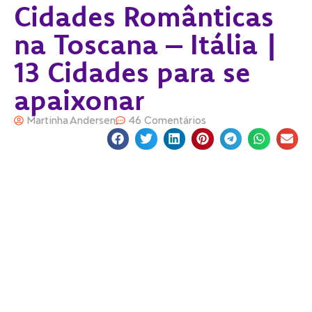
Cidades Românticas
na Toscana – Itália |
13 Cidades para se
apaixonar
Martinha Andersen
46 Comentários