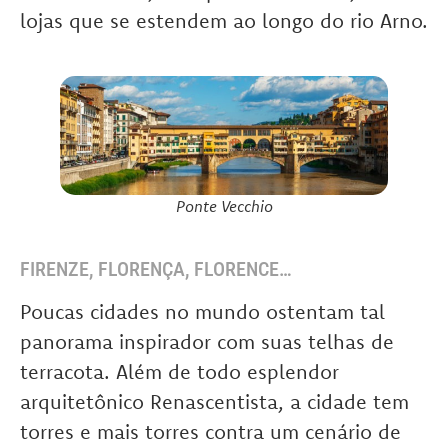
lojas que se estendem ao longo do rio Arno.
Ponte Vecchio
FIRENZE, FLORENÇA, FLORENCE…
Poucas cidades no mundo ostentam tal
panorama inspirador com suas telhas de
terracota. Além de todo esplendor
arquitetônico Renascentista, a cidade tem
torres e mais torres contra um cenário de