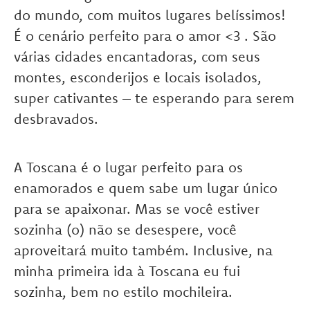
do mundo, com muitos lugares belíssimos!
É o cenário perfeito para o amor <3 . São
várias cidades encantadoras, com seus
montes, esconderijos e locais isolados,
super cativantes – te esperando para serem
desbravados.
A Toscana é o lugar perfeito para os
enamorados e quem sabe um lugar único
para se apaixonar. Mas se você estiver
sozinha (o) não se desespere, você
aproveitará muito também. Inclusive, na
minha primeira ida à Toscana eu fui
sozinha, bem no estilo mochileira.