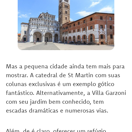
Mas a pequena cidade ainda tem mais para
mostrar. A catedral de St Martin com suas
colunas exclusivas é um exemplo gótico
fantástico. Alternativamente, a Villa Garzoni
com seu jardim bem conhecido, tem
escadas dramáticas e numerosas vias.
Além, de é claro, oferecer um refúgio