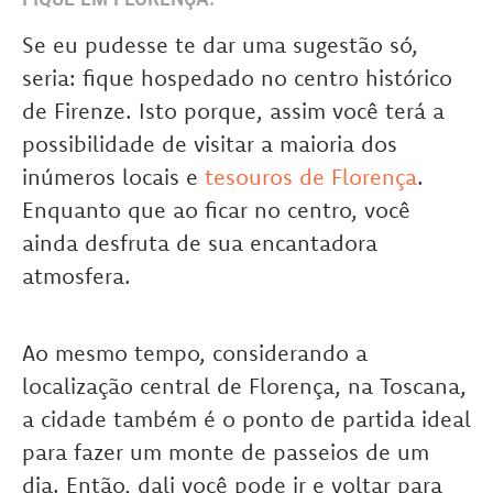
Se eu pudesse te dar uma sugestão só,
seria: fique hospedado no centro histórico
de Firenze. Isto porque, assim você terá a
possibilidade de visitar a maioria dos
inúmeros locais e
tesouros de Florença
.
Enquanto que ao ficar no centro, você
ainda desfruta de sua encantadora
atmosfera.
Ao mesmo tempo, considerando a
localização central de Florença, na Toscana,
a cidade também é o ponto de partida ideal
para fazer um monte de passeios de um
dia. Então, dali você pode ir e voltar para