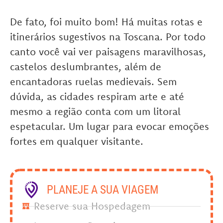
De fato, foi muito bom! Há muitas rotas e
itinerários sugestivos na Toscana. Por todo
canto você vai ver paisagens maravilhosas,
castelos deslumbrantes, além de
encantadoras ruelas medievais. Sem
dúvida, as cidades respiram arte e até
mesmo a região conta com um litoral
espetacular. Um lugar para evocar emoções
fortes em qualquer visitante.
PLANEJE A SUA VIAGEM
Reserve sua Hospedagem