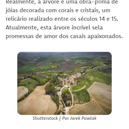
Realmente, a árvore é uma obra-prima de
jóias decorada com corais e cristais, um
relicário realizado entre os séculos 14 e 15.
Atualmente, esta árvore incrível sela
promessas de amor dos casais apaixonados.
Shutterstock | Por Jarek Pawlak