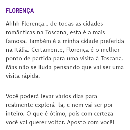
FLORENÇA
Ahhh Florença… de todas as cidades
românticas na Toscana, esta é a mais
famosa. Também é a minha cidade preferida
na Itália. Certamente, Florença é o melhor
ponto de partida para uma visita à Toscana.
Mas não se iluda pensando que vai ser uma
visita rápida.
Você poderá levar vários dias para
realmente explorá-la, e nem vai ser por
inteiro. O que é ótimo, pois com certeza
você vai querer voltar. Aposto com você!