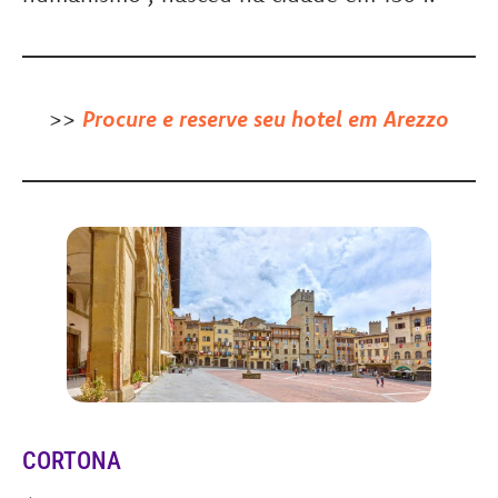
>>
Procure e reserve seu hotel em Arezzo
CORTONA