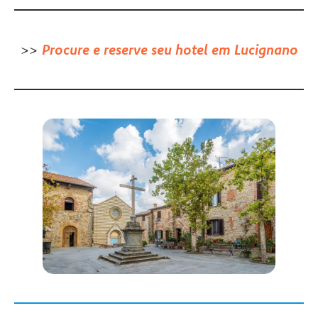
>>
Procure e reserve seu hotel em Lucignano