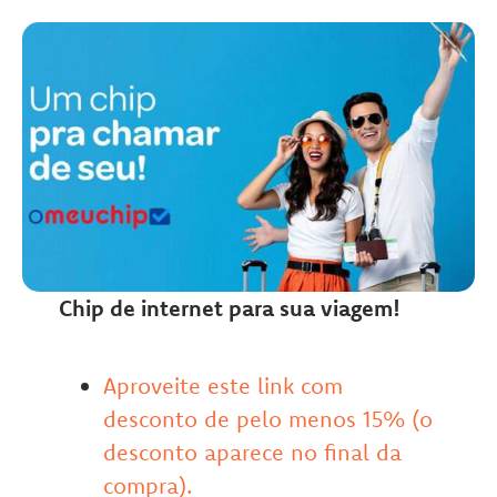
Chip de internet para sua viagem!
Aproveite este link com
desconto de pelo menos 15% (o
desconto aparece no final da
compra).