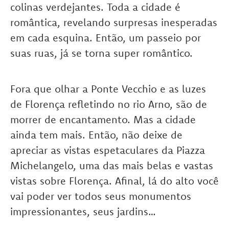
colinas verdejantes. Toda a cidade é
romântica, revelando surpresas inesperadas
em cada esquina. Então, um passeio por
suas ruas, já se torna super romântico.
Fora que olhar a Ponte Vecchio e as luzes
de Florença refletindo no rio Arno, são de
morrer de encantamento. Mas a cidade
ainda tem mais. Então, não deixe de
apreciar as vistas espetaculares da Piazza
Michelangelo, uma das mais belas e vastas
vistas sobre Florença. Afinal, lá do alto você
vai poder ver todos seus monumentos
impressionantes, seus jardins…