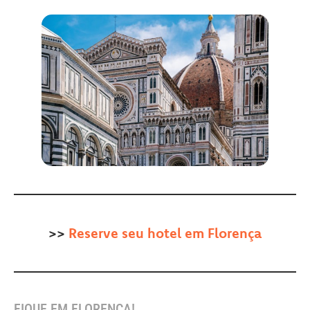
>>
Reserve seu hotel em Florença
FIQUE EM FLORENÇA!