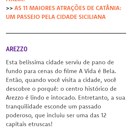
>>
AS 11 MAIORES ATRAÇÕES DE CATÂNIA:
UM PASSEIO PELA CIDADE SICILIANA
AREZZO
Esta belíssima cidade serviu de pano de
fundo para cenas do filme A Vida é Bela.
Então, quando você visita a cidade, você
descobre o porquê: o centro histórico de
Arezzo é lindo e intocado. Entretanto, a sua
tranquilidade esconde um passado
poderoso, que incluiu ser uma das 12
capitais etruscas!