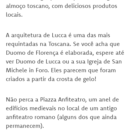
almoço toscano, com deliciosos produtos
locais.
A arquitetura de Lucca é uma das mais
requintadas na Toscana. Se você acha que
Duomo de Florença é elaborada, espere até
ver Duomo de Lucca ou a sua Igreja de San
Michele in Foro. Eles parecem que foram
criados a partir da crosta de gelo!
Não perca a Piazza Anfiteatro, um anel de
edifícios medievais no local de um antigo
anfiteatro romano (alguns dos que ainda
permanecem).