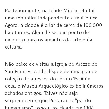
Posteriormente, na Idade Média, ela foi
uma república independente e muito rica.
Agora, a cidade é o lar de cerca de 100.000
habitantes. Além de ser um ponto de
encontro para os amantes da arte e da
cultura.
Não deixe de visitar a Igreja de Arezzo de
San Francesco. Ela dispõe de uma grande
coleção de afrescos do século 15. Além
dela, o Museu Arqueológico exibe inúmeros
achados antigos. Talvez não seja
surpreendente que Petrarca, o “pai do
humanismo”, nasceu na cidade em 1304.