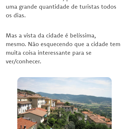
uma grande quantidade de turistas todos
os dias.
Mas a vista da cidade é belíssima,
mesmo. Não esquecendo que a cidade tem
muita coisa interessante para se
ver/conhecer.