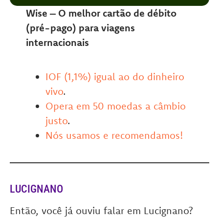
Wise – O melhor cartão de débito
(pré-pago) para viagens
internacionais
IOF (1,1%) igual ao do dinheiro
vivo
.
Opera em 50 moedas a câmbio
justo
.
Nós usamos e recomendamos!
LUCIGNANO
Então, você já ouviu falar em Lucignano?