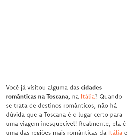
Você já visitou alguma das
cidades
românticas na Toscana
, na
Itália
? Quando
se trata de destinos românticos, não há
dúvida que a Toscana é o lugar certo para
uma viagem inesquecível! Realmente, ela é
uma das regiões mais românticas da
Itália
e