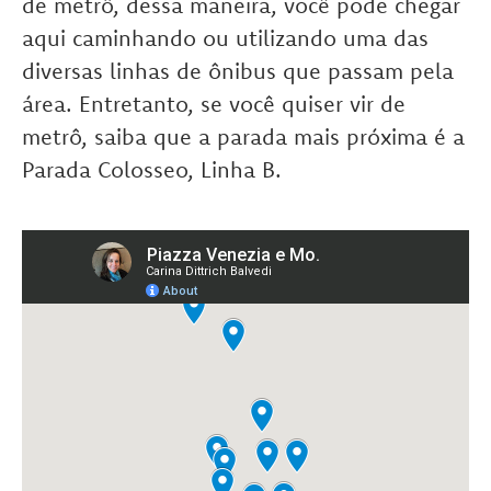
de metrô, dessa maneira, você pode chegar
aqui caminhando ou utilizando uma das
diversas linhas de ônibus que passam pela
área. Entretanto, se você quiser vir de
metrô, saiba que a parada mais próxima é a
Parada Colosseo, Linha B.