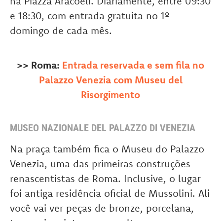
na Piazza Aracoeli. Diariamente, entre 09:30
e 18:30, com entrada gratuita no 1º
domingo de cada mês.
>> Roma:
Entrada reservada e sem fila no
Palazzo Venezia com Museu del
Risorgimento
MUSEO NAZIONALE DEL PALAZZO DI VENEZIA
Na praça também fica o Museu do Palazzo
Venezia, uma das primeiras construções
renascentistas de Roma. Inclusive, o lugar
foi antiga residência oficial de Mussolini. Ali
você vai ver peças de bronze, porcelana,