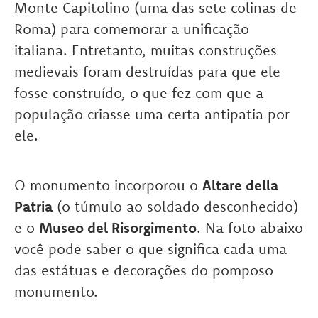
Monte Capitolino (uma das sete colinas de
Roma) para comemorar a unificação
italiana. Entretanto, muitas construções
medievais foram destruídas para que ele
fosse construído, o que fez com que a
população criasse uma certa antipatia por
ele.
O monumento incorporou o
Altare della
Patria
(o túmulo ao soldado desconhecido)
e o
Museo del Risorgimento
. Na foto abaixo
você pode saber o que significa cada uma
das estátuas e decorações do pomposo
monumento.