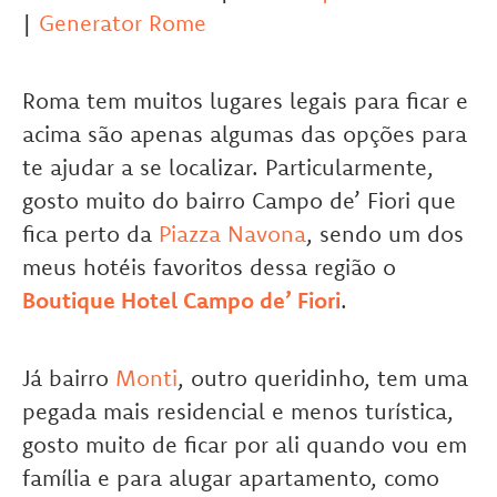
|
Generator Rome
Roma tem muitos lugares legais para ficar e
acima são apenas algumas das opções para
te ajudar a se localizar. Particularmente,
gosto muito do bairro Campo de’ Fiori que
fica perto da
Piazza Navona
, sendo um dos
meus hotéis favoritos dessa região o
Boutique Hotel Campo de’ Fiori
.
Já bairro
Monti
, outro queridinho, tem uma
pegada mais residencial e menos turística,
gosto muito de ficar por ali quando vou em
família e para alugar apartamento, como