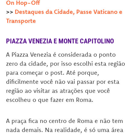
On Hop-Off
>>
Destaques da Cidade, Passe Vaticano e
Transporte
PIAZZA VENEZIA E MONTE CAPITOLINO
A Piazza Venezia é considerada o ponto
zero da cidade, por isso escolhi esta região
para começar o post. Até porque,
dificilmente você não vai passar por esta
região ao visitar as atrações que você
escolheu o que fazer em Roma.
A praça fica no centro de Roma e não tem
nada demais. Na realidade, é só uma área