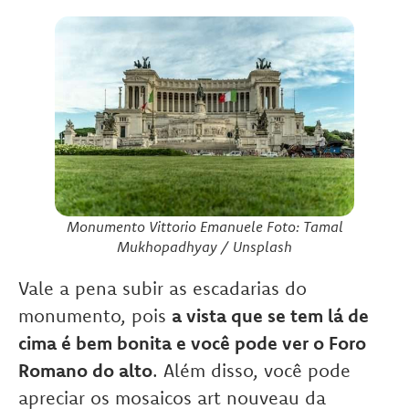
Monumento Vittorio Emanuele Foto: Tamal
Mukhopadhyay / Unsplash
Vale a pena subir as escadarias do
monumento, pois
a vista que se tem lá de
cima é bem bonita e você pode ver o Foro
Romano do alto
. Além disso, você pode
apreciar os mosaicos art nouveau da