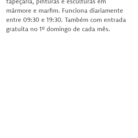
tapeçaria, pinturas e esculturas em
mármore e marfim. Funciona diariamente
entre 09:30 e 19:30. Também com entrada
gratuita no 1º domingo de cada mês.