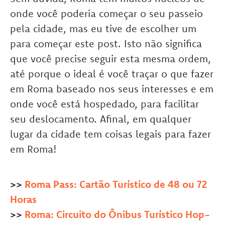
onde você poderia começar o seu passeio
pela cidade, mas eu tive de escolher um
para começar este post. Isto não significa
que você precise seguir esta mesma ordem,
até porque o ideal é você traçar o que fazer
em Roma baseado nos seus interesses e em
onde você está hospedado, para facilitar
seu deslocamento. Afinal, em qualquer
lugar da cidade tem coisas legais para fazer
em Roma!
>>
Roma Pass: Cartão Turístico de 48 ou 72
Horas
>>
Roma: Circuito do Ônibus Turístico Hop-