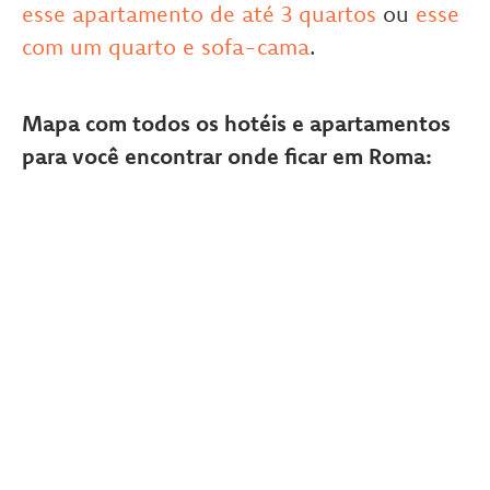
esse apartamento de até 3 quartos
ou
esse
com um quarto e sofa-cama
.
Mapa com todos os hotéis e apartamentos
para você encontrar onde ficar em Roma: