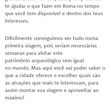
te ajudar o que fazer em Roma no tempo
que você tem disponível e dentro dos teus
interesses.
Dificilmente conseguimos ver tudo numa
primeira viagem, pois seriam necessárias
semanas para visitar este
patrimônio arqueológico sem igual
no mundo. Mas aqui você vai poder saber o
que a cidade oferece e escolher quais são
as atrações que mais te interessam, para
assim montar sua viagem e aproveitar ao
máximo!