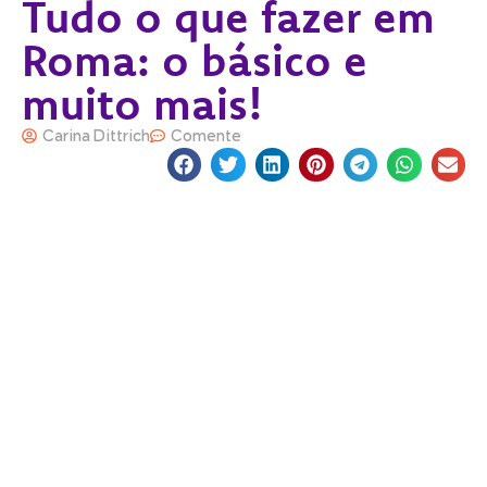
Tudo o que fazer em
Roma: o básico e
muito mais!
Carina Dittrich
Comente