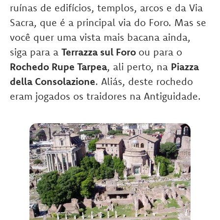
ruínas de edifícios, templos, arcos e da Via
Sacra, que é a principal via do Foro. Mas se
você quer uma vista mais bacana ainda,
siga para a
Terrazza sul Foro
ou para o
Rochedo Rupe Tarpea
, ali perto, na
Piazza
della Consolazione
. Aliás, deste rochedo
eram jogados os traidores na Antiguidade.