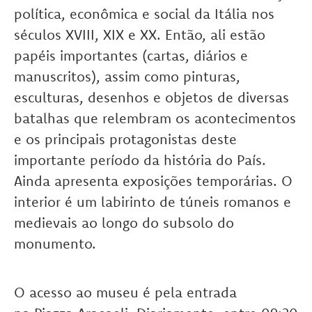
política, econômica e social da Itália nos
séculos XVIII, XIX e XX. Então, ali estão
papéis importantes (cartas, diários e
manuscritos), assim como pinturas,
esculturas, desenhos e objetos de diversas
batalhas que relembram os acontecimentos
e os principais protagonistas deste
importante período da história do País.
Ainda apresenta exposições temporárias. O
interior é um labirinto de túneis romanos e
medievais ao longo do subsolo do
monumento.
O acesso ao museu é pela entrada