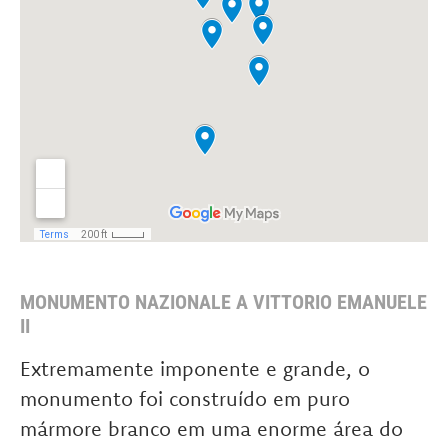
MONUMENTO NAZIONALE A VITTORIO EMANUELE
II
Extremamente imponente e grande, o
monumento foi construído em puro
mármore branco em uma enorme área do