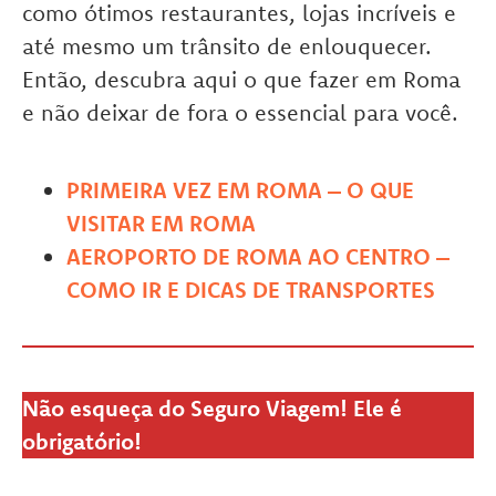
como ótimos restaurantes, lojas incríveis e
até mesmo um trânsito de enlouquecer.
Então, descubra aqui o que fazer em Roma
e não deixar de fora o essencial para você.
PRIMEIRA VEZ EM ROMA – O QUE
VISITAR EM ROMA
AEROPORTO DE ROMA AO CENTRO –
COMO IR E DICAS DE TRANSPORTES
Não esqueça do Seguro Viagem! Ele é
obrigatório!