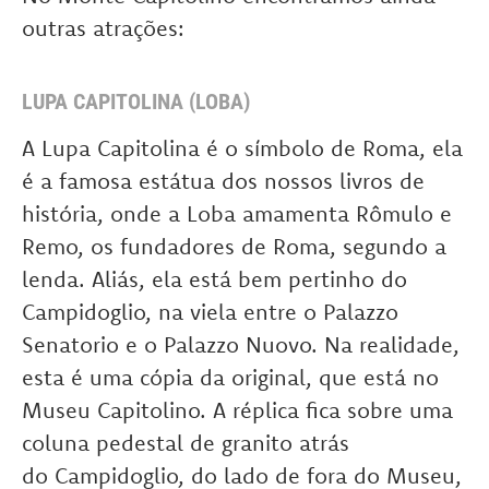
outras atrações:
LUPA CAPITOLINA (LOBA)
A Lupa Capitolina é o símbolo de Roma, ela
é a famosa estátua dos nossos livros de
história, onde a Loba amamenta Rômulo e
Remo, os fundadores de Roma, segundo a
lenda. Aliás, ela está bem pertinho do
Campidoglio, na viela entre o Palazzo
Senatorio e o Palazzo Nuovo. Na realidade,
esta é uma cópia da original, que está no
Museu Capitolino. A réplica fica sobre uma
coluna pedestal de granito atrás
do Campidoglio, do lado de fora do Museu,