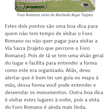
Foro Romano visto do Rochedo Rupe Tarpea
Estes dois pontos são uma boa dica para
quem não tem tempo de visitar o Foro
Romano ou não quer pagar para visitar a
Via Sacra (trajeto que percorre o Foro
Romano). Pois de lá se tem uma visão geral
do lugar e facilita para entender a forma
como este era organizado. Aliás, devo
alertar que é bom ter um guia ou mapa à
mão, dessa forma você pode entender e
desvendar os monumentos. Outra boa dica
é visitar estes lugares à noite, pois a vista
do Foro Romano é ainda mais linda.