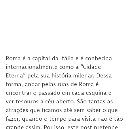
Roma é a capital da Itália e é conhecida
internacionalmente como a “Cidade
Eterna” pela sua história milenar. Dessa
forma, andar pelas ruas de Roma é
encontrar o passado em cada esquina e
ver tesouros a céu aberto. São tantas as
atrações que ficamos até sem saber o que
fazer, quando o tempo para visita não é tão
grande assim. Por isso, este post pretende