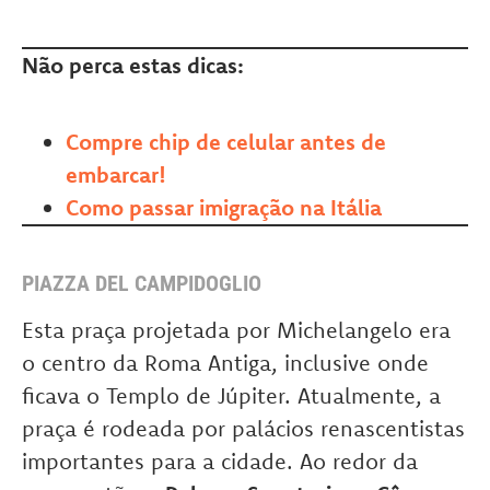
Não perca estas dicas:
Compre chip de celular antes de
embarcar!
Como passar imigração na Itália
PIAZZA DEL CAMPIDOGLIO
Esta praça projetada por Michelangelo era
o centro da Roma Antiga, inclusive onde
ficava o Templo de Júpiter. Atualmente, a
praça é rodeada por palácios renascentistas
importantes para a cidade. Ao redor da