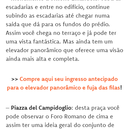
escadarias e entre no edifício, continue
subindo as escadarias até chegar numa
saída que dá para os fundos do prédio.
Assim você chega no terraço e já pode ter
uma vista fantástica. Mas ainda tem um
elevador panorâmico que oferece uma visão
ainda mais alta e completa.
>>
Compre aqui seu ingresso antecipado
para o elevador panorâmico e fuja das filas
!
–
Piazza del Campidoglio
: desta praça você
pode observar o Foro Romano de cima e
assim ter uma ideia geral do conjunto de