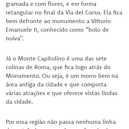
gramada e com flores, e em forma
retangular no final da Via del Corso. Ela fica
bem defronte ao monumento a Vittorio
Emanuele II, conhecido como “bolo de
noiva”.
Já o Monte Capitolino é uma das sete
colinas de Roma, que fica logo atrás do
Monumento. Ou seja, é um morro bem na
área antiga da cidade e que comporta
várias atrações e que oferece vistas lindas
da cidade.
Por essa região não passa nenhuma linha