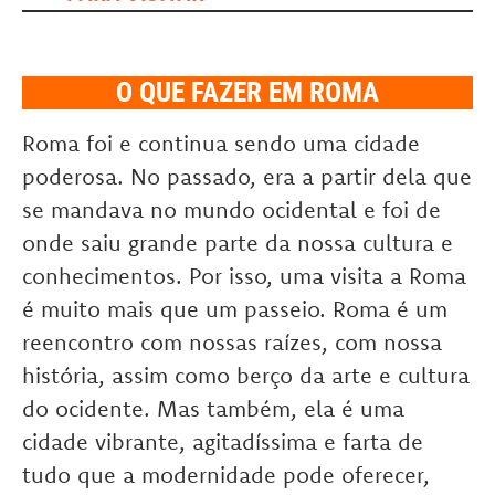
O QUE FAZER EM ROMA
Roma foi e continua sendo uma cidade
poderosa. No passado, era a partir dela que
se mandava no mundo ocidental e foi de
onde saiu grande parte da nossa cultura e
conhecimentos. Por isso, uma visita a Roma
é muito mais que um passeio. Roma é um
reencontro com nossas raízes, com nossa
história, assim como berço da arte e cultura
do ocidente. Mas também, ela é uma
cidade vibrante, agitadíssima e farta de
tudo que a modernidade pode oferecer,