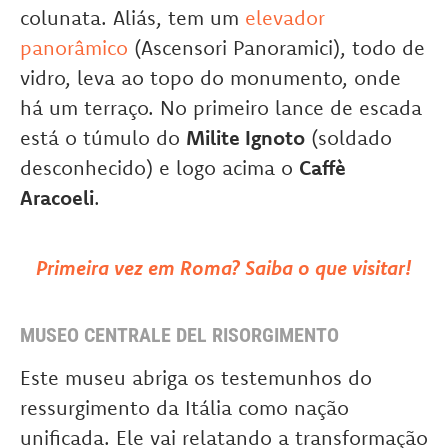
colunata. Aliás, tem um
elevador
panorâmico
(Ascensori Panoramici), todo de
vidro, leva ao topo do monumento, onde
há um terraço. No primeiro lance de escada
está o túmulo do
Milite Ignoto
(soldado
desconhecido) e logo acima o
Caffè
Aracoeli
.
Primeira vez em Roma? Saiba o que visitar!
MUSEO CENTRALE DEL RISORGIMENTO
Este museu abriga os testemunhos do
ressurgimento da Itália como nação
unificada. Ele vai relatando a transformação