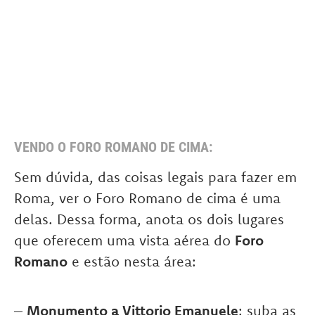
VENDO O FORO ROMANO DE CIMA:
Sem dúvida, das coisas legais para fazer em
Roma, ver o Foro Romano de cima é uma
delas. Dessa forma, anota os dois lugares
que oferecem uma vista aérea do
Foro
Romano
e estão nesta área:
–
Monumento a Vittorio Emanuele
: suba as