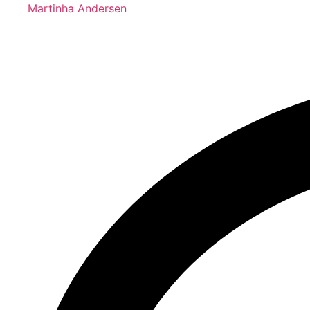
Martinha Andersen