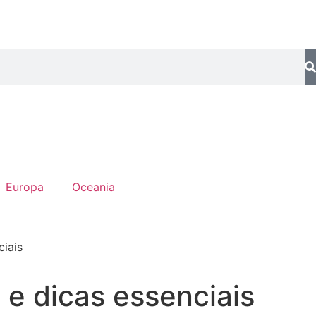
Europa
Oceania
 e dicas essenciais