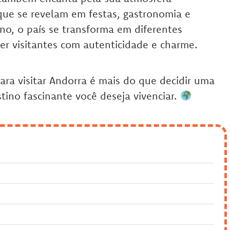
 que se revelam em festas, gastronomia e
no, o país se transforma em diferentes
er visitantes com autenticidade e charme.
ara visitar Andorra é mais do que decidir uma
stino fascinante você deseja vivenciar.