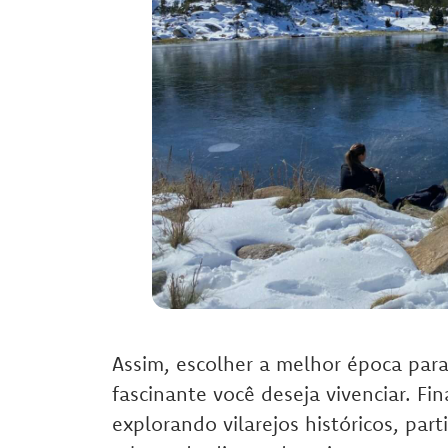
Assim, escolher a melhor época para 
fascinante você deseja vivenciar. Fi
explorando vilarejos históricos, par