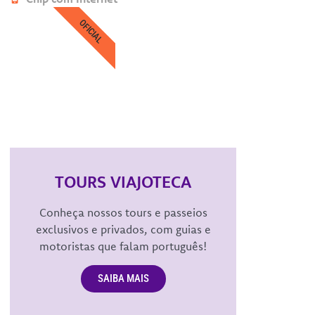
OFICIAL
TOURS VIAJOTECA
Conheça nossos tours e passeios
exclusivos e privados, com guias e
motoristas que falam português!
SAIBA MAIS