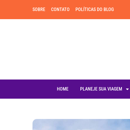
SOBRE
CONTATO
POLÍTICAS DO BLOG
HOME
PLANEJE SUA VIAGEM