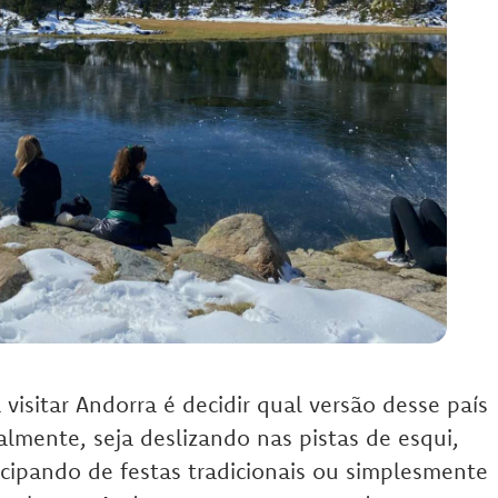
visitar Andorra é decidir qual versão desse país
nalmente, seja deslizando nas pistas de esqui,
ticipando de festas tradicionais ou simplesmente