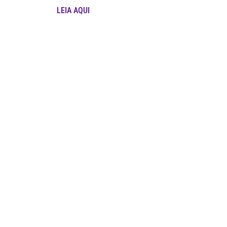
LEIA AQUI