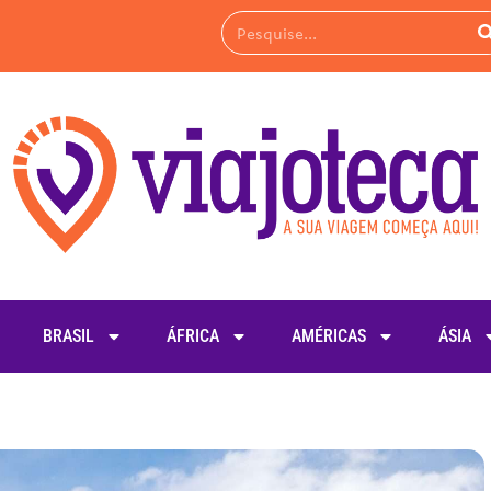
BRASIL
ÁFRICA
AMÉRICAS
ÁSIA