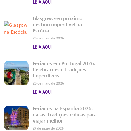
LEIA AQUI
Glasgow: seu próximo
destino imperdível na
Escócia
26 de maio de 2026
LEIA AQUI
Feriados em Portugal 2026:
Celebrações e Tradições
Imperdíveis
26 de maio de 2026
LEIA AQUI
Feriados na Espanha 2026:
datas, tradições e dicas para
viajar melhor
27 de maio de 2026