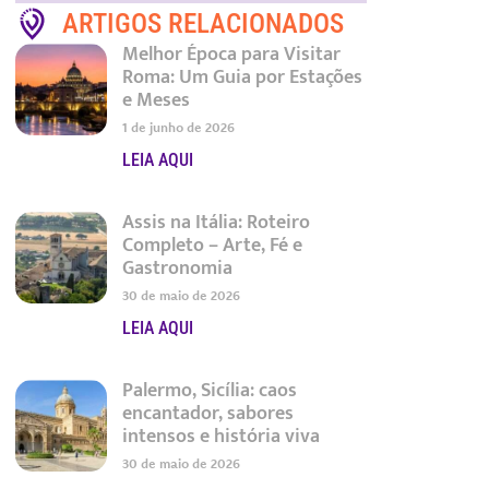
ARTIGOS RELACIONADOS
Melhor Época para Visitar
Roma: Um Guia por Estações
e Meses
1 de junho de 2026
LEIA AQUI
Assis na Itália: Roteiro
Completo – Arte, Fé e
Gastronomia
30 de maio de 2026
LEIA AQUI
Palermo, Sicília: caos
encantador, sabores
intensos e história viva
30 de maio de 2026