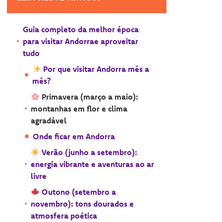
Guia completo da melhor época
para visitar Andorrae aproveitar
tudo
Por que visitar Andorra mês a
mês?
Primavera (março a maio):
montanhas em flor e clima
agradável
Onde ficar em Andorra
Verão (junho a setembro):
energia vibrante e aventuras ao ar
livre
Outono (setembro a
novembro): tons dourados e
atmosfera poética