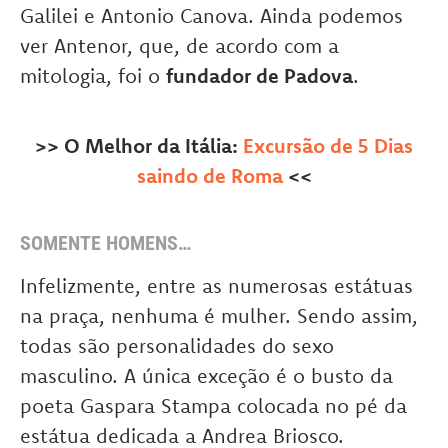
Galilei e Antonio Canova. Ainda podemos
ver Antenor, que, de acordo com a
mitologia, foi o
fundador de Padova
.
>> O Melhor da Itália:
Excursão de 5 Dias
saindo de Roma
<<
SOMENTE HOMENS…
Infelizmente, entre as numerosas estátuas
na praça, nenhuma é mulher. Sendo assim,
todas são personalidades do sexo
masculino. A única exceção é o busto da
poeta Gaspara Stampa colocada no pé da
estátua dedicada a Andrea Briosco.