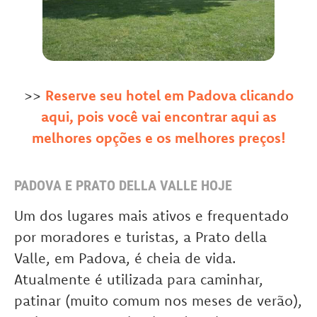
>>
Reserve seu hotel em Padova clicando
aqui, pois você vai encontrar aqui as
melhores opções e os melhores preços!
PADOVA E PRATO DELLA VALLE HOJE
Um dos lugares mais ativos e frequentado
por moradores e turistas, a Prato della
Valle, em Padova, é cheia de vida.
Atualmente é utilizada para caminhar,
patinar (muito comum nos meses de verão),