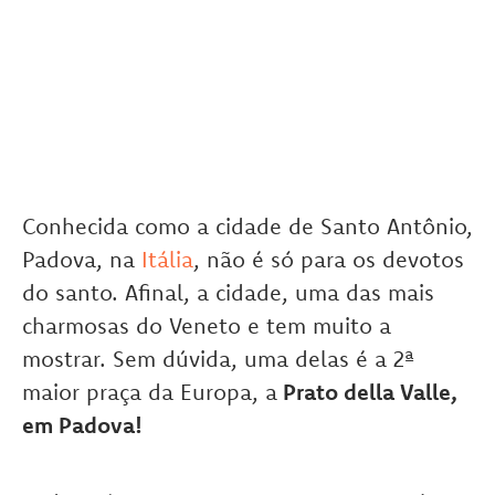
Conhecida como a cidade de Santo Antônio,
Padova, na
Itália
, não é só para os devotos
do santo. Afinal, a cidade, uma das mais
charmosas do Veneto e tem muito a
mostrar. Sem dúvida, uma delas é a 2ª
maior praça da Europa, a
Prato della Valle,
em Padova!