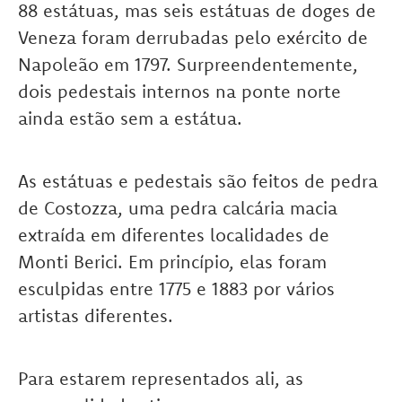
88 estátuas, mas seis estátuas de doges de
Veneza foram derrubadas pelo exército de
Napoleão em 1797. Surpreendentemente,
dois pedestais internos na ponte norte
ainda estão sem a estátua.
As estátuas e pedestais são feitos de pedra
de Costozza, uma pedra calcária macia
extraída em diferentes localidades de
Monti Berici. Em princípio, elas foram
esculpidas entre 1775 e 1883 por vários
artistas diferentes.
Para estarem representados ali, as