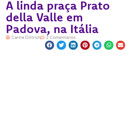
A linda praça Prato
della Valle em
Padova, na Itália
Carina Dittrich
2 Comentários