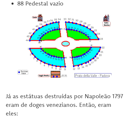
88 Pedestal vazio
Já as estátuas destruídas por Napoleão 1797
eram de doges venezianos. Então, eram
eles: