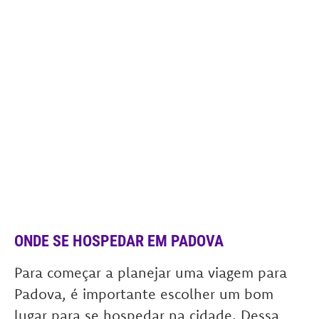
ONDE SE HOSPEDAR EM PADOVA
Para começar a planejar uma viagem para
Padova, é importante escolher um bom
lugar para se hospedar na cidade. Dessa