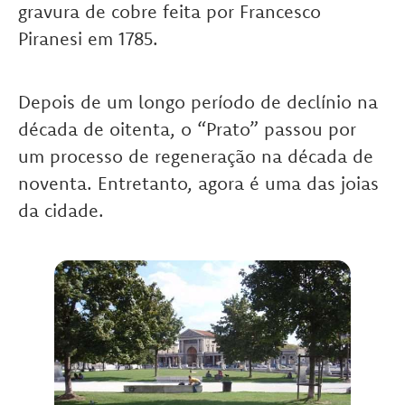
gravura de cobre feita por Francesco
Piranesi em 1785.
Depois de um longo período de declínio na
década de oitenta, o “Prato” passou por
um processo de regeneração na década de
noventa. Entretanto, agora é uma das joias
da cidade.