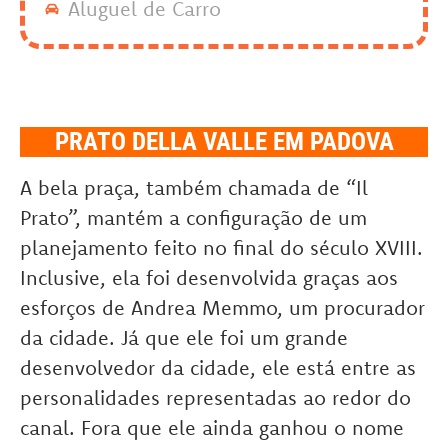
Aluguel de Carro
PRATO DELLA VALLE EM PADOVA
A bela praça, também chamada de “Il
Prato”, mantém a configuração de um
planejamento feito no final do século XVIII.
Inclusive, ela foi desenvolvida graças aos
esforços de Andrea Memmo, um procurador
da cidade. Já que ele foi um grande
desenvolvedor da cidade, ele está entre as
personalidades representadas ao redor do
canal. Fora que ele ainda ganhou o nome