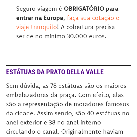
Seguro viagem é
OBRIGATÓRIO para
entrar na Europa
,
faça sua cotação e
viaje tranquilo
! A cobertura precisa
ser de no mínimo 30.000 euros.
ESTÁTUAS DA PRATO DELLA VALLE
Sem dúvida, as 78 estátuas são os maiores
embelezadores da praça. Com efeito, elas
são a representação de moradores famosos
da cidade. Assim sendo, são 40 estátuas no
anel exterior e 38 no anel interno
circulando o canal. Originalmente haviam