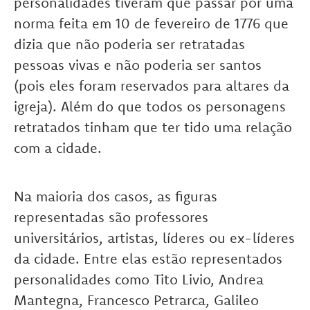
personalidades tiveram que passar por uma
norma feita em 10 de fevereiro de 1776 que
dizia que não poderia ser retratadas
pessoas vivas e não poderia ser santos
(pois eles foram reservados para altares da
igreja). Além do que todos os personagens
retratados tinham que ter tido uma relação
com a cidade.
Na maioria dos casos, as figuras
representadas são professores
universitários, artistas, líderes ou ex-líderes
da cidade. Entre elas estão representados
personalidades como Tito Livio, Andrea
Mantegna, Francesco Petrarca, Galileo