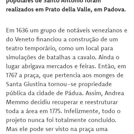
populares de Santo Antônio foram
realizados em Prato della Valle, em Padova
.
Em 1636 um grupo de notáveis venezianos e
do Veneto financiou a construção de um
teatro temporário, como um local para
simulações de batalhas a cavalo. Ainda o
lugar abrigava mercados e feiras. Então, em
1767 a praça, que pertencia aos monges de
Santa Giustina tornou-se propriedade
pública da cidade de Pádua. Assim, Andrea
Memmo decidiu recuperar e reestruturar
toda a área em 1775. Infelizmente, todo o
projeto nunca foi totalmente concluído.
Mas ele pode ser visto na praça uma