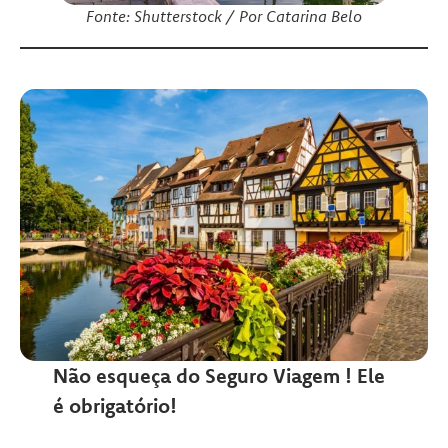
Fonte: Shutterstock / Por Catarina Belo
Não esqueça do Seguro Viagem ! Ele
é obrigatório!