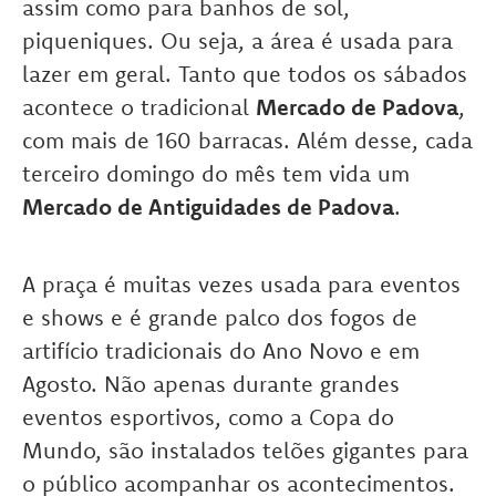
assim como para banhos de sol,
piqueniques. Ou seja, a área é usada para
lazer em geral. Tanto que todos os sábados
acontece o tradicional
Mercado de Padova
,
com mais de 160 barracas. Além desse, cada
terceiro domingo do mês tem vida um
Mercado de Antiguidades de Padova
.
A praça é muitas vezes usada para eventos
e shows e é grande palco dos fogos de
artifício tradicionais do Ano Novo e em
Agosto. Não apenas durante grandes
eventos esportivos, como a Copa do
Mundo, são instalados telões gigantes para
o público acompanhar os acontecimentos.