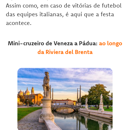
Assim como, em caso de vitórias de futebol
das equipes italianas, é aqui que a festa
acontece.
Mini-cruzeiro de Veneza a Pádua:
ao longo
da Riviera del Brenta