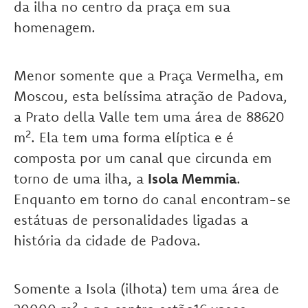
da ilha no centro da praça em sua
homenagem.
Menor somente que a Praça Vermelha, em
Moscou, esta belíssima atração de Padova,
a Prato della Valle tem uma área de 88620
m². Ela tem uma forma elíptica e é
composta por um canal que circunda em
torno de uma ilha, a
Isola Memmia
.
Enquanto em torno do canal encontram-se
estátuas de personalidades ligadas a
história da cidade de Padova.
Somente a Isola (ilhota) tem uma área de