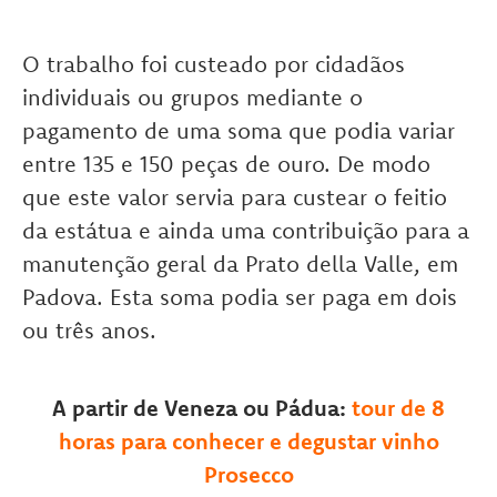
O trabalho foi custeado por cidadãos
individuais ou grupos mediante o
pagamento de uma soma que podia variar
entre 135 e 150 peças de ouro. De modo
que este valor servia para custear o feitio
da estátua e ainda uma contribuição para a
manutenção geral da Prato della Valle, em
Padova. Esta soma podia ser paga em dois
ou três anos.
A partir de Veneza ou Pádua:
tour de 8
horas para conhecer e degustar vinho
Prosecco