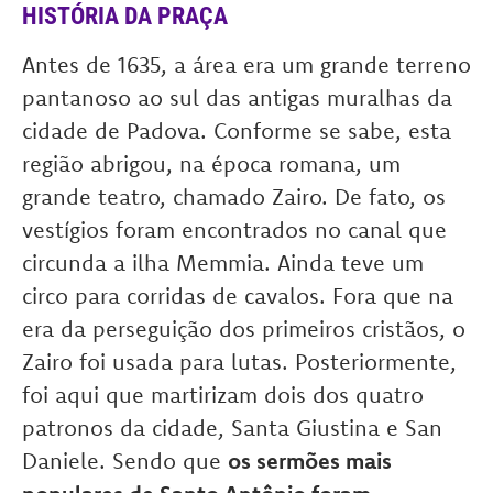
HISTÓRIA
DA PRAÇA
Antes de 1635, a área era um grande terreno
pantanoso ao sul das antigas muralhas da
cidade de Padova. Conforme se sabe, esta
região abrigou, na época romana, um
grande teatro, chamado Zairo. De fato, os
vestígios foram encontrados no canal que
circunda a ilha Memmia. Ainda teve um
circo para corridas de cavalos. Fora que na
era da perseguição dos primeiros cristãos, o
Zairo foi usada para lutas. Posteriormente,
foi aqui que martirizam dois dos quatro
patronos da cidade, Santa Giustina e San
Daniele. Sendo que
os sermões mais