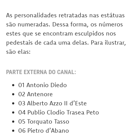
As personalidades retratadas nas estátuas
são numeradas. Dessa forma, os números
estes que se encontram esculpidos nos
pedestais de cada uma delas. Para ilustrar,
são elas:
PARTE EXTERNA DO CANAL:
01 Antonio Diedo
02 Antenore
03 Alberto Azzo II d’Este
04 Publio Clodio Trasea Peto
05 Torquato Tasso
06 Pietro d’Abano