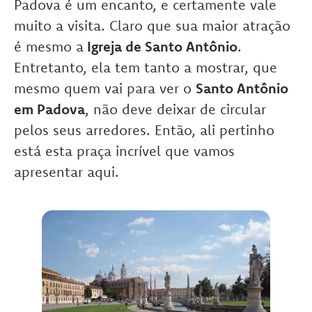
Padova é um encanto, e certamente vale
muito a visita. Claro que sua maior atração
é mesmo a
Igreja de Santo Antônio
.
Entretanto, ela tem tanto a mostrar, que
mesmo quem vai para ver o
Santo Antônio
em Padova
, não deve deixar de circular
pelos seus arredores. Então, ali pertinho
está esta praça incrível que vamos
apresentar aqui.