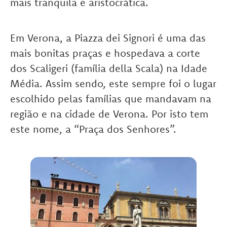
mais tranquila e aristocrática.
Em Verona, a Piazza dei Signori é uma das
mais bonitas praças e hospedava a corte
dos Scaligeri (família della Scala) na Idade
Média. Assim sendo, este sempre foi o lugar
escolhido pelas famílias que mandavam na
região e na cidade de Verona. Por isto tem
este nome, a “Praça dos Senhores”.