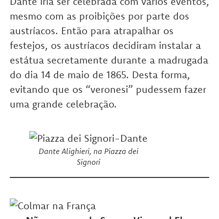
Dante iria ser celebrada com vários eventos,
mesmo com as proibições por parte dos
austríacos. Então para atrapalhar os
festejos, os austríacos decidiram instalar a
estátua secretamente durante a madrugada
do dia 14 de maio de 1865. Desta forma,
evitando que os “veronesi” pudessem fazer
uma grande celebração.
Dante Alighieri, na Piazza dei
Signori