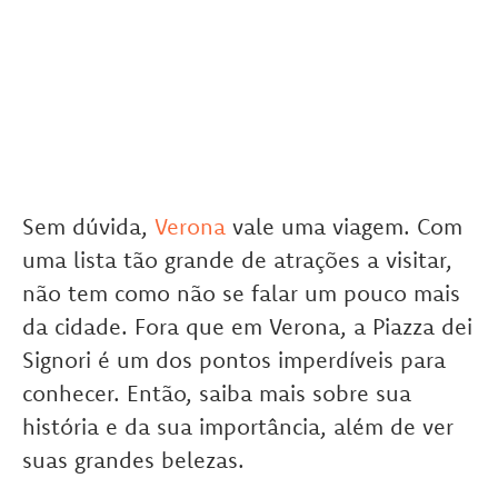
Sem dúvida,
Verona
vale uma viagem. Com
uma lista tão grande de atrações a visitar,
não tem como não se falar um pouco mais
da cidade. Fora que em Verona, a Piazza dei
Signori é um dos pontos imperdíveis para
conhecer. Então, saiba mais sobre sua
história e da sua importância, além de ver
suas grandes belezas.