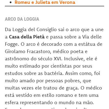
Romeu e Julieta em Verona
ARCO DA LOGGIA
Da Loggia del Consiglio sai o arco que a une
a
Casa della Pietà
e passa sobre a Via delle
Fogge. O arco é decorado com a estátua de
Girolamo Fracastoro, médico poeta e
astrônomo do século XVI. Inclusive, ele é
muito estimado por cientistas por seus
estudos sobre as bactéria. Assim como, foi
muito amado por pessoas pobres, que
muitas vezes ele tratou de graça. O médico
está vestido em estilo romano e tem uma
esfera representando o mundo na mão.