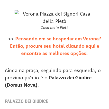
Casa della Pietà
>>
Pensando em se hospedar em Verona?
Então, procure seu hotel clicando aqui e
encontre as melhores opções!
Ainda na praça, seguindo para esquerda, o
próximo prédio é o
Palazzo dei Giudice
(Domus Nova)
.
PALAZZO DEI GIUDICE