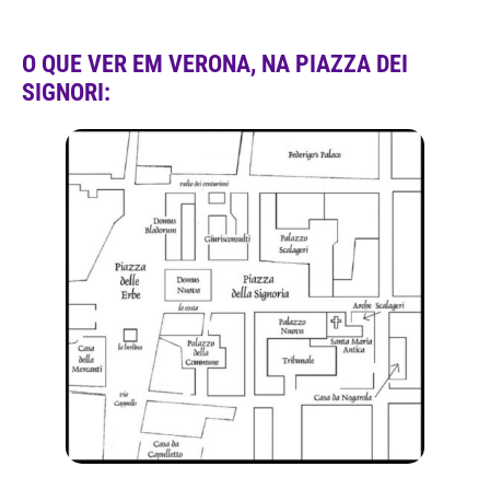
O QUE VER EM VERONA, NA PIAZZA DEI
SIGNORI: