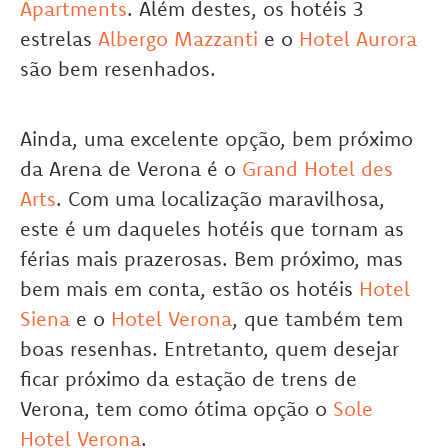
Apartments
. Além destes, os hotéis 3
estrelas
Albergo Mazzanti
e o
Hotel Aurora
são bem resenhados.
Ainda, uma excelente opção, bem próximo
da Arena de Verona é o
Grand Hotel des
Arts
. Com uma localização maravilhosa,
este é um daqueles hotéis que tornam as
férias mais prazerosas. Bem próximo, mas
bem mais em conta, estão os hotéis
Hotel
Siena
e o
Hotel Verona
, que também tem
boas resenhas. Entretanto, quem desejar
ficar próximo da estação de trens de
Verona, tem como ótima opção o
Sole
Hotel Verona
.