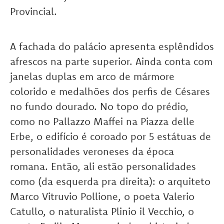
Provincial.
A fachada do palácio apresenta esplêndidos
afrescos na parte superior. Ainda conta com
janelas duplas em arco de mármore
colorido e medalhões dos perfis de Césares
no fundo dourado. No topo do prédio,
como no Pallazzo Maffei na Piazza delle
Erbe, o edifício é coroado por 5 estátuas de
personalidades veroneses da época
romana. Então, ali estão personalidades
como (da esquerda pra direita): o arquiteto
Marco Vitruvio Pollione, o poeta Valerio
Catullo, o naturalista Plinio il Vecchio, o