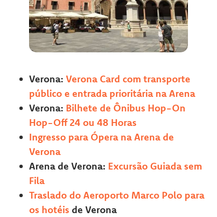
Verona:
Verona Card com transporte
público e entrada prioritária na Arena
Verona:
Bilhete de Ônibus Hop-On
Hop-Off 24 ou 48 Horas
Ingresso para Ópera na Arena de
Verona
Arena de Verona:
Excursão Guiada sem
Fila
Traslado do Aeroporto Marco Polo para
os hotéis
de Verona