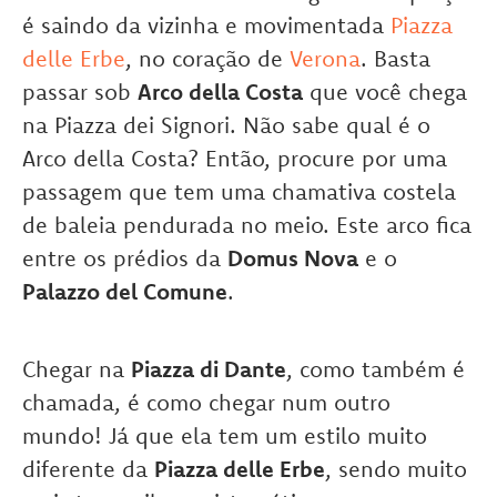
é saindo da vizinha e movimentada
Piazza
delle Erbe
, no coração de
Verona
. Basta
passar sob
Arco della Costa
que você chega
na Piazza dei Signori. Não sabe qual é o
Arco della Costa? Então, procure por uma
passagem que tem uma chamativa costela
de baleia pendurada no meio. Este arco fica
entre os prédios da
Domus Nova
e o
Palazzo del Comune
.
Chegar na
Piazza di Dante
, como também é
chamada, é como chegar num outro
mundo! Já que ela tem um estilo muito
diferente da
Piazza delle Erbe
, sendo muito