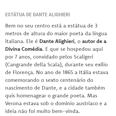
ESTÁTUA DE DANTE ALIGHIERI
Bem no seu centro está a estátua de 3
metros de altura do maior poeta da língua
italiana. Ele é
Dante Alighieri
, o
autor de a
Divina Comédia
. E que se hospedou aqui
por 7 anos, convidado pelos Scaligeri
(Cangrande della Scala), durante seu exílio
de Florença. No ano de 1865 a Itália estava
comemorando o sexto centenário do
nascimento de Dante, e a cidade também
quis homenagear o grande poeta. Mas
Verona estava sob o domínio austríaco e a
ideia não foi muito bem-vinda.