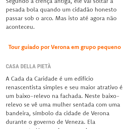
Segundo a crença antiga, ele vai soltar a
pesada bola quando um cidadão honesto
passar sob o arco. Mas isto até agora não
aconteceu.
Tour guiado por Verona em grupo pequeno
CASA DELLA PIETÀ
A Cada da Caridade é um edifício
renascentista simples e seu maior atrativo é
um baixo-relevo na fachada. Neste baixo-
relevo se vê uma mulher sentada com uma
bandeira, símbolo da cidade de Verona
durante o governo de Veneza. Ela