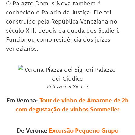
O Palazzo Domus Nova também é
conhecido o Palácio da Justiça. Ele foi
construído pela República Veneziana no
século XIII, depois da queda dos Scalieri.
Funcionou como residência dos juízes
venezianos.
Palazzo dei Giudice
Em Verona:
Tour de vinho de Amarone de 2h
com degustação de vinhos Sommelier
De Verona:
Excursão Pequeno Grupo