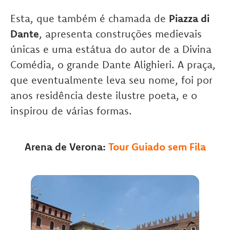
Esta, que também é chamada de
Piazza di
Dante
, apresenta construções medievais
únicas e uma estátua do autor de a Divina
Comédia, o grande Dante Alighieri. A praça,
que eventualmente leva seu nome, foi por
anos residência deste ilustre poeta, e o
inspirou de várias formas.
Arena de Verona:
Tour Guiado sem Fila