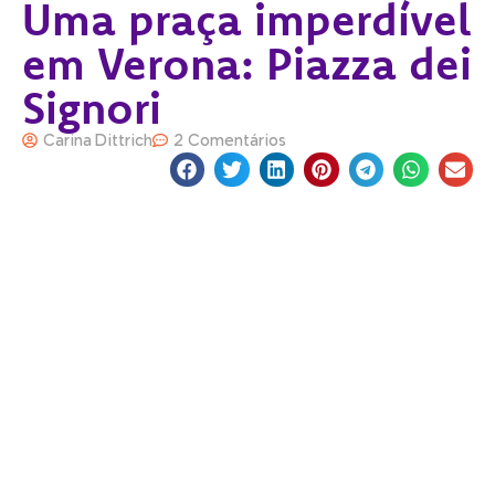
Uma praça imperdível
em Verona: Piazza dei
Signori
Carina Dittrich
2 Comentários