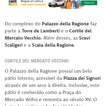
Do complexo do
Palazzo della Ragione
faz
parte a
Torre de Lamberti
e o
Cortile del
Mercato Vecchio
. Além desses, as
Scavi
Scaligeri
e a
Scala della Ragione
.
CORTILE DEL MERCATO VECCHIO
O Palazzo della Ragione possui um belo
pátio interno, acessível da
Piazza dei Signori
através de um arco à direita. Inclusive, este
pátio é conhecido como a Praça do
Mercado Velho e remonta ao século XV. O