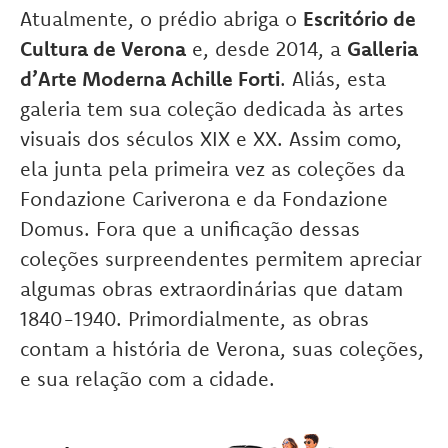
Atualmente, o prédio abriga o
Escritório de
Cultura de Verona
e, desde 2014, a
Galleria
d’Arte Moderna Achille Forti
. Aliás, esta
galeria tem sua coleção dedicada às artes
visuais dos séculos XIX e XX. Assim como,
ela junta pela primeira vez as coleções da
Fondazione Cariverona e da Fondazione
Domus. Fora que a unificação dessas
coleções surpreendentes permitem apreciar
algumas obras extraordinárias que datam
1840-1940. Primordialmente, as obras
contam a história de Verona, suas coleções,
e sua relação com a cidade.