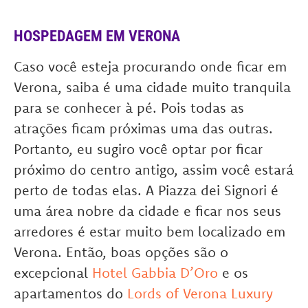
HOSPEDAGEM EM VERONA
Caso você esteja procurando onde ficar em
Verona, saiba é uma cidade muito tranquila
para se conhecer à pé. Pois todas as
atrações ficam próximas uma das outras.
Portanto, eu sugiro você optar por ficar
próximo do centro antigo, assim você estará
perto de todas elas. A Piazza dei Signori é
uma área nobre da cidade e ficar nos seus
arredores é estar muito bem localizado em
Verona. Então, boas opções são o
excepcional
Hotel Gabbia D’Oro
e os
apartamentos do
Lords of Verona Luxury