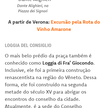
Dante Alighieri, na
Piazza dei Signori
A partir de Verona:
Excursão pela Rota do
Vinho Amarone
LOGGIA DEL CONSIGLIO
O mais belo prédio da praça também é
conhecido como
Loggia di Fra’ Giocondo
.
Inclusive, ele foi a primeira construção
renascentista na região do Vêneto. Dessa
forma, ele foi construído na segunda
metade do século XV para abrigar os
encontros do conselho da cidade.
Atualmente, é a sede do Conselho