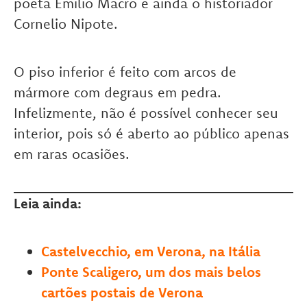
poeta Emilio Macro e ainda o historiador
Cornelio Nipote.
O piso inferior é feito com arcos de
mármore com degraus em pedra.
Infelizmente, não é possível conhecer seu
interior, pois só é aberto ao público apenas
em raras ocasiões.
Leia ainda:
Castelvecchio, em Verona, na Itália
Ponte Scaligero, um dos mais belos
cartões postais de Verona