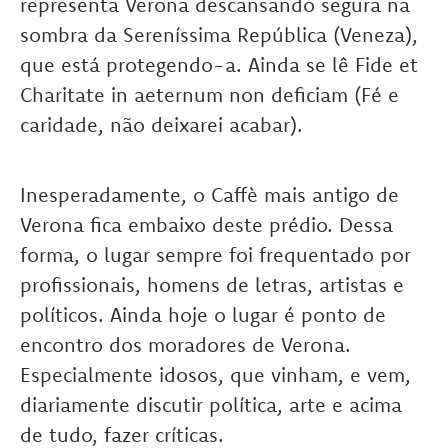
representa Verona descansando segura na
sombra da Sereníssima República (Veneza),
que está protegendo-a. Ainda se lê Fide et
Charitate in aeternum non deficiam (Fé e
caridade, não deixarei acabar).
Inesperadamente, o Caffè mais antigo de
Verona fica embaixo deste prédio. Dessa
forma, o lugar sempre foi frequentado por
profissionais, homens de letras, artistas e
políticos. Ainda hoje o lugar é ponto de
encontro dos moradores de Verona.
Especialmente idosos, que vinham, e vem,
diariamente discutir política, arte e acima
de tudo, fazer críticas.