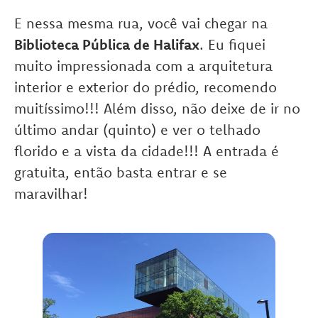
E nessa mesma rua, você vai chegar na
Biblioteca Pública de Halifax
. Eu fiquei
muito impressionada com a arquitetura
interior e exterior do prédio, recomendo
muitíssimo!!! Além disso, não deixe de ir no
último andar (quinto) e ver o telhado
florido e a vista da cidade!!! A entrada é
gratuita, então basta entrar e se
maravilhar!