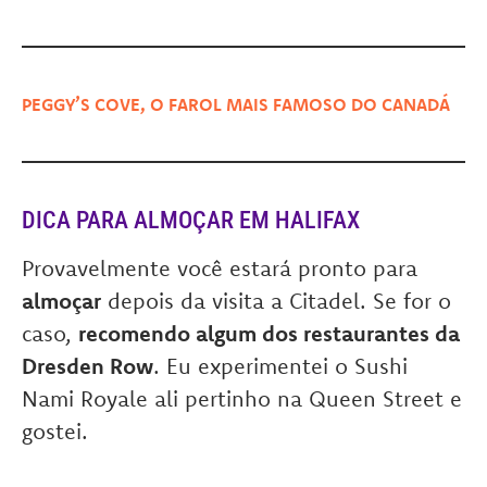
PEGGY’S COVE, O FAROL MAIS FAMOSO DO CANADÁ
DICA PARA ALMOÇAR EM HALIFAX
Provavelmente você estará pronto para
almoçar
depois da visita a Citadel. Se for o
caso,
recomendo algum dos restaurantes da
Dresden Row
. Eu experimentei o Sushi
Nami Royale ali pertinho na Queen Street e
gostei.