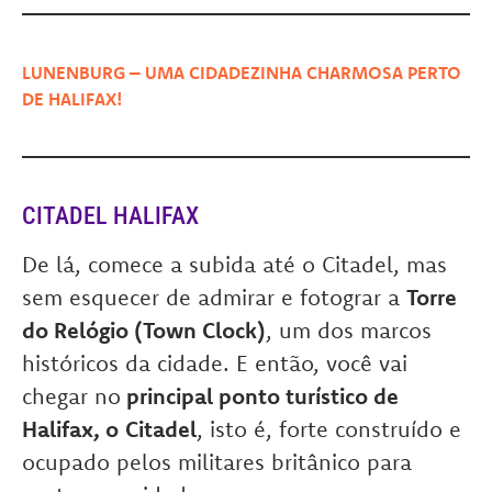
LUNENBURG – UMA CIDADEZINHA CHARMOSA PERTO
DE HALIFAX!
CITADEL HALIFAX
De lá, comece a subida até o Citadel, mas
sem esquecer de admirar e fotograr a
Torre
do Relógio (Town Clock)
, um dos marcos
históricos da cidade. E então, você vai
chegar no
principal ponto turístico de
Halifax, o
Citadel
, isto é, forte construído e
ocupado pelos militares britânico para