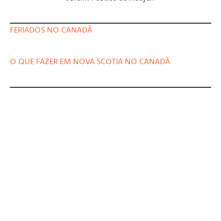
FERIADOS NO CANADÁ
O QUE FAZER EM NOVA SCOTIA NO CANADÁ