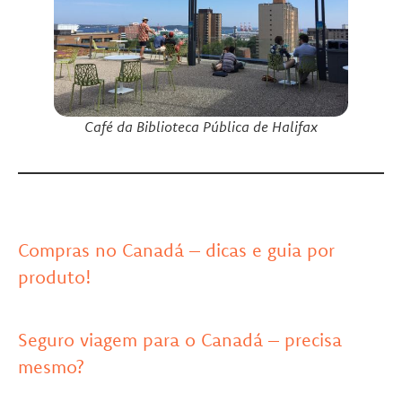
Café da Biblioteca Pública de Halifax
Compras no Canadá – dicas e guia por
produto!
Seguro viagem para o Canadá – precisa
mesmo?