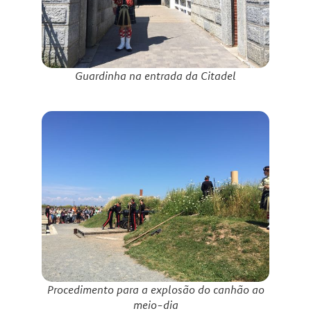
Guardinha na entrada da Citadel
Procedimento para a explosão do canhão ao
meio-dia