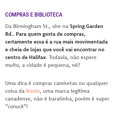
COMPRAS E BIBLIOTECA
Da Birmingham St., vire na
Spring Garden
Rd.. Para quem gosta de compras,
certamente essa é a rua mais movimentada
e cheia de lojas que você vai encontrar no
centro de Halifax
. Todavia, não espere
muito, a cidade é pequena, né?
Uma dica é comprar camisetas ou qualquer
coisa da
Roots
, uma marca legítima
canadense, não é baratinha, porém é super
“
canuck
“!