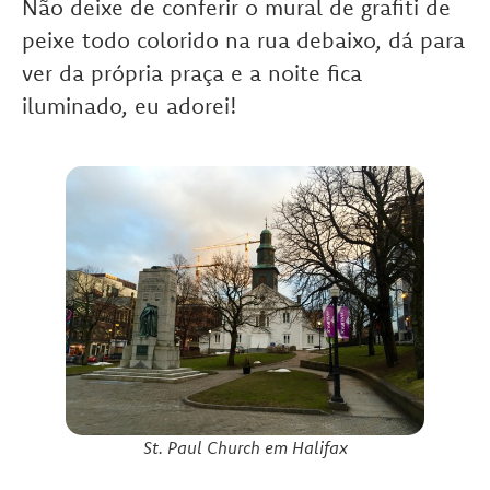
Não deixe de conferir o mural de grafiti de
peixe todo colorido na rua debaixo, dá para
ver da própria praça e a noite fica
iluminado, eu adorei!
St. Paul Church em Halifax