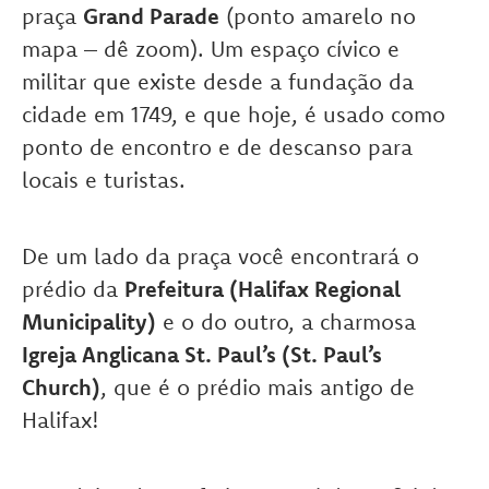
praça
Grand Parade
(ponto amarelo no
mapa – dê zoom). Um espaço cívico e
militar que existe desde a fundação da
cidade em 1749, e que hoje, é usado como
ponto de encontro e de descanso para
locais e turistas.
De um lado da praça você encontrará o
prédio da
Prefeitura (Halifax Regional
Municipality)
e o do outro, a charmosa
Igreja Anglicana St. Paul’s (St. Paul’s
Church)
, que é o prédio mais antigo de
Halifax!