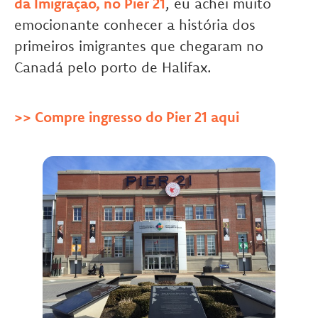
da Imigração, no Pier 21
, eu achei muito
emocionante conhecer a história dos
primeiros imigrantes que chegaram no
Canadá pelo porto de Halifax.
>> Compre ingresso do Pier 21 aqui