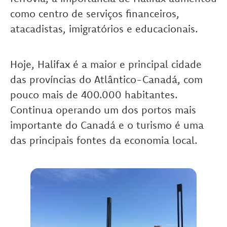
como centro de serviços financeiros,
atacadistas, imigratórios e educacionais.
Hoje, Halifax é a maior e principal cidade
das províncias do Atlântico-Canadá, com
pouco mais de 400.000 habitantes.
Continua operando um dos portos mais
importante do Canadá e o turismo é uma
das principais fontes da economia local.