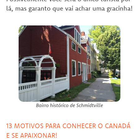
lá, mas garanto que vai achar uma gracinha!
Bairro histórico de Schmidtville
13 MOTIVOS PARA CONHECER O CANADÁ
E SE APAIXONAR!