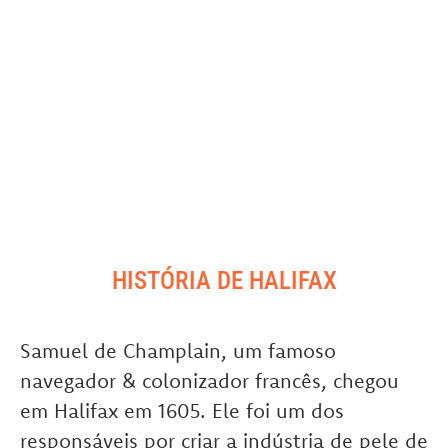
HISTÓRIA DE HALIFAX
Samuel de Champlain, um famoso
navegador & colonizador francês, chegou
em Halifax em 1605. Ele foi um dos
responsáveis por criar a indústria de pele de