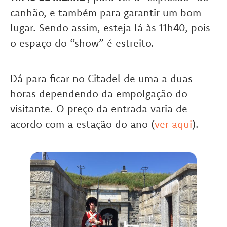
canhão, e também para garantir um bom
lugar. Sendo assim, esteja lá às 11h40, pois
o espaço do “show” é estreito.
Dá para ficar no Citadel de uma a duas
horas dependendo da empolgação do
visitante. O preço da entrada varia de
acordo com a estação do ano (
ver aqui
).