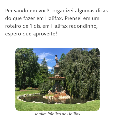
Pensando em você, organizei algumas dicas
do que fazer em Halifax. Prensei em um
roteiro de 1 dia em Halifax redondinho,
espero que aproveite!
Jardim Público de Halifax