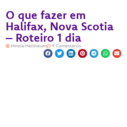
O que fazer em
Halifax, Nova Scotia
– Roteiro 1 dia
Mirella Matthiesen
9 Comentários