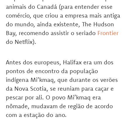
animais do Canadá (para entender esse
comércio, que criou a empresa mais antiga
do mundo, ainda existente, The Hudson
Bay, recomendo assistir o seriado
Frontier
do Netflix).
Antes dos europeus, Halifax era um dos
pontos de encontro da população
indígena Mi’kmaq, que durante os verões
da Nova Scotia, se reuniam para caçar e
pescar por ali. O povo Mi’kmaq era
nômade, mudavam de região de acordo
com a estação do ano.