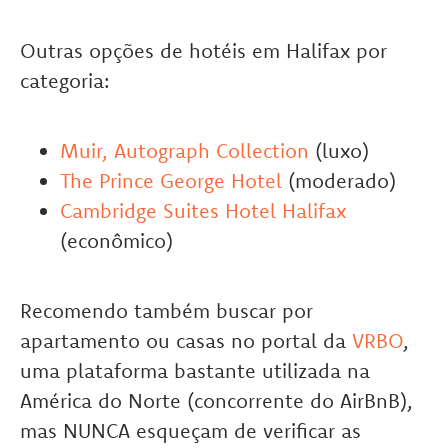
Outras opções de hotéis em Halifax por
categoria:
Muir, Autograph Collection
(luxo)
The Prince George Hotel
(moderado)
Cambridge Suites Hotel Halifax
(econômico)
Recomendo também buscar por
apartamento ou casas no portal da
VRBO
,
uma plataforma bastante utilizada na
América do Norte (concorrente do AirBnB),
mas NUNCA esqueçam de verificar as