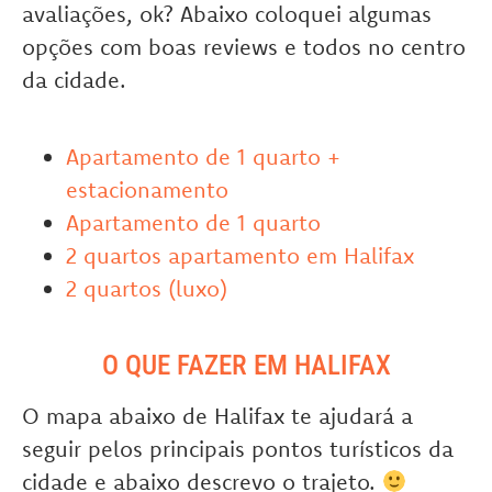
avaliações, ok? Abaixo coloquei algumas
opções com boas reviews e todos no centro
da cidade.
Apartamento de 1 quarto +
estacionamento
Apartamento de 1 quarto
2 quartos apartamento em Halifax
2 quartos (luxo)
O QUE FAZER EM HALIFAX
O mapa abaixo de Halifax te ajudará a
seguir pelos principais pontos turísticos da
cidade e abaixo descrevo o trajeto.