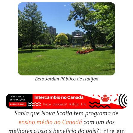
Belo Jardim Público de Halifax
Sabia que Nova Scotia tem programa de
ensino médio no Canadá
com um dos
melhores custo x benefício do país?
Entre em