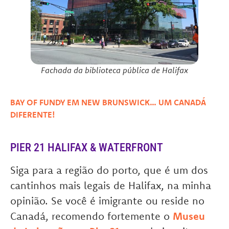
Fachada da biblioteca pública de Halifax
BAY OF FUNDY EM NEW BRUNSWICK… UM CANADÁ
DIFERENTE!
PIER 21 HALIFAX & WATERFRONT
Siga para a região do porto, que é um dos
cantinhos mais legais de Halifax, na minha
opinião. Se você é imigrante ou reside no
Canadá, recomendo fortemente o
Museu