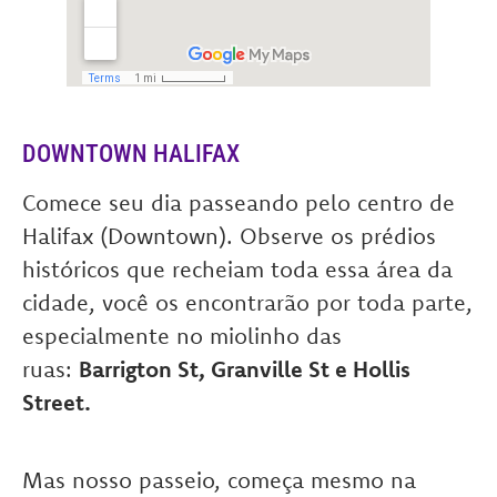
DOWNTOWN HALIFAX
Comece seu dia passeando pelo centro de
Halifax (Downtown). Observe os prédios
históricos que recheiam toda essa área da
cidade, você os encontrarão por toda parte,
especialmente no miolinho das
ruas:
Barrigton St, Granville St e Hollis
Street.
Mas nosso passeio, começa mesmo na