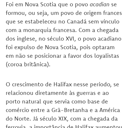
Foi em Nova Scotia que o povo
acadian
se
formou, ou seja, um povo de origem frances
que se estabeleceu no Canadá sem vínculo
com a monarquia francesa. Com a chegada
dos inglese, no século XVI, o povo acadiano
foi expulso de Nova Scotia, pois optaram
em não se posicionar a favor dos loyalistas
(coroa britânica).
O crescimento de Halifax nesse período, se
relacionou diretamente às guerras e ao
porto natural que servia como base de
comércio entre a Grã-Bretanha e a América
do Norte. Já século XIX, com a chegada da
ferrovia, a importância de Halifax aumentou