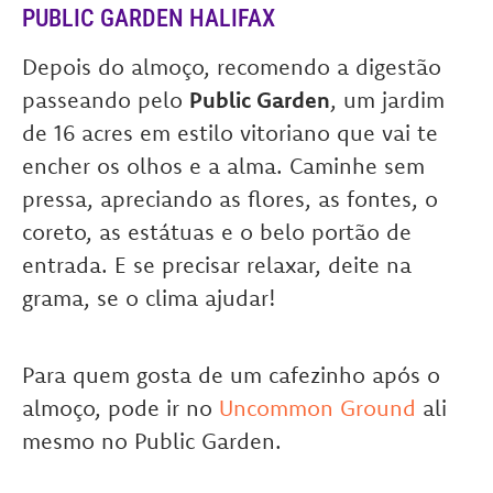
PUBLIC GARDEN HALIFAX
Depois do almoço, recomendo a digestão
passeando pelo
Public Garden
, um jardim
de 16 acres em estilo vitoriano que vai te
encher os olhos e a alma. Caminhe sem
pressa, apreciando as flores, as fontes, o
coreto, as estátuas e o belo portão de
entrada. E se precisar relaxar, deite na
grama, se o clima ajudar!
Para quem gosta de um cafezinho após o
almoço, pode ir no
Uncommon Ground
ali
mesmo no Public Garden.