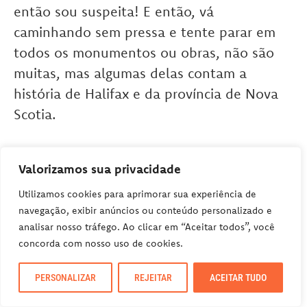
então sou suspeita! E então, vá
caminhando sem pressa e tente parar em
todos os monumentos ou obras, não são
muitas, mas algumas delas contam a
história de Halifax e da província de Nova
Scotia.
Valorizamos sua privacidade
Utilizamos cookies para aprimorar sua experiência de
navegação, exibir anúncios ou conteúdo personalizado e
analisar nosso tráfego. Ao clicar em “Aceitar todos”, você
concorda com nosso uso de cookies.
PERSONALIZAR
REJEITAR
ACEITAR TUDO