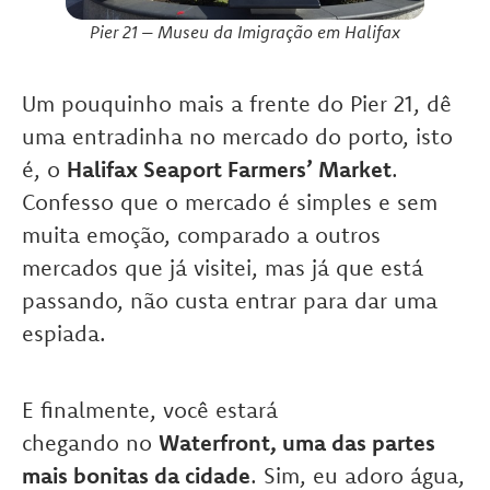
Pier 21 – Museu da Imigração em Halifax
Um pouquinho mais a frente do Pier 21, dê
uma entradinha no mercado do porto, isto
é, o
Halifax Seaport Farmers’ Market
.
Confesso que o mercado é simples e sem
muita emoção, comparado a outros
mercados que já visitei, mas já que está
passando, não custa entrar para dar uma
espiada.
E finalmente, você estará
chegando no
Waterfront, uma das partes
mais bonitas da cidade
. Sim, eu adoro água,