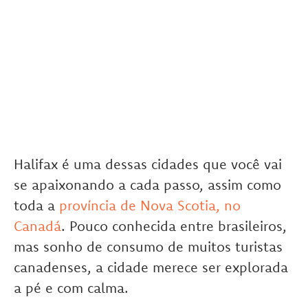
Halifax é uma dessas cidades que você vai
se apaixonando a cada passo, assim como
toda a
província de Nova Scotia, no
Canadá
. Pouco conhecida entre brasileiros,
mas sonho de consumo de muitos turistas
canadenses, a cidade merece ser explorada
a pé e com calma.