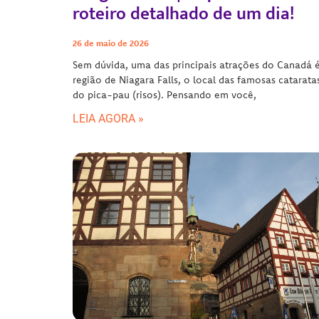
roteiro detalhado de um dia!
26 de maio de 2026
Sem dúvida, uma das principais atrações do Canadá 
região de Niagara Falls, o local das famosas catarata
do pica-pau (risos). Pensando em você,
LEIA AGORA »