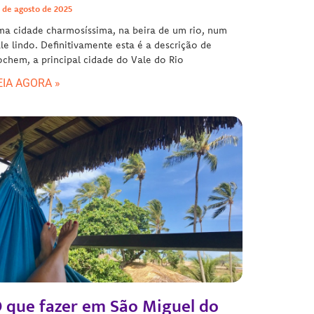
 de agosto de 2025
a cidade charmosíssima, na beira de um rio, num
le lindo. Definitivamente esta é a descrição de
chem, a principal cidade do Vale do Rio
EIA AGORA »
 que fazer em São Miguel do