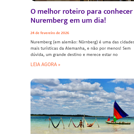
O melhor roteiro para conhecer
Nuremberg em um dia!
24 de fevereiro de 2026
Nuremberg (em alemão: Nürnberg) é uma das cidade
mais turísticas da Alemanha, e não por menos! Sem
dúvida, um grande destino e merece estar no
LEIA AGORA »