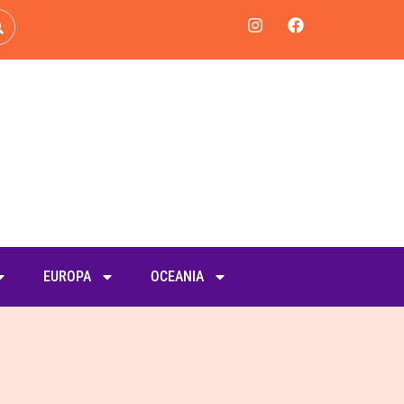
EUROPA
OCEANIA