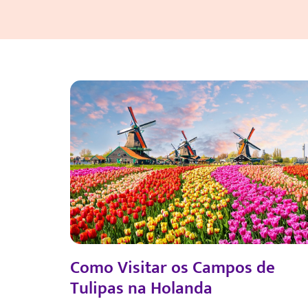
Como Visitar os Campos de
Tulipas na Holanda