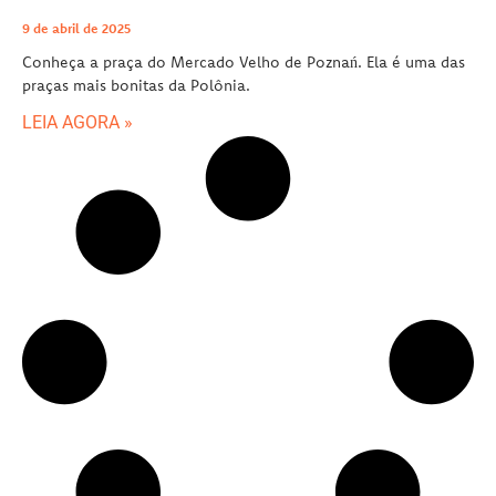
9 de abril de 2025
Conheça a praça do Mercado Velho de Poznań. Ela é uma das
praças mais bonitas da Polônia.
LEIA AGORA »