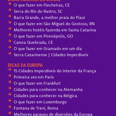
O que fazer em Flecheiras, CE
Serra do Rio do Rastro, SC
Barra Grande, a melhor praia do Piauí
O que fazer em São Miguel do Gostoso, RN
Melhores hotéis fazenda em Santa Catarina
O que fazer em Pirenópolis, GO
Canoa Quebrada, CE
O que fazer em Gramado em um dia
Serra Catarinense | Cidades Imperdíveis
DICAS DA EUROPA
15 Cidades imperdíveis do interior da França
Primeira vez em Paris
O que fazer em Frankfurt
Cidades para conhecer na Alemanha
Cidades para conhecer na Bélgica
O que fazer em Luxemburgo
Fontana de Trevi, Roma
Melhores parques de diversões da Europa