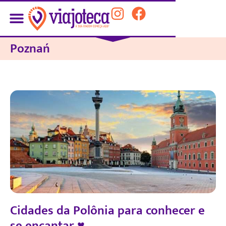
Poznań
Cidades da Polônia para conhecer e
se encantar ♥