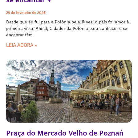
23 de fevereiro de 2026
Desde que eu fui para a Polônia pela 1ª vez, o país foi amor à
primeira vista. Afinal, Cidades da Polônia para conhecer e se
encantar têm
LEIA AGORA »
Praça do Mercado Velho de Poznań