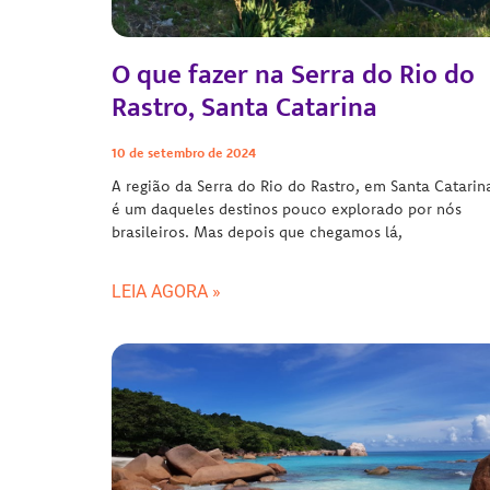
O que fazer na Serra do Rio do
Rastro, Santa Catarina
10 de setembro de 2024
A região da Serra do Rio do Rastro, em Santa Catarin
é um daqueles destinos pouco explorado por nós
brasileiros. Mas depois que chegamos lá,
LEIA AGORA »