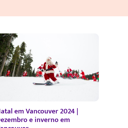
atal em Vancouver 2024 |
ezembro e inverno em