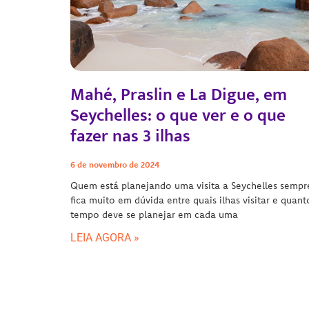
Mahé, Praslin e La Digue, em
Seychelles: o que ver e o que
fazer nas 3 ilhas
6 de novembro de 2024
Quem está planejando uma visita a Seychelles sempr
fica muito em dúvida entre quais ilhas visitar e quant
tempo deve se planejar em cada uma
LEIA AGORA »