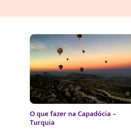
O que fazer na Capadócia –
Turquia