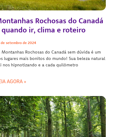
ontanhas Rochosas do Canadá
 quando ir, clima e roteiro
 de setembro de 2024
s Montanhas Rochosas do Canadá sem dúvida é um
s lugares mais bonitos do mundo! Sua beleza natural
i nos hipnotizando e a cada quilômetro
EIA AGORA »