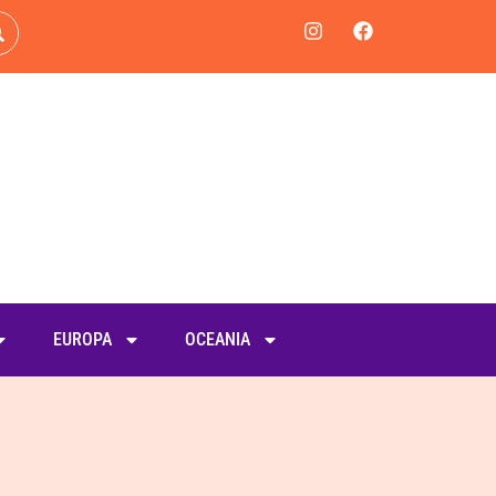
EUROPA
OCEANIA