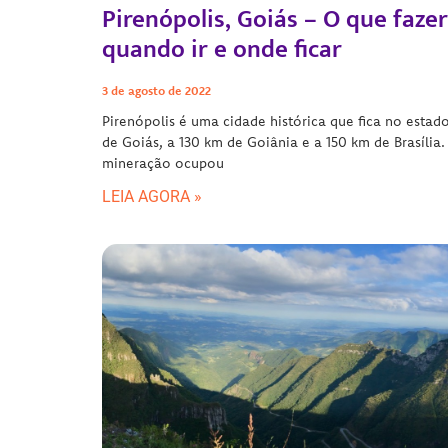
Pirenópolis, Goiás – O que fazer
quando ir e onde ficar
3 de agosto de 2022
Pirenópolis é uma cidade histórica que fica no estad
de Goiás, a 130 km de Goiânia e a 150 km de Brasília.
mineração ocupou
LEIA AGORA »