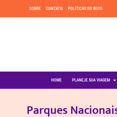
SOBRE
CONTATO
POLÍTICAS DO BLOG
HOME
PLANEJE SUA VIAGEM
Parques Nacionai