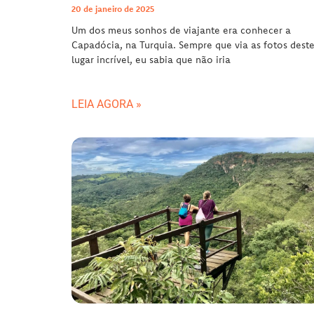
20 de janeiro de 2025
Um dos meus sonhos de viajante era conhecer a
Capadócia, na Turquia. Sempre que via as fotos dest
lugar incrível, eu sabia que não iria
LEIA AGORA »