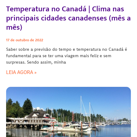
Temperatura no Canadá | Clima nas
principais cidades canadenses (mês a
mês)
17 de outubro de 2022
Saber sobre a previsão do tempo e temperatura no Canadá é
fundamental para se ter uma viagem mais feliz e sem
surpresas. Sendo assim, minha
LEIA AGORA »