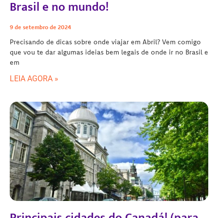
Brasil e no mundo!
9 de setembro de 2024
Precisando de dicas sobre onde viajar em Abril? Vem comigo
que vou te dar algumas ideias bem legais de onde ir no Brasil e
em
LEIA AGORA »
Principais cidades do Canadá! (para