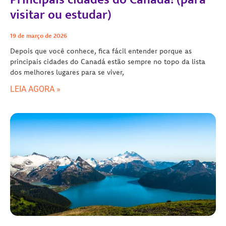
visitar ou estudar)
19 de março de 2026
Depois que você conhece, fica fácil entender porque as
principais cidades do Canadá estão sempre no topo da lista
dos melhores lugares para se viver,
LEIA AGORA »