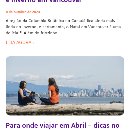
8 de outubro de 2024
A região da Columbia Britânica no Canadá fica ainda mais
linda no inverno, e certamente, o Natal em Vancouver é uma
delícia!!! Além do friozinho
LEIA AGORA »
Para onde viajar em Abril – dicas no