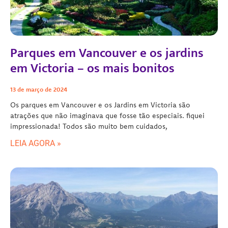
Parques em Vancouver e os jardins
em Victoria – os mais bonitos
13 de março de 2024
Os parques em Vancouver e os Jardins em Victoria são
atrações que não imaginava que fosse tão especiais. fiquei
impressionada! Todos são muito bem cuidados,
LEIA AGORA »