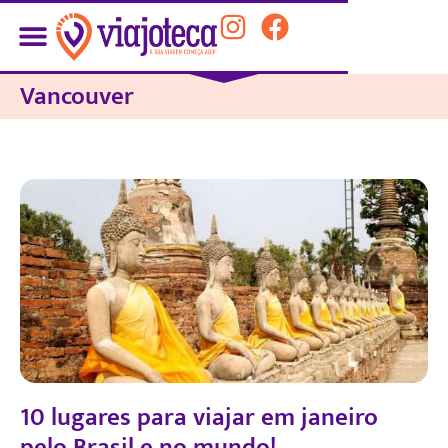
Vancouver
10 lugares para viajar em janeiro
pelo Brasil e no mundo!