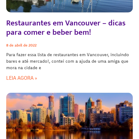
Restaurantes em Vancouver – dicas
para comer e beber bem!
8 de abril de 2022
Para fazer essa lista de restaurantes em Vancouver, incluindo
bares e até mercado!, contei com a ajuda de uma amiga que
mora na cidade e
LEIA AGORA »