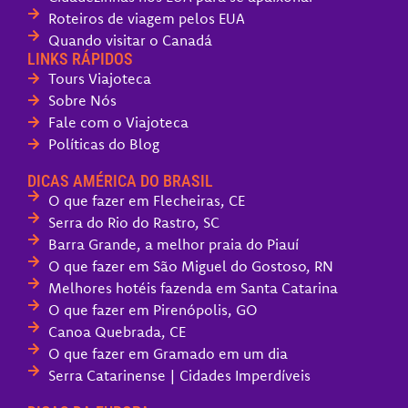
Roteiros de viagem pelos EUA
Quando visitar o Canadá
LINKS RÁPIDOS
Tours Viajoteca
Sobre Nós
Fale com o Viajoteca
Políticas do Blog
DICAS AMÉRICA DO BRASIL
O que fazer em Flecheiras, CE
Serra do Rio do Rastro, SC
Barra Grande, a melhor praia do Piauí
O que fazer em São Miguel do Gostoso, RN
Melhores hotéis fazenda em Santa Catarina
O que fazer em Pirenópolis, GO
Canoa Quebrada, CE
O que fazer em Gramado em um dia
Serra Catarinense | Cidades Imperdíveis