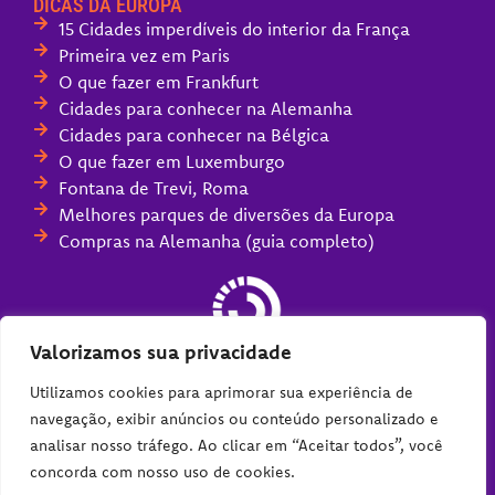
DICAS DA EUROPA
15 Cidades imperdíveis do interior da França
Primeira vez em Paris
O que fazer em Frankfurt
Cidades para conhecer na Alemanha
Cidades para conhecer na Bélgica
O que fazer em Luxemburgo
Fontana de Trevi, Roma
Melhores parques de diversões da Europa
Compras na Alemanha (guia completo)
Valorizamos sua privacidade
Utilizamos cookies para aprimorar sua experiência de
navegação, exibir anúncios ou conteúdo personalizado e
analisar nosso tráfego. Ao clicar em “Aceitar todos”, você
concorda com nosso uso de cookies.