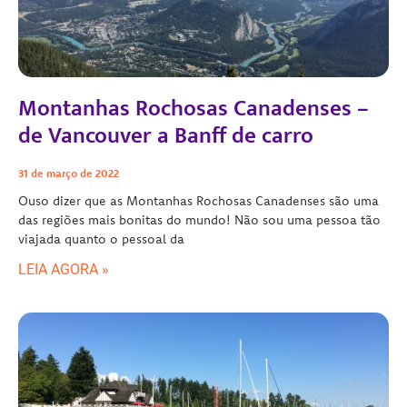
Montanhas Rochosas Canadenses –
de Vancouver a Banff de carro
31 de março de 2022
Ouso dizer que as Montanhas Rochosas Canadenses são uma
das regiões mais bonitas do mundo! Não sou uma pessoa tão
viajada quanto o pessoal da
LEIA AGORA »