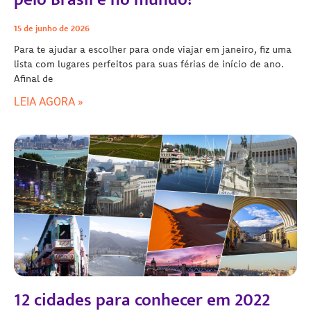
15 de junho de 2026
Para te ajudar a escolher para onde viajar em janeiro, fiz uma
lista com lugares perfeitos para suas férias de início de ano.
Afinal de
LEIA AGORA »
12 cidades para conhecer em 2022