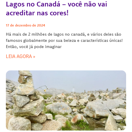
Lagos no Canadá – você não vai
acreditar nas cores!
17 de dezembro de 2024
Há mais de 2 milhões de lagos no canadá, e vários deles são
famosos globalmente por sua beleza e características únicas!
Então, você já pode imaginar
LEIA AGORA »