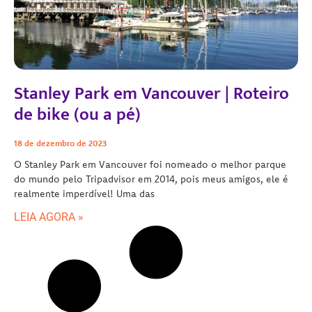
Stanley Park em Vancouver | Roteiro
de bike (ou a pé)
18 de dezembro de 2023
O Stanley Park em Vancouver foi nomeado o melhor parque
do mundo pelo Tripadvisor em 2014, pois meus amigos, ele é
realmente imperdível! Uma das
LEIA AGORA »