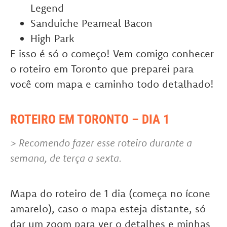
Legend
Sanduiche Peameal Bacon
High Park
E isso é só o começo! Vem comigo conhecer
o roteiro em Toronto que preparei para
você com mapa e caminho todo detalhado!
ROTEIRO EM TORONTO – DIA 1
> Recomendo fazer esse roteiro durante a
semana, de terça a sexta.
Mapa do roteiro de 1 dia (começa no ícone
amarelo), caso o mapa esteja distante, só
dar um zoom para ver o detalhes e minhas