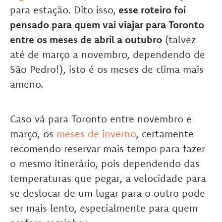
para estação. Dito isso,
esse roteiro foi
pensado para quem vai viajar para Toronto
entre os meses de abril a outubro
(talvez
até de março a novembro, dependendo de
São Pedro!), isto é os meses de clima mais
ameno.
Caso vá para Toronto entre novembro e
março, os
meses de inverno
, certamente
recomendo reservar mais tempo para fazer
o mesmo itinerário, pois dependendo das
temperaturas que pegar, a velocidade para
se deslocar de um lugar para o outro pode
ser mais lento, especialmente para quem