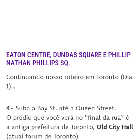
EATON CENTRE, DUNDAS SQUARE E PHILLIP
NATHAN PHILLIPS SQ.
Continuando nosso roteiro em Toronto (Dia
1)…
4-
Suba a Bay St. até a Queen Street.
O prédio que você verá no “final da rua” é
a antiga prefeitura de Toronto,
Old City Hall
(atual forum de Toronto).