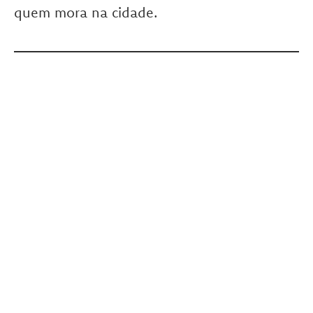
quem mora na cidade.