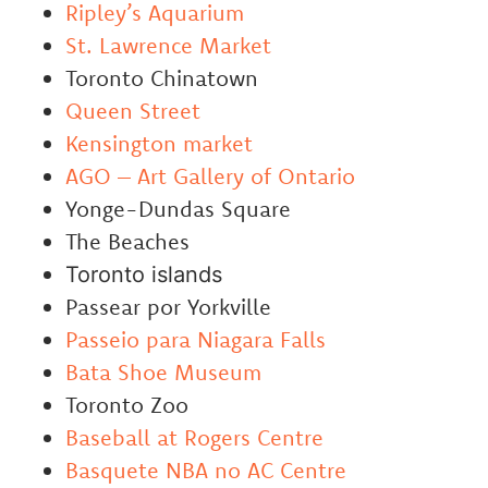
Ripley’s Aquarium
St. Lawrence Market
Toronto Chinatown
Queen Street
Kensington market
AGO – Art Gallery of Ontario
Yonge-Dundas Square
The Beaches
Toronto islands
Passear por Yorkville
Passeio para Niagara Falls
Bata Shoe Museum
Toronto Zoo
Baseball at Rogers Centre
Basquete NBA no AC Centre