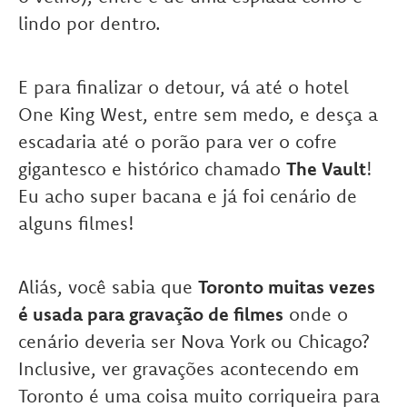
lindo por dentro.
E para finalizar o detour, vá até o hotel
One King West, entre sem medo, e desça a
escadaria até o porão para ver o cofre
gigantesco e histórico chamado
The Vault
!
Eu acho super bacana e já foi cenário de
alguns filmes!
Aliás, você sabia que
Toronto muitas vezes
é usada para gravação de filmes
onde o
cenário deveria ser Nova York ou Chicago?
Inclusive, ver gravações acontecendo em
Toronto é uma coisa muito corriqueira para