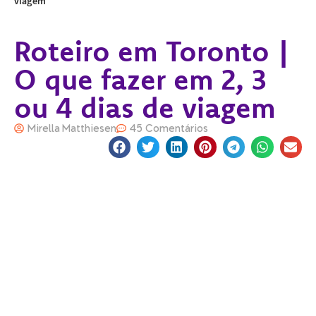
viagem
Roteiro em Toronto |
O que fazer em 2, 3
ou 4 dias de viagem
Mirella Matthiesen
45 Comentários