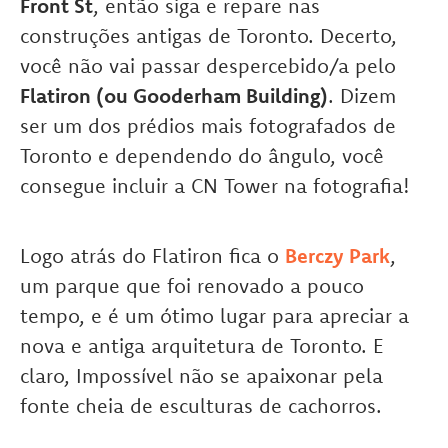
Front St
, então siga e repare nas
construções antigas de Toronto. Decerto,
você não vai passar despercebido/a pelo
Flatiron (ou Gooderham Building)
. Dizem
ser um dos prédios mais fotografados de
Toronto e dependendo do ângulo, você
consegue incluir a CN Tower
na fotografia!
Logo atrás do Flatiron fica o
Berczy Park
,
um parque que foi renovado a pouco
tempo, e é um ótimo lugar para apreciar a
nova e antiga arquitetura de Toronto. E
claro, Impossível não se apaixonar pela
fonte cheia de esculturas de cachorros.