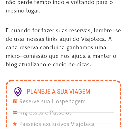
não perde tempo indo e voltando para o
mesmo lugar.
E quando for fazer suas reservas, lembre-se
de usar nossas links aqui do Viajoteca. A
cada reserva concluída ganhamos uma
micro-comissão que nos ajuda a manter o
blog atualizado e cheio de dicas.
PLANEJE A SUA VIAGEM
Reserve sua Hospedagem
Ingressos e Passeios
Passeios exclusivos Viajoteca