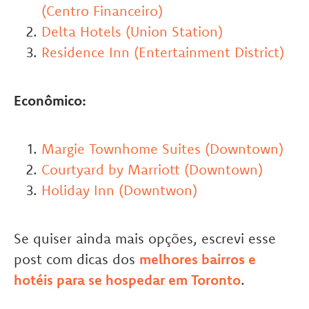
(Centro Financeiro)
Delta Hotels (Union Station)
Residence Inn (Entertainment District)
Econômico:
Margie Townhome Suites (Downtown)
Courtyard by Marriott (Downtown)
Holiday Inn (Downtwon)
Se quiser ainda mais opções, escrevi esse
post com dicas dos
melhores bairros e
hotéis para se hospedar em Toronto
.