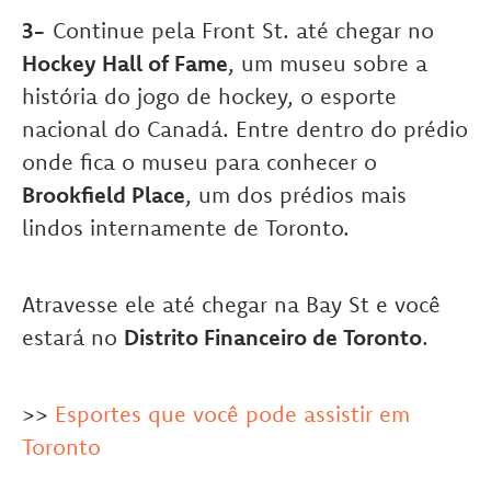
3-
Continue pela Front St. até chegar no
Hockey Hall of Fame
, um museu sobre a
história do jogo de hockey, o esporte
nacional do Canadá. Entre dentro do prédio
onde fica o museu para conhecer
o
Brookfield Place
, um dos prédios mais
lindos internamente de Toronto.
Atravesse ele até chegar na Bay St e você
estará no
Distrito Financeiro de Toronto
.
>>
Esportes que você pode assistir em
Toronto