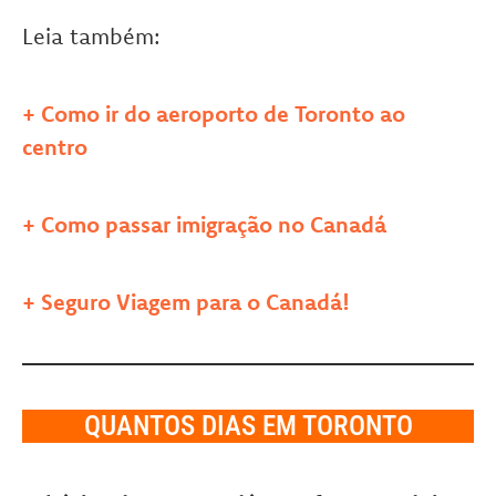
Leia também:
+ Como ir do aeroporto de Toronto ao
centro
+ Como passar imigração no Canadá
+ Seguro Viagem para o Canadá!
QUANTOS DIAS EM TORONTO