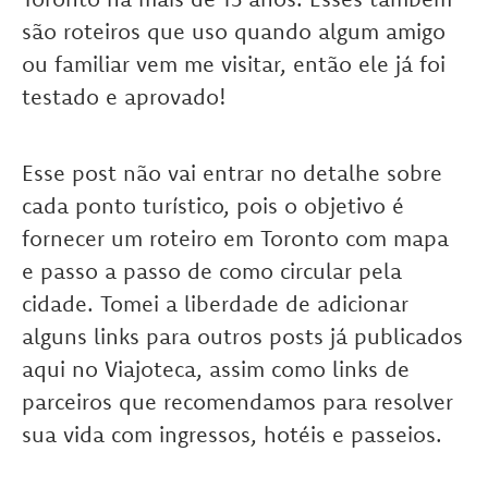
são roteiros que uso quando algum amigo
ou familiar vem me visitar, então ele já foi
testado e aprovado!
Esse post não vai entrar no detalhe sobre
cada ponto turístico, pois o objetivo é
fornecer um roteiro em Toronto com mapa
e passo a passo de como circular pela
cidade. Tomei a liberdade de adicionar
alguns links para outros posts já publicados
aqui no Viajoteca, assim como links de
parceiros que recomendamos para resolver
sua vida com ingressos, hotéis e passeios.