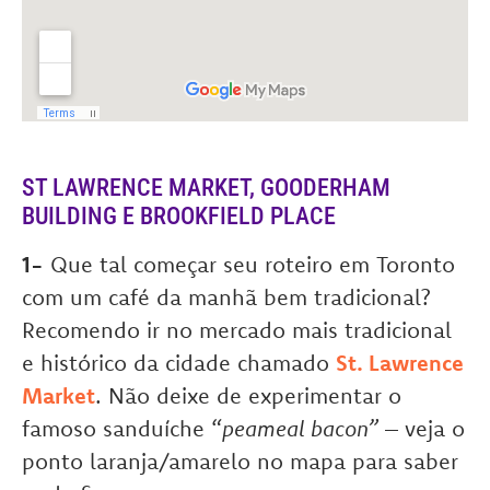
ST LAWRENCE MARKET, GOODERHAM
BUILDING E BROOKFIELD PLACE
1-
Que tal começar seu roteiro em Toronto
com um café da manhã bem tradicional?
Recomendo ir no mercado mais tradicional
e histórico da cidade chamado
St. Lawrence
Market
. Não deixe de experimentar o
famoso sanduíche “
peameal bacon”
– veja o
ponto laranja/amarelo no mapa para saber