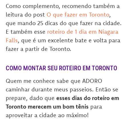
Como complemento, recomendo também a
leitura do post
O que fazer em Toronto
,
que mando 25 dicas do que fazer na cidade.
E também esse
roteiro de 1 dia em Niagara
Falls
, que é um excelente bate e volta para
fazer a partir de Toronto.
COMO MONTAR SEU ROTEIRO EM TORONTO
Quem me conhece sabe que ADORO
caminhar durante meus passeios. Então se
prepare, dado que
esses dias do roteiro em
Toronto merecem um bom tênis
para
aproveitar a cidade ao máximo!