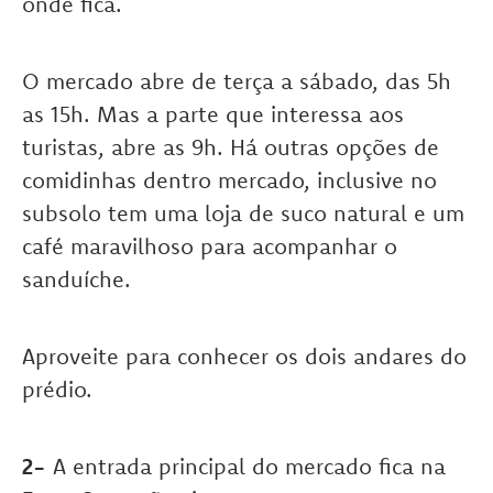
onde fica.
O mercado abre de terça a sábado, das 5h
as 15h. Mas a parte que interessa aos
turistas, abre as 9h. Há outras opções de
comidinhas dentro mercado, inclusive no
subsolo tem uma loja de suco natural e um
café maravilhoso para acompanhar o
sanduíche.
Aproveite para conhecer os dois andares do
prédio.
2-
A entrada principal do mercado fica na