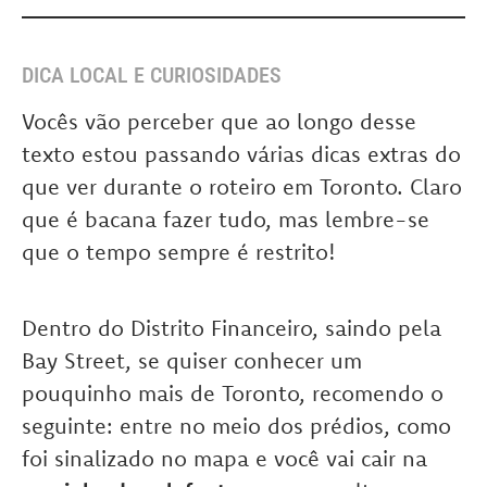
DICA LOCAL E CURIOSIDADES
Vocês vão perceber que ao longo desse
texto estou passando várias dicas extras do
que ver durante o roteiro em Toronto. Claro
que é bacana fazer tudo, mas lembre-se
que o tempo sempre é restrito!
Dentro do Distrito Financeiro, saindo pela
Bay Street, se quiser conhecer um
pouquinho mais de Toronto, recomendo o
seguinte: entre no meio dos prédios, como
foi sinalizado no mapa e você vai cair na