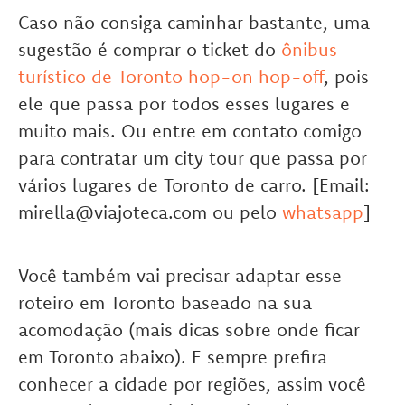
Caso não consiga caminhar bastante, uma
sugestão é comprar o ticket do
ônibus
turístico de Toronto hop-on hop-off
, pois
ele que passa por todos esses lugares e
muito mais. Ou entre em contato comigo
para contratar um city tour que passa por
vários lugares de Toronto de carro. [Email:
mirella@viajoteca.com ou pelo
whatsapp
]
Você também vai precisar adaptar esse
roteiro em Toronto baseado na sua
acomodação (mais dicas sobre onde ficar
em Toronto abaixo). E sempre prefira
conhecer a cidade por regiões, assim você