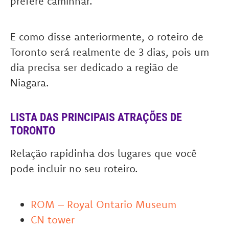
prefere caminhar.
E como disse anteriormente, o roteiro de
Toronto será realmente de 3 dias, pois um
dia precisa ser dedicado a região de
Niagara.
LISTA DAS PRINCIPAIS ATRAÇÕES DE
TORONTO
Relação rapidinha dos lugares que você
pode incluir no seu roteiro.
ROM – Royal Ontario Museum
CN tower