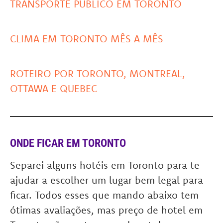
TRANSPORTE PÚBLICO EM TORONTO
CLIMA EM TORONTO MÊS A MÊS
ROTEIRO POR TORONTO, MONTREAL,
OTTAWA E QUEBEC
ONDE FICAR EM TORONTO
Separei alguns hotéis em Toronto para te
ajudar a escolher um lugar bem legal para
ficar. Todos esses que mando abaixo tem
ótimas avaliações, mas preço de hotel em