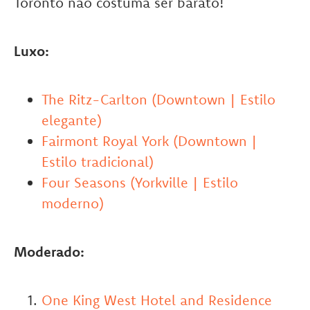
Toronto não costuma ser barato!
Luxo:
The Ritz-Carlton (Downtown | Estilo
elegante)
Fairmont Royal York (Downtown |
Estilo tradicional)
Four Seasons (Yorkville | Estilo
moderno)
Moderado:
One King West Hotel and Residence