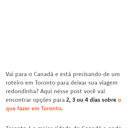
Vai para o Canadá e está precisando de um
roteiro em Toronto para deixar sua viagem
redondinha? Aqui nesse post você vai
encontrar opções para
2, 3 ou 4 dias sobre
o
que fazer em Toronto
.