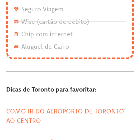
Seguro Viagem
Wise (cartão de débito)
Chip com internet
Aluguel de Carro
Dicas de Toronto para favoritar:
COMO IR DO AEROPORTO DE TORONTO
AO CENTRO