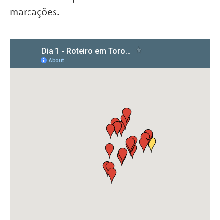
marcações.