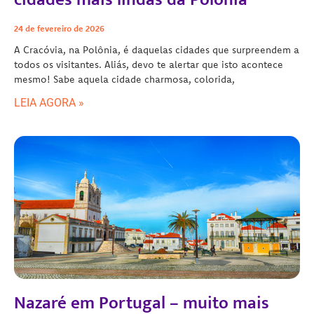
24 de fevereiro de 2026
A Cracóvia, na Polônia, é daquelas cidades que surpreendem a
todos os visitantes. Aliás, devo te alertar que isto acontece
mesmo! Sabe aquela cidade charmosa, colorida,
LEIA AGORA »
Nazaré em Portugal – muito mais