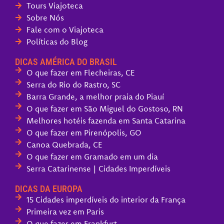
Tours Viajoteca
Sobre Nós
Fale com o Viajoteca
Políticas do Blog
DICAS AMÉRICA DO BRASIL
O que fazer em Flecheiras, CE
Serra do Rio do Rastro, SC
Barra Grande, a melhor praia do Piauí
O que fazer em São Miguel do Gostoso, RN
Melhores hotéis fazenda em Santa Catarina
O que fazer em Pirenópolis, GO
Canoa Quebrada, CE
O que fazer em Gramado em um dia
Serra Catarinense | Cidades Imperdíveis
DICAS DA EUROPA
15 Cidades imperdíveis do interior da França
Primeira vez em Paris
O que fazer em Frankfurt