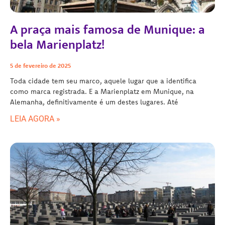
A praça mais famosa de Munique: a
bela Marienplatz!
5 de fevereiro de 2025
Toda cidade tem seu marco, aquele lugar que a identifica
como marca registrada. E a Marienplatz em Munique, na
Alemanha, definitivamente é um destes lugares. Até
LEIA AGORA »