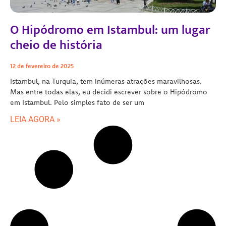
O Hipódromo em Istambul: um lugar
cheio de história
12 de fevereiro de 2025
Istambul, na Turquia, tem inúmeras atrações maravilhosas.
Mas entre todas elas, eu decidi escrever sobre o Hipódromo
em Istambul. Pelo simples fato de ser um
LEIA AGORA »