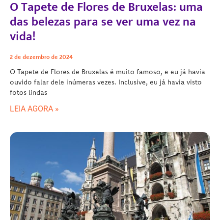
O Tapete de Flores de Bruxelas: uma
das belezas para se ver uma vez na
vida!
2 de dezembro de 2024
O Tapete de Flores de Bruxelas é muito famoso, e eu já havia
ouvido falar dele inúmeras vezes. Inclusive, eu já havia visto
fotos lindas
LEIA AGORA »