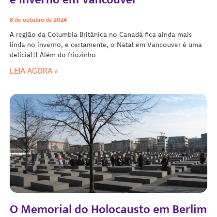
8 de outubro de 2024
A região da Columbia Britânica no Canadá fica ainda mais
linda no inverno, e certamente, o Natal em Vancouver é uma
delícia!!! Além do friozinho
LEIA AGORA »
O Memorial do Holocausto em Berlim