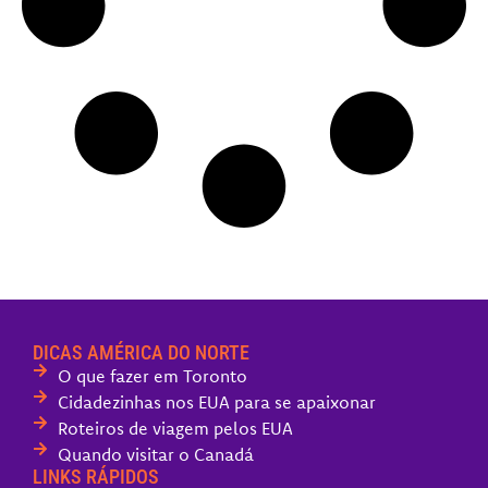
DICAS AMÉRICA DO NORTE
O que fazer em Toronto
Cidadezinhas nos EUA para se apaixonar
Roteiros de viagem pelos EUA
Quando visitar o Canadá
LINKS RÁPIDOS