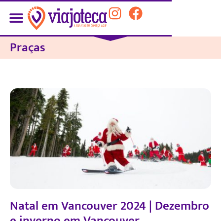
Praças
Natal em Vancouver 2024 | Dezembro
e inverno em Vancouver