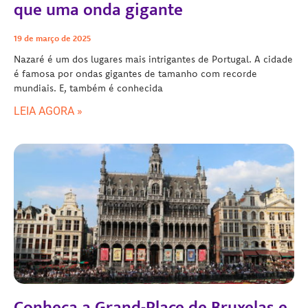
que uma onda gigante
19 de março de 2025
Nazaré é um dos lugares mais intrigantes de Portugal. A cidade
é famosa por ondas gigantes de tamanho com recorde
mundiais. E, também é conhecida
LEIA AGORA »
Conheça a Grand-Place de Bruxelas e