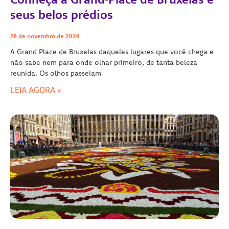
seus belos prédios
28 de novembro de 2024
A Grand Place de Bruxelas daqueles lugares que você chega e
não sabe nem para onde olhar primeiro, de tanta beleza
reunida. Os olhos passeiam
LEIA AGORA »