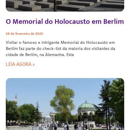
O Memorial do Holocausto em Berlim
24 de fevereiro de 2025
Visitar o famoso e intrigante Memorial do Holocausto em
Berlim faz parte do check-list da maioria dos visitantes da
cidade de Berlim, na Alemanha. Esta
LEIA AGORA »