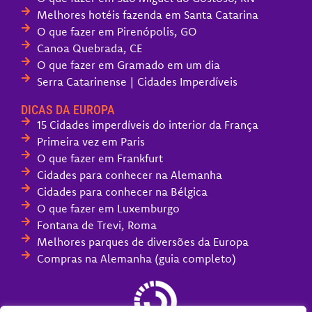
Melhores hotéis fazenda em Santa Catarina
O que fazer em Pirenópolis, GO
Canoa Quebrada, CE
O que fazer em Gramado em um dia
Serra Catarinense | Cidades Imperdíveis
DICAS DA EUROPA
15 Cidades imperdíveis do interior da França
Primeira vez em Paris
O que fazer em Frankfurt
Cidades para conhecer na Alemanha
Cidades para conhecer na Bélgica
O que fazer em Luxemburgo
Fontana de Trevi, Roma
Melhores parques de diversões da Europa
Compras na Alemanha (guia completo)