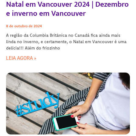
Natal em Vancouver 2024 | Dezembro
e inverno em Vancouver
8 de outubro de 2024
A região da Columbia Britânica no Canadá fica ainda mais
linda no inverno, e certamente, o Natal em Vancouver é uma
delícia!!! Além do friozinho
LEIA AGORA »