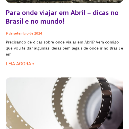
Para onde viajar em Abril – dicas no
Brasil e no mundo!
9 de setembro de 2024
Precisando de dicas sobre onde viajar em Abril? Vem comigo
que vou te dar algumas ideias bem legais de onde ir no Brasil e
em
LEIA AGORA »