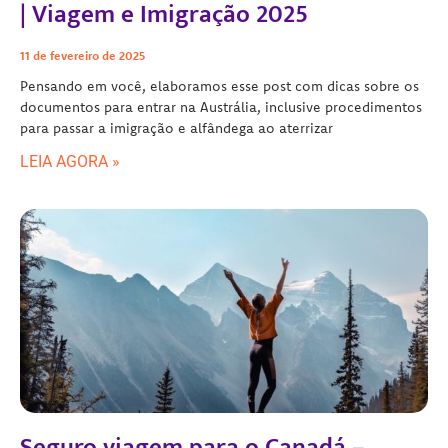
| Viagem e Imigração 2025
11 de fevereiro de 2025
Pensando em você, elaboramos esse post com dicas sobre os
documentos para entrar na Austrália, inclusive procedimentos
para passar a imigração e alfândega ao aterrizar
LEIA AGORA »
Seguro viagem para o Canadá –