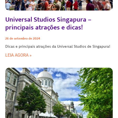
Universal Studios Singapura –
principais atrações e dicas!
26 de setembro de 2024
Dicas e principais atrações da Universal Studios de Singapura!
LEIA AGORA »