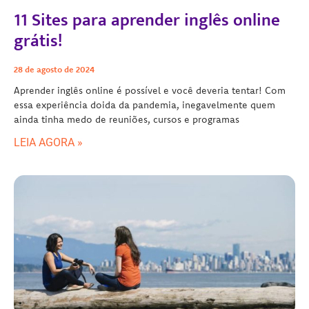
11 Sites para aprender inglês online
grátis!
28 de agosto de 2024
Aprender inglês online é possível e você deveria tentar! Com
essa experiência doida da pandemia, inegavelmente quem
ainda tinha medo de reuniões, cursos e programas
LEIA AGORA »