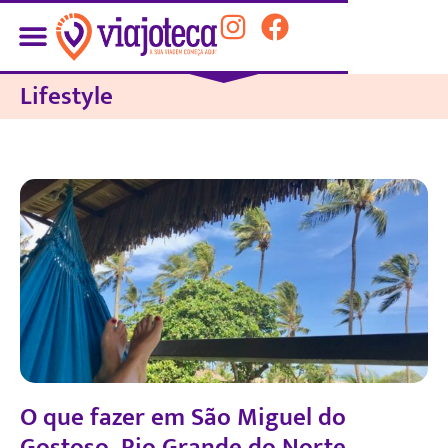
Lifestyle
O que fazer em São Miguel do
Gostoso, Rio Grande do Norte