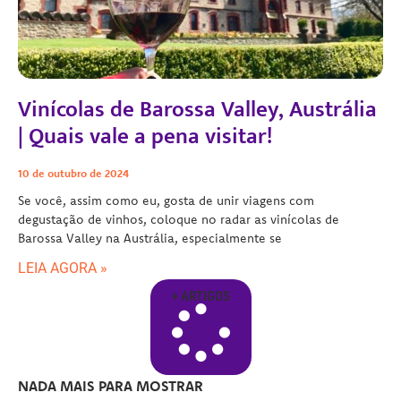
Vinícolas de Barossa Valley, Austrália
| Quais vale a pena visitar!
10 de outubro de 2024
Se você, assim como eu, gosta de unir viagens com
degustação de vinhos, coloque no radar as vinícolas de
Barossa Valley na Austrália, especialmente se
LEIA AGORA »
+ ARTIGOS
NADA MAIS PARA MOSTRAR