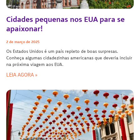
Cidades pequenas nos EUA para se
apaixonar!
2 de março de 2025
Os Estados Unidos é um país repleto de boas surpresas.
Conheça algumas cidadezinhas americanas que deveria incluir
na próxima viagem aos EUA.
LEIA AGORA »