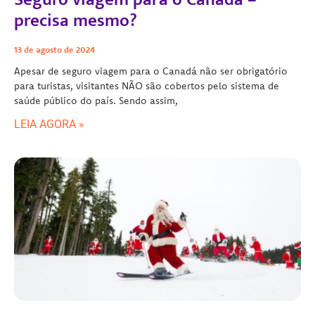
precisa mesmo?
13 de agosto de 2024
Apesar de seguro viagem para o Canadá não ser obrigatório
para turistas, visitantes NÃO são cobertos pelo sistema de
saúde público do país. Sendo assim,
LEIA AGORA »