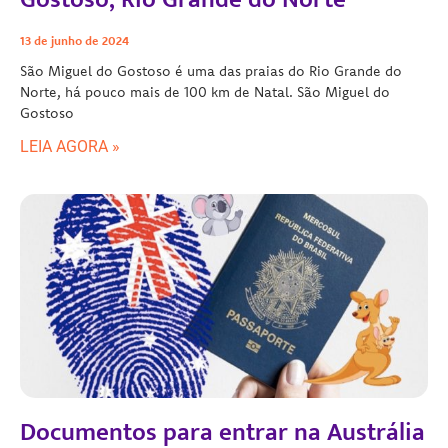
13 de junho de 2024
São Miguel do Gostoso é uma das praias do Rio Grande do
Norte, há pouco mais de 100 km de Natal. São Miguel do
Gostoso
LEIA AGORA »
Documentos para entrar na Austrália