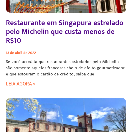
Restaurante em Singapura estrelado
pelo Michelin que custa menos de
R$10
13 de abril de 2022
Se você acredita que restaurantes estrelados pelo Michelin
são somente aqueles franceses cheio de efeito gourmetizador
e que estouram o cartão de crédito, saiba que
LEIA AGORA »