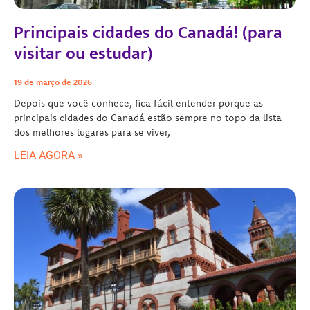
Principais cidades do Canadá! (para
visitar ou estudar)
19 de março de 2026
Depois que você conhece, fica fácil entender porque as
principais cidades do Canadá estão sempre no topo da lista
dos melhores lugares para se viver,
LEIA AGORA »