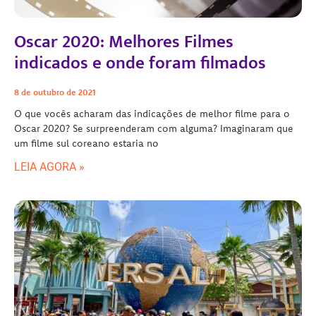
Oscar 2020: Melhores Filmes
indicados e onde foram filmados
8 de outubro de 2021
O que vocês acharam das indicações de melhor filme para o
Oscar 2020? Se surpreenderam com alguma? Imaginaram que
um filme sul coreano estaria no
LEIA AGORA »