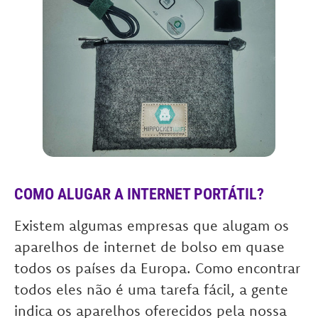
COMO ALUGAR A INTERNET PORTÁTIL?
Existem algumas empresas que alugam os
aparelhos de internet de bolso em quase
todos os países da Europa. Como encontrar
todos eles não é uma tarefa fácil, a gente
indica os aparelhos oferecidos pela nossa