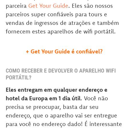
parceira
Get Your Guide
. Eles são nossos
parceiros super confiáveis para tours e
vendas de ingressos de atrações e também
fornecem estes aparelhos de wifi portátil.
+
Get Your Guide é confiável?
COMO RECEBER E DEVOLVER O APARELHO WIFI
PORTÁTIL?
Eles entregam em qualquer endereço e
hotel da Europa em 1 dia útil
. Você não
precisa se preocupar, basta dar seu
endereço, que o aparelho vai ser entregue
para você no endereço dado! É interessante