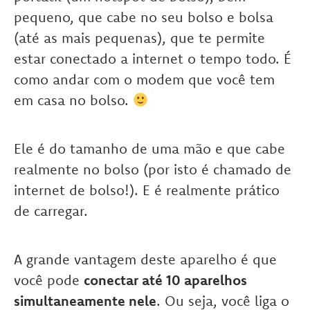
pequeno, que cabe no seu bolso e bolsa
(até as mais pequenas), que te permite
estar conectado a internet o tempo todo. É
como andar com o modem que você tem
em casa no bolso.
Ele é do tamanho de uma mão e que cabe
realmente no bolso (por isto é chamado de
internet de bolso!). E é realmente prático
de carregar.
A grande vantagem deste aparelho é que
você pode
conectar até 10 aparelhos
simultaneamente nele
. Ou seja, você liga o