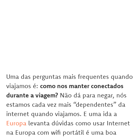
Uma das perguntas mais frequentes quando
viajamos é:
como nos manter conectados
durante a viagem?
Não dá para negar, nós
estamos
cada vez mais “dependentes” da
internet quando viajamos. E uma ida a
Europa
levanta dúvidas como usar Internet
na Europa com wifi portátil é uma boa