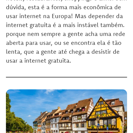
dúvida, esta é a forma mais econômica de
usar internet na Europa! Mas depender da
internet gratuita é a mais instável também.
porque nem sempre a gente acha uma rede
aberta para usar, ou se encontra ela é tão
lenta, que a gente até chega a desistir de
usar a internet gratuita.