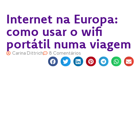
Internet na Europa:
como usar o wifi
portátil numa viagem
Carina Dittrich
8 Comentários