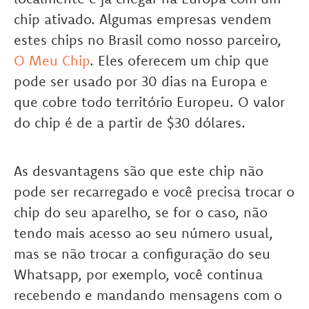
chip ativado. Algumas empresas vendem
estes chips no Brasil como nosso parceiro,
O Meu Chip
. Eles oferecem um chip que
pode ser usado por 30 dias na Europa e
que cobre todo território Europeu. O valor
do chip é de a partir de
$
30 dólares.
As desvantagens são que este chip não
pode ser recarregado e você precisa trocar o
chip do seu aparelho, se for o caso, não
tendo mais acesso ao seu número usual,
mas se não trocar a configuração do seu
Whatsapp, por exemplo, você continua
recebendo e mandando mensagens com o