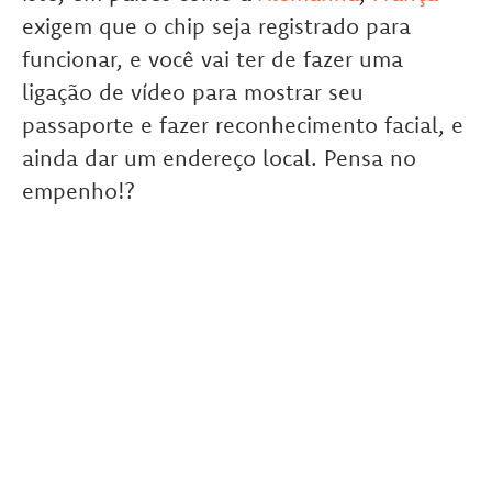
exigem que o chip seja registrado para
funcionar, e você vai ter de fazer uma
ligação de vídeo para mostrar seu
passaporte e fazer reconhecimento facial, e
ainda dar um endereço local. Pensa no
empenho!?