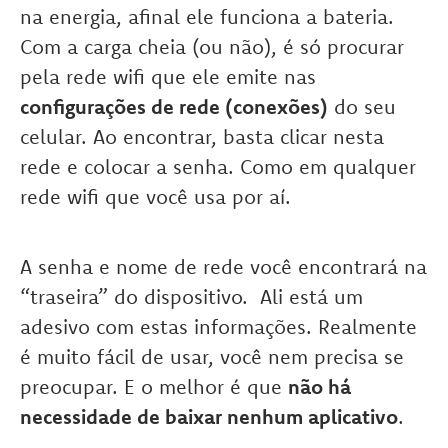
na energia, afinal ele funciona a bateria.
Com a carga cheia (ou não), é só procurar
pela rede wifi que ele emite nas
configurações de rede (conexões)
do seu
celular. Ao encontrar, basta clicar nesta
rede e colocar a senha. Como em qualquer
rede wifi que você usa por aí.
A senha e nome de rede você encontrará na
“traseira” do dispositivo. Ali está um
adesivo com estas informações. Realmente
é muito fácil de usar, você nem precisa se
preocupar. E o melhor é que
não há
necessidade de baixar nenhum aplicativo
.