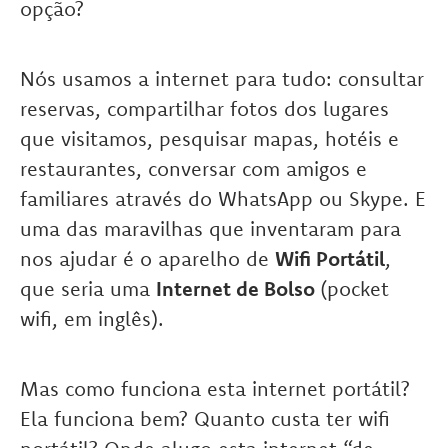
opção?
Nós usamos a internet
para tudo: consultar
reservas, compartilhar fotos dos lugares
que visitamos, pesquisar mapas, hotéis e
restaurantes, conversar
com amigos e
familiares através do WhatsApp ou Skype. E
uma das maravilhas que inventaram para
nos ajudar é o aparelho de
Wifi Portátil
,
que seria uma
Internet de Bolso
(pocket
wifi, em inglês).
Mas como funciona esta internet portátil?
Ela funciona bem? Quanto custa ter wifi