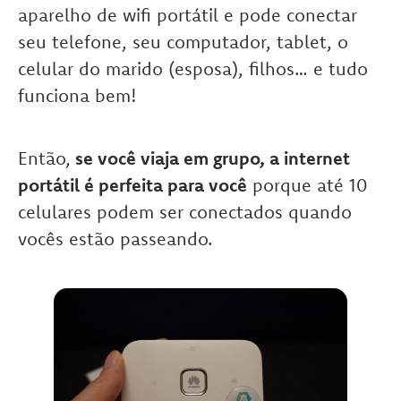
aparelho de wifi portátil e pode conectar
seu telefone, seu computador, tablet, o
celular do marido (esposa), filhos… e tudo
funciona bem!
Então,
se você viaja em grupo, a internet
portátil é perfeita para você
porque até 10
celulares podem ser conectados quando
vocês estão passeando.