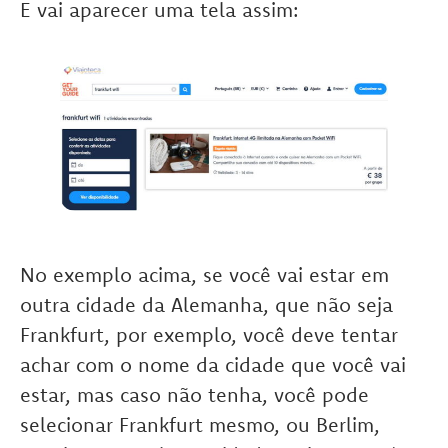
E vai aparecer uma tela assim:
No exemplo acima, se você vai estar em
outra cidade da Alemanha, que não seja
Frankfurt, por exemplo, você deve tentar
achar com o nome da cidade que você vai
estar, mas caso não tenha, você pode
selecionar Frankfurt mesmo, ou Berlim,