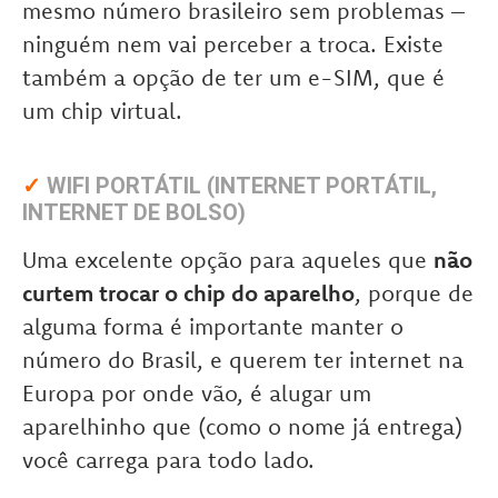
mesmo número brasileiro sem problemas –
ninguém nem vai perceber a troca. Existe
também a opção de ter um e-SIM, que é
um chip virtual.
✓
WIFI PORTÁTIL (INTERNET PORTÁTIL,
INTERNET DE BOLSO)
Uma excelente opção para aqueles que
não
curtem trocar o chip do aparelho
, porque de
alguma forma é importante manter o
número do Brasil, e querem ter internet na
Europa por onde vão, é alugar um
aparelhinho que (como o nome já entrega)
você carrega para todo lado.