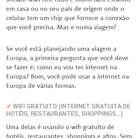
em casa ou no seu país de origem onde o
celular tem um chip que fornece a conexão
que você precisa. Mas e numa viagem?
Se você está planejando uma viagem a
Europa, a primeira pergunta que você deve
se fazer é: como eu vou ter internet na
Europa? Bom, você pode usar a internet na
Europa de várias formas.
✓
WIFI GRATUITO (INTERNET GRATUITA DE
HOTÉIS, RESTAURANTES, SHOPPINGS…)
Uma delas é usando o wifi gratuito de
hotéis, restaurantes, shoppings e afins. Sem