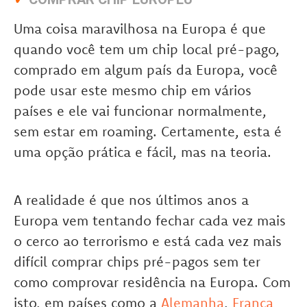
Uma coisa maravilhosa na Europa é que
quando você tem um chip local pré-pago,
comprado em algum país da Europa, você
pode usar este mesmo chip em vários
países e ele vai funcionar normalmente,
sem estar em roaming. Certamente, esta é
uma opção prática e fácil, mas na teoria.
A realidade é que nos últimos anos a
Europa vem tentando fechar cada vez mais
o cerco ao terrorismo e está cada vez mais
difícil comprar chips pré-pagos sem ter
como comprovar residência na Europa. Com
isto, em países como a
Alemanha
,
França