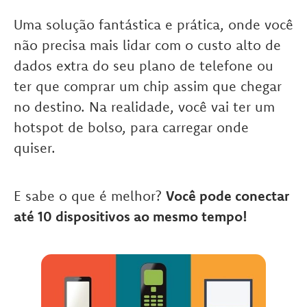
Uma solução fantástica e prática, onde você
não precisa mais lidar com o custo alto de
dados extra do seu plano de telefone ou
ter que comprar um chip assim que chegar
no destino. Na realidade, você vai ter um
hotspot de bolso, para carregar onde
quiser.
E sabe o que é melhor?
Você pode conectar
até 10 dispositivos ao mesmo tempo!