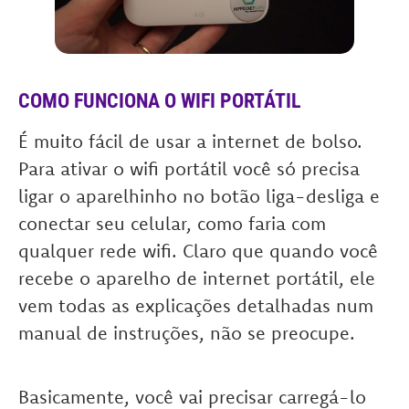
COMO FUNCIONA O WIFI PORTÁTIL
É muito fácil de usar a internet de bolso.
Para ativar o wifi portátil você só precisa
ligar o aparelhinho no botão liga-desliga e
conectar seu celular, como faria com
qualquer rede wifi. Claro que quando você
recebe o aparelho de internet portátil, ele
vem todas as explicações detalhadas num
manual de instruções, não se preocupe.
Basicamente, você vai precisar carregá-lo