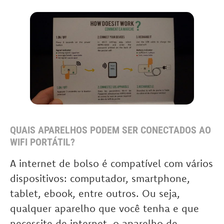
QUAIS APARELHOS PODEM SER CONECTADOS AO
WIFI PORTÁTIL?
A internet de bolso é compatível com vários
dispositivos: computador, smartphone,
tablet, ebook, entre outros. Ou seja,
qualquer aparelho que você tenha e que
necessite de internet, o aparelho de