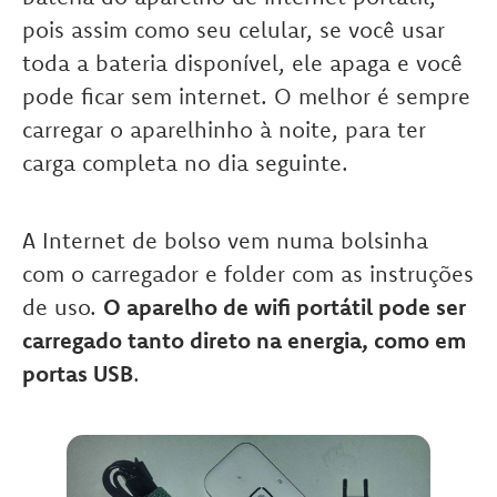
pois assim como seu celular, se você usar
toda a bateria disponível, ele apaga e você
pode ficar sem internet. O melhor é sempre
carregar o aparelhinho à noite, para ter
carga completa no dia seguinte.
A Internet de bolso vem numa bolsinha
com o carregador e folder com as instruções
de uso.
O aparelho de wifi portátil pode ser
carregado tanto direto na energia, como em
portas USB
.