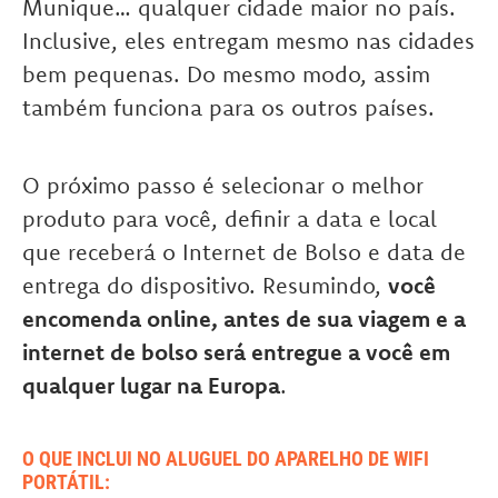
Munique… qualquer cidade maior no país.
Inclusive, eles entregam mesmo nas cidades
bem pequenas. Do mesmo modo, assim
também funciona para os outros países.
O próximo passo é selecionar o melhor
produto para você, definir a data e local
que receberá o Internet de Bolso e data de
entrega do dispositivo. Resumindo,
você
encomenda online, antes de sua viagem e a
internet de bolso será entregue a você em
qualquer lugar na Europa
.
O QUE INCLUI NO ALUGUEL DO APARELHO DE WIFI
PORTÁTIL: