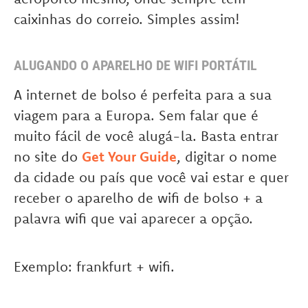
caixinhas do correio. Simples assim!
ALUGANDO O APARELHO DE WIFI PORTÁTIL
A internet de bolso é perfeita para a sua
viagem para a Europa. Sem falar que é
muito fácil de você alugá-la. Basta entrar
no site do
Get Your Guide
, digitar o nome
da cidade ou país que você vai estar e quer
receber o aparelho de wifi de bolso + a
palavra wifi que vai aparecer a opção.
Exemplo: frankfurt + wifi.