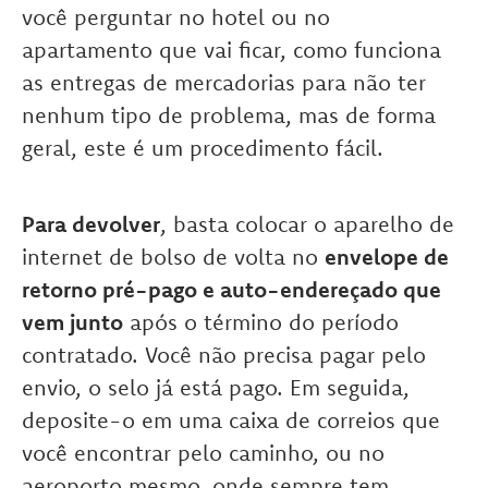
você perguntar no hotel ou no
apartamento que vai ficar, como funciona
as entregas de mercadorias para não ter
nenhum tipo de problema, mas de forma
geral, este é um procedimento fácil.
Para devolver
, basta colocar o aparelho de
internet de bolso de volta no
envelope de
retorno pré-pago e auto-endereçado que
vem junto
após o término do período
contratado. Você não precisa pagar pelo
envio, o selo já está pago. Em seguida,
deposite-o em uma caixa de correios que
você encontrar pelo caminho, ou no
aeroporto mesmo, onde sempre tem