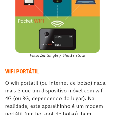
Foto: Zentangle / Shutterstock
WIFI PORTÁTIL
O wifi portátil (ou internet de bolso) nada
mais é que um dispositivo móvel com wifi
4G (ou 3G, dependendo do lugar). Na
realidade, este aparelhinho é um modem
portátil (um hotspot de bolso), bem