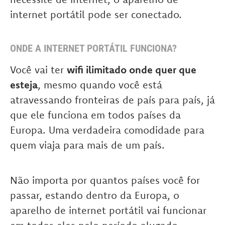
internet portátil pode ser conectado.
ONDE A INTERNET PORTÁTIL FUNCIONA?
Você vai ter
wifi ilimitado onde quer que
esteja
, mesmo quando você está
atravessando fronteiras de país para país, já
que ele funciona em todos países da
Europa. Uma verdadeira comodidade para
quem viaja para mais de um país.
Não importa por quantos países você for
passar, estando dentro da Europa, o
aparelho de internet portátil vai funcionar