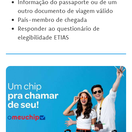
Informação do passaporte ou de um
outro documento de viagem válido
País-membro de chegada
Responder ao questionário de
elegibilidade ETIAS