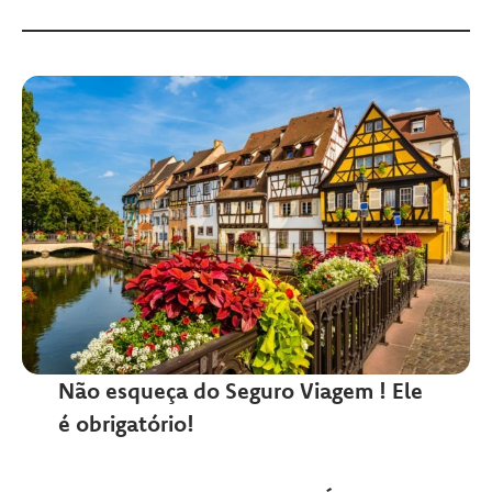
Não esqueça do Seguro Viagem ! Ele
é obrigatório!