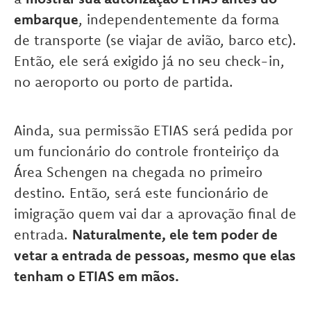
embarque
, independentemente da forma
de transporte (se viajar de avião, barco etc).
Então, ele será exigido já no seu check-in,
no aeroporto ou porto de partida.
Ainda, sua permissão ETIAS será pedida por
um funcionário do controle fronteiriço da
Área Schengen na chegada no primeiro
destino. Então, será este funcionário de
imigração quem vai dar a aprovação final de
entrada.
Naturalmente, ele tem poder de
vetar a entrada de pessoas, mesmo que elas
tenham o ETIAS em mãos.