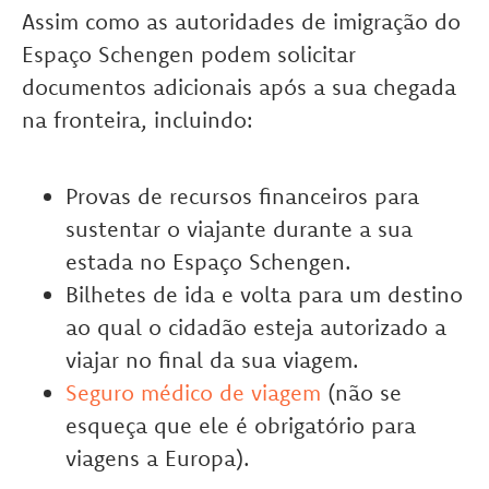
Assim como as autoridades de imigração do
Espaço Schengen podem solicitar
documentos adicionais após a sua chegada
na fronteira, incluindo:
Provas de recursos financeiros para
sustentar o viajante durante a sua
estada no Espaço Schengen.
Bilhetes de ida e volta para um destino
ao qual o cidadão esteja autorizado a
viajar no final da sua viagem.
Seguro médico de viagem
(não se
esqueça que ele é obrigatório para
viagens a Europa).