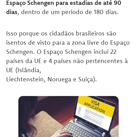
Espaço Schengen para estadias de até 90
dias
, dentro de um período de 180 dias.
Isso porque os cidadãos brasileiros são
isentos de visto para a zona livre do Espaço
Schengen. O Espaço Schengen inclui 22
países da UE e 4 países não pertencentes à
UE (Islândia,
Liechtenstein, Noruega e Suíça).