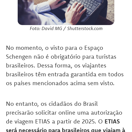
Foto: David MG / Shutterstock.com
No momento, o visto para o Espaço
Schengen não é obrigatório para turistas
brasileiros. Dessa forma, os viajantes
brasileiros têm entrada garantida em todos
os países mencionados acima sem visto.
No entanto, os cidadãos do Brasil
precisarão solicitar online uma autorização
de viagem ETIAS a partir de 2025. O
ETIAS
será necessário para brasileiros que viajam à