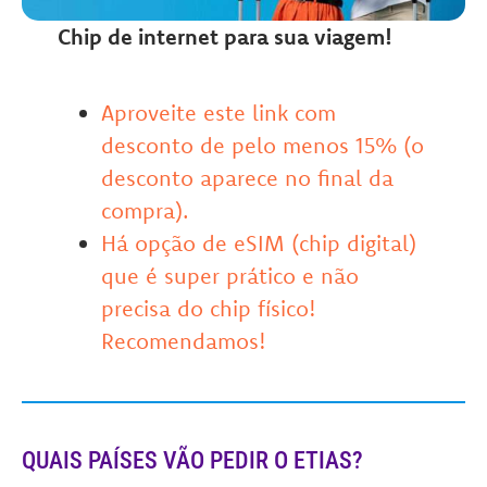
Chip de internet para sua viagem!
Aproveite este link com
desconto de pelo menos 15% (o
desconto aparece no final da
compra).
Há opção de eSIM (chip digital)
que é super prático e não
precisa do chip físico!
Recomendamos!
QUAIS PAÍSES VÃO PEDIR O ETIAS?