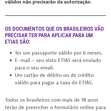
válidos não precisarão da autorização
.
OS DOCUMENTOS QUE OS BRASILEIROS VÃO
PRECISAR TER PARA APLICAR PARA UM
ETIAS SÃO:
Ter um passaporte válido por 6 meses.
E-mail – seu visto ETIAS será enviado
para o seu email.
Um cartão de débito ou de crédito
válido para pagar a taxa do ETIAS.
Todos os brasileiros com mais de 18 anos
terão de preencher o formulário online para