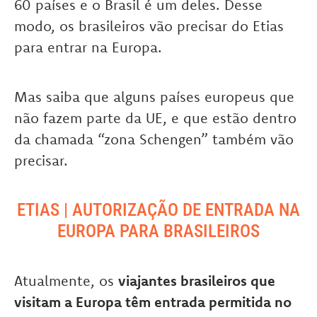
60 países e o Brasil é um deles. Desse
modo, os brasileiros vão precisar do Etias
para entrar na Europa.
Mas saiba que alguns países europeus que
não fazem parte da UE, e que estão dentro
da chamada “zona Schengen” também vão
precisar.
ETIAS | AUTORIZAÇÃO DE ENTRADA NA
EUROPA PARA BRASILEIROS
Atualmente, os
viajantes brasileiros que
visitam a Europa têm entrada permitida no