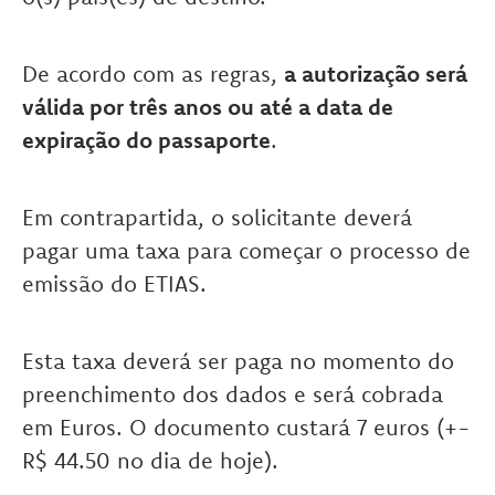
De acordo com as regras,
a autorização será
válida por três anos ou até a data de
expiração do passaporte
.
Em contrapartida, o solicitante deverá
pagar uma taxa para começar o processo de
emissão do ETIAS.
Esta taxa deverá ser paga no momento do
preenchimento dos dados e será cobrada
em Euros. O documento custará 7 euros (+-
R$ 44.50 no dia de hoje).