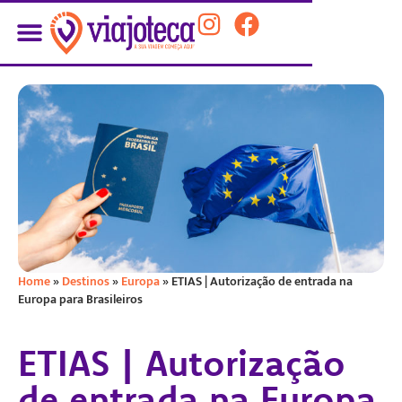
Home
»
Destinos
»
Europa
»
ETIAS | Autorização de entrada na
Europa para Brasileiros
ETIAS | Autorização
de entrada na Europa