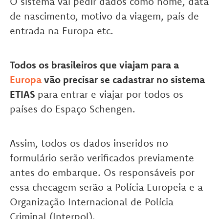
O sistema vai pedir dados como nome, data
de nascimento, motivo da viagem, país de
entrada na Europa etc.
Todos os brasileiros que viajam para a
Europa
vão precisar se cadastrar no sistema
ETIAS
para entrar e viajar por todos os
países do Espaço Schengen.
Assim, todos os dados inseridos no
formulário serão verificados previamente
antes do embarque. Os responsáveis por
essa checagem serão a Polícia Europeia e a
Organização Internacional de Polícia
Criminal (Interpol).