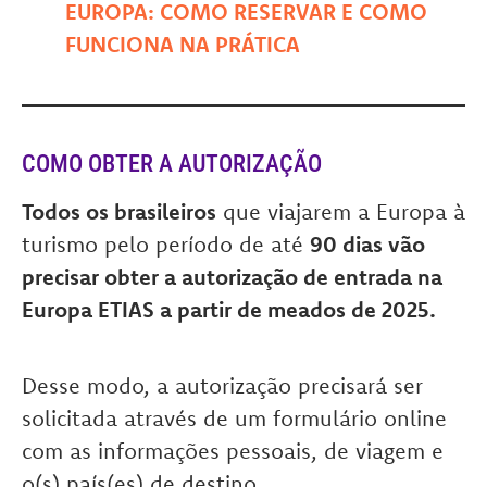
EUROPA: COMO RESERVAR E COMO
FUNCIONA NA PRÁTICA
COMO OBTER A AUTORIZAÇÃO
Todos os brasileiros
que viajarem a Europa à
turismo pelo período de até
90 dias vão
precisar obter a autorização de entrada na
Europa ETIAS a partir de meados de 2025.
Desse modo, a autorização precisará ser
solicitada através de um formulário online
com as informações pessoais, de viagem e
o(s) país(es) de destino.