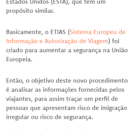
Estados Unidos (ESTA), que tem um
propósito similar.
Basicamente, o ETIAS (
Sistema Europeu de
Informação e Autorização de Viagem
) foi
criado para aumentar a segurança na União
Europeia.
Então, o objetivo deste novo procedimento
é analisar as informações fornecidas pelos
viajantes, para assim traçar um perfil de
pessoas que apresentam risco de imigração
irregular ou risco de segurança.