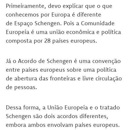
Primeiramente, devo explicar que o que
conhecemos por Europa é diferente
de Espaço Schengen. Pois a Comunidade
Europeia é uma união econômica e política
composta por 28 países europeus.
Já o Acordo de Schengen é uma convenção
entre países europeus sobre uma política
de abertura das fronteiras e livre circulação
de pessoas.
Dessa forma, a União Europeia e o tratado
Schengen são dois acordos diferentes,
embora ambos envolvam países europeus.