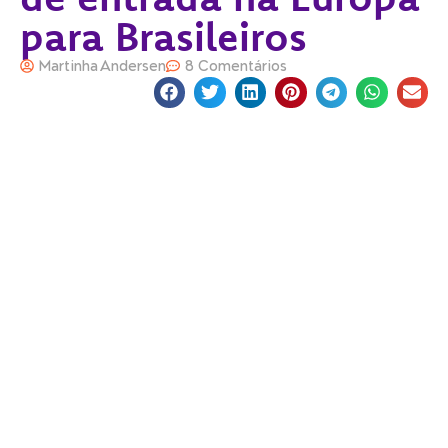
para Brasileiros
Martinha Andersen
8 Comentários