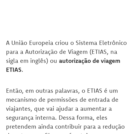
A União Europeia criou o Sistema Eletrônico
para a Autorização de Viagem (ETIAS, na
sigla em inglês) ou
autorização de viagem
ETIAS
.
Então, em outras palavras, o ETIAS é um
mecanismo de permissões de entrada de
viajantes, que vai ajudar a aumentar a
segurança interna. Dessa forma, eles
pretendem ainda contribuir para a redução