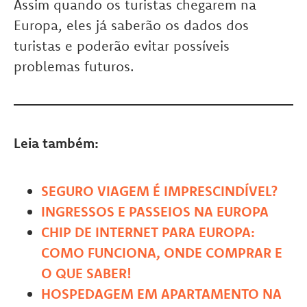
Assim quando os turistas chegarem na
Europa, eles já saberão os dados dos
turistas e poderão evitar possíveis
problemas futuros.
Leia também:
SEGURO VIAGEM É IMPRESCINDÍVEL?
INGRESSOS E PASSEIOS NA EUROPA
CHIP DE INTERNET PARA EUROPA:
COMO FUNCIONA, ONDE COMPRAR E
O QUE SABER!
HOSPEDAGEM EM APARTAMENTO NA