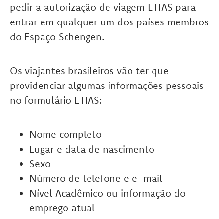
pedir a autorização de viagem ETIAS para
entrar em qualquer um dos países membros
do Espaço Schengen.
Os viajantes brasileiros vão ter que
providenciar algumas informações pessoais
no formulário ETIAS:
Nome completo
Lugar e data de nascimento
Sexo
Número de telefone e e-mail
Nível Acadêmico ou informação do
emprego atual