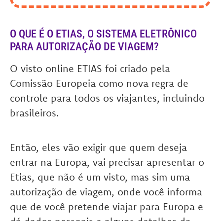
O QUE É O ETIAS, O SISTEMA ELETRÔNICO
PARA AUTORIZAÇÃO DE VIAGEM?
O visto online ETIAS foi criado pela
Comissão Europeia como nova regra de
controle para todos os viajantes, incluindo
brasileiros.
Então, eles vão exigir que quem deseja
entrar na Europa, vai precisar apresentar o
Etias, que não é um visto, mas sim uma
autorização de viagem, onde você informa
que de você pretende viajar para Europa e