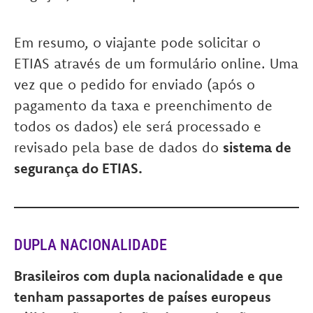
Em resumo, o viajante pode solicitar o
ETIAS através de um formulário online. Uma
vez que o pedido for enviado (após o
pagamento da taxa e preenchimento de
todos os dados) ele será processado e
revisado pela base de dados do
sistema de
segurança do ETIAS.
DUPLA NACIONALIDADE
Brasileiros com dupla nacionalidade e que
tenham passaportes de países europeus