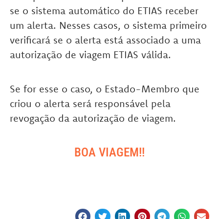
se o sistema automático do ETIAS receber
um alerta. Nesses casos, o sistema primeiro
verificará se o alerta está associado a uma
autorização de viagem ETIAS válida.
Se for esse o caso, o Estado-Membro que
criou o alerta será responsável pela
revogação da autorização de viagem.
BOA VIAGEM!!