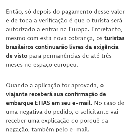
Então, só depois do pagamento desse valor
e de toda a verificação é que o turista será
autorizado a entrar na Europa. Entretanto,
mesmo com esta nova cobrança, os
turistas
brasileiros continuarão livres da exigência
de visto
para permanências de até três
meses no espaço europeu.
Quando a aplicação for aprovada,
o
viajante receberá sua confirmação de
embarque ETIAS em seu e-mail.
No caso de
uma negativa do pedido, o solicitante vai
receber uma explicação do porquê da
negação, também pelo e-mail.