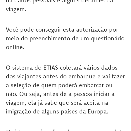
dá dados pessoais e alguns detalhes da
viagem.
Você pode conseguir esta autorização por
meio do preenchimento de um questionário
online.
O sistema do ETIAS coletará vários dados
dos viajantes antes do embarque e vai fazer
a seleção de quem poderá embarcar ou
não. Ou seja, antes de a pessoa iniciar a
viagem, ela já sabe que será aceita na
imigração de alguns países da Europa.