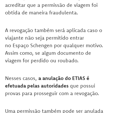
acreditar que a permissão de viagem foi
obtida de maneira fraudulenta.
A revogação também será aplicada caso o
viajante não seja permitido entrar
no Espaço Schengen por qualquer motivo.
Assim como, se algum documento de
viagem for perdido ou roubado.
Nesses casos,
a anulação do ETIAS é
efetuada pelas autoridades
que possui
provas para prosseguir com a revogação.
Uma permissão também pode ser anulada