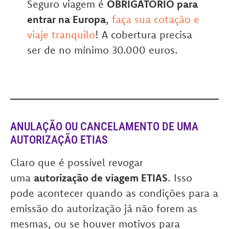
Seguro viagem é
OBRIGATÓRIO para
entrar na Europa
,
faça sua cotação e
viaje tranquilo
! A cobertura precisa
ser de no mínimo 30.000 euros.
ANULAÇÃO OU CANCELAMENTO DE UMA
AUTORIZAÇÃO ETIAS
Claro que é possível revogar
uma
autorização de viagem ETIAS
. Isso
pode acontecer quando as condições para a
emissão do autorização já não forem as
mesmas, ou se houver motivos para