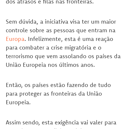
dos atrasos e filas nas fronteiras.
Sem dúvida, a iniciativa visa ter um maior
controle sobre as pessoas que entram na
Europa
. Infelizmente, esta é uma reação
para combater a crise migratória e o
terrorismo que vem assolando os países da
União Europeia nos últimos anos.
Então, os países estão fazendo de tudo
para proteger as fronteiras da União
Europeia.
Assim sendo, esta exigência vai valer para