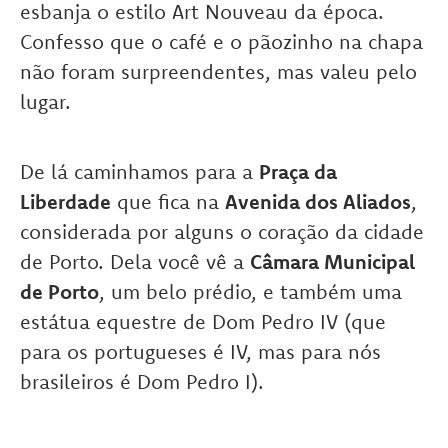
esbanja o estilo Art Nouveau da época.
Confesso que o café e o pãozinho na chapa
não foram surpreendentes, mas valeu pelo
lugar.
De lá caminhamos para a
Praça da
Liberdade
que fica na
Avenida dos Aliados
,
considerada por alguns o coração da cidade
de Porto. Dela você vê a
Câmara Municipal
de Porto
, um belo prédio, e também uma
estátua equestre de Dom Pedro IV (que
para os portugueses é IV, mas para nós
brasileiros é Dom Pedro I).