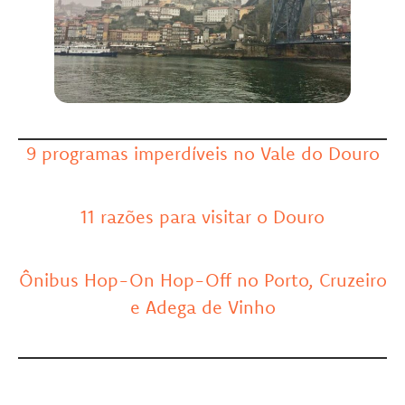
9 programas imperdíveis no Vale do Douro
11 razões para visitar o Douro
Ônibus Hop-On Hop-Off no Porto, Cruzeiro
e Adega de Vinho