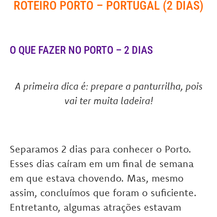
ROTEIRO PORTO – PORTUGAL (2 DIAS)
O QUE FAZER NO PORTO – 2 DIAS
A primeira dica é: prepare a panturrilha, pois
vai ter muita ladeira!
Separamos 2 dias para conhecer o Porto.
Esses dias caíram em um final de semana
em que estava chovendo. Mas, mesmo
assim, concluímos que foram o suficiente.
Entretanto, algumas atrações estavam