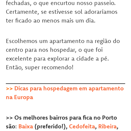
fechadas, o que encurtou nosso passeio.
Certamente, se estivesse sol adoraríamos
ter ficado ao menos mais um dia.
Escolhemos um apartamento na região do
centro para nos hospedar, o que foi
excelente para explorar a cidade a pé.
Então, super recomendo!
>>
D
icas para hospedagem em apartamento
na Europa
>> Os melhores bairros para fica no Porto
são
:
Baixa
(preferido!),
Cedofeita
,
Ribeira
,