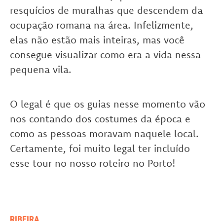
resquícios de muralhas que descendem da
ocupação romana na área. Infelizmente,
elas não estão mais inteiras, mas você
consegue visualizar como era a vida nessa
pequena vila.
O legal é que os guias nesse momento vão
nos contando dos costumes da época e
como as pessoas moravam naquele local.
Certamente, foi muito legal ter incluído
esse tour no nosso roteiro no Porto!
RIBEIRA