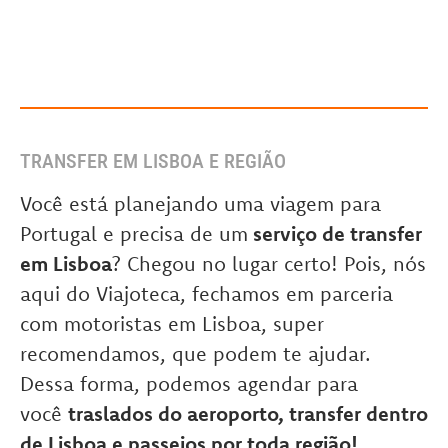
TRANSFER EM LISBOA E REGIÃO
Você está planejando uma viagem para
Portugal e precisa de um
serviço de transfer
em Lisboa
? Chegou no lugar certo! Pois, nós
aqui do Viajoteca, fechamos em parceria
com motoristas em Lisboa, super
recomendamos, que podem te ajudar.
Dessa forma, podemos agendar para
você
traslados do aeroporto, transfer dentro
de Lisboa e passeios por toda região!