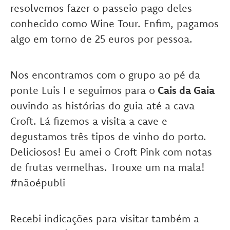
resolvemos fazer o passeio pago deles
conhecido como Wine Tour. Enfim, pagamos
algo em torno de 25 euros por pessoa.
Nos encontramos com o grupo ao pé da
ponte Luis I e seguimos para o
Cais da Gaia
ouvindo as histórias do guia até a cava
Croft. Lá fizemos a visita a cave e
degustamos três tipos de vinho do porto.
Deliciosos! Eu amei o Croft Pink com notas
de frutas vermelhas. Trouxe um na mala!
#nãoépubli
Recebi indicações para visitar também a