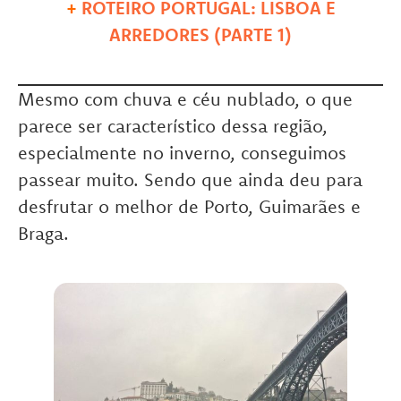
+
ROTEIRO PORTUGAL: LISBOA E
ARREDORES (PARTE 1)
Mesmo com chuva e céu nublado, o que
parece ser característico dessa região,
especialmente no inverno, conseguimos
passear muito. Sendo que ainda deu para
desfrutar o melhor de Porto, Guimarães e
Braga.