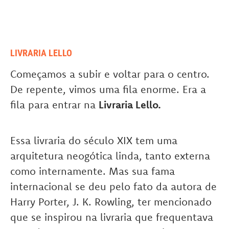
LIVRARIA LELLO
Começamos a subir e voltar para o centro.
De repente, vimos uma fila enorme. Era a
fila para entrar na
Livraria Lello.
Essa livraria do século XIX tem uma
arquitetura neogótica linda, tanto externa
como internamente. Mas sua fama
internacional se deu pelo fato da autora de
Harry Porter, J. K. Rowling, ter mencionado
que se inspirou na livraria que frequentava