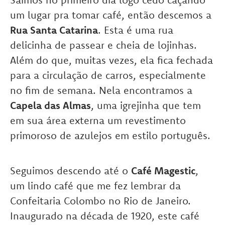
um lugar pra tomar café, então descemos a
Rua Santa Catarina
. Esta é uma rua
delicinha de passear e cheia de lojinhas.
Além do que, muitas vezes, ela fica fechada
para a circulação de carros, especialmente
no fim de semana. Nela encontramos a
Capela das Almas
, uma igrejinha que tem
em sua área externa um revestimento
primoroso de azulejos em estilo português.
Seguimos descendo até o
Café Magestic
,
um lindo café que me fez lembrar da
Confeitaria Colombo no Rio de Janeiro.
Inaugurado na década de 1920, este café