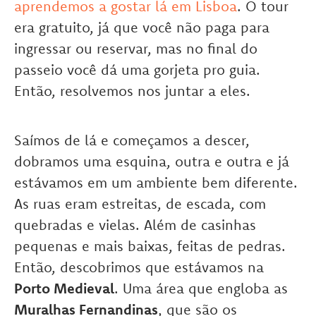
aprendemos a gostar lá em Lisboa
. O tour
era gratuito, já que você não paga para
ingressar ou reservar, mas no final do
passeio você dá uma gorjeta pro guia.
Então, resolvemos nos juntar a eles.
Saímos de lá e começamos a descer,
dobramos uma esquina, outra e outra e já
estávamos em um ambiente bem diferente.
As ruas eram estreitas, de escada, com
quebradas e vielas. Além de casinhas
pequenas e mais baixas, feitas de pedras.
Então, descobrimos que estávamos na
Porto Medieval
. Uma área que engloba as
Muralhas Fernandinas
, que são os