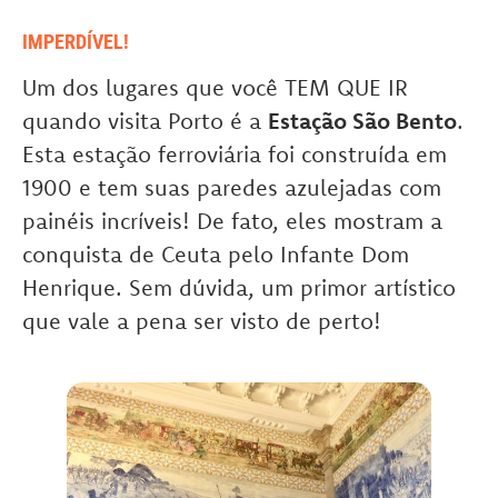
IMPERDÍVEL!
Um dos lugares que você TEM QUE IR
quando visita Porto é a
Estação São Bento
.
Esta estação ferroviária foi construída em
1900 e tem suas paredes azulejadas com
painéis incríveis! De fato, eles mostram a
conquista de Ceuta pelo Infante Dom
Henrique. Sem dúvida, um primor artístico
que vale a pena ser visto de perto!