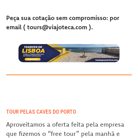
Peça sua cotação sem compromisso: por
email ( tours@viajoteca.com ).
TOUR PELAS CAVES DO PORTO
Aproveitamos a oferta feita pela empresa
que fizemos o “free tour” pela manhã e