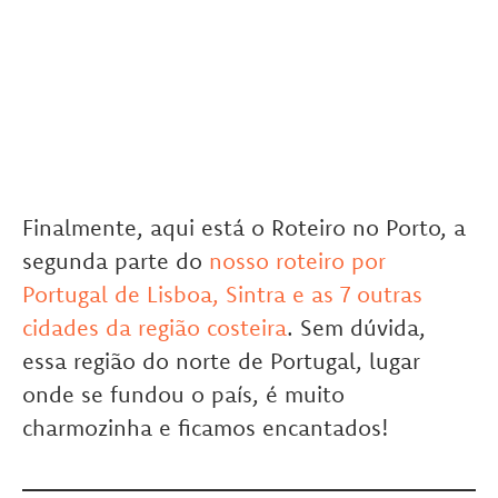
Finalmente, aqui está o Roteiro no Porto, a
segunda parte do
nosso roteiro por
Portugal de Lisboa, Sintra e as 7 outras
cidades da região costeira
. Sem dúvida,
essa região do norte de Portugal, lugar
onde se fundou o país, é muito
charmozinha e ficamos encantados!