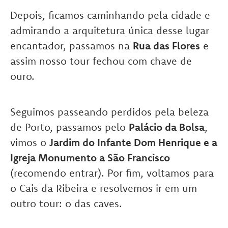
Depois, ficamos caminhando pela cidade e
admirando a arquitetura única desse lugar
encantador, passamos na
Rua das Flores
e
assim nosso tour fechou com chave de
ouro.
Seguimos passeando perdidos pela beleza
de Porto, passamos pelo
Palácio da Bolsa
,
vimos o
Jardim do Infante Dom Henrique e a
Igreja Monumento a São Francisco
(recomendo entrar). Por fim, voltamos para
o Cais da Ribeira e resolvemos ir em um
outro tour: o das caves.