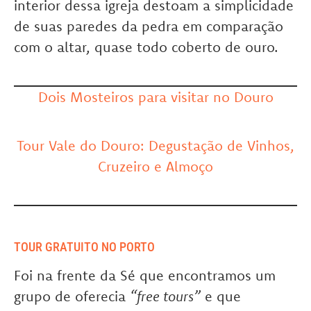
interior dessa igreja destoam a simplicidade
de suas paredes da pedra em comparação
com o altar, quase todo coberto de ouro.
Dois Mosteiros para visitar no Douro
Tour Vale do Douro: Degustação de Vinhos,
Cruzeiro e Almoço
TOUR GRATUITO NO PORTO
Foi na frente da Sé que encontramos um
grupo de oferecia
“free tours”
e que