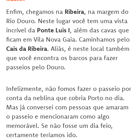
Enfim, chegamos na
Ribeira
, na margem do
Rio Douro. Neste lugar você tem uma vista
incrível da
Ponte Luis I
, além das cavas que
ficam em Vila Nova Gaia. Caminhamos pelo
Cais da Ribeira
. Aliás, é neste local também
que você encontra os barcos para fazer
passeios pelo Douro.
Infelizmente, não fomos fazer o passeio por
conta da neblina que cobria Porto no dia.
Mas já conversei com pessoas que amaram
o passeio e mencionaram como algo
memorável. Se não fosse um dia feio,
certamente teríamos ido.