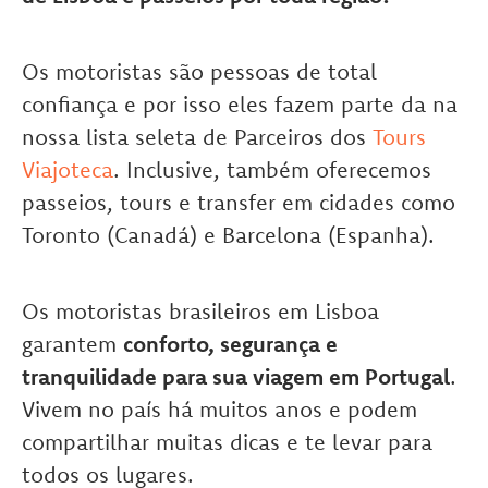
Os motoristas são pessoas de total
confiança e por isso eles fazem parte da na
nossa lista seleta de Parceiros dos
Tours
Viajoteca
. Inclusive, também oferecemos
passeios, tours e transfer em cidades como
Toronto (Canadá) e Barcelona (Espanha).
Os motoristas brasileiros em Lisboa
garantem
conforto, segurança e
tranquilidade para sua viagem em Portugal
.
Vivem no país há muitos anos e podem
compartilhar muitas dicas e te levar para
todos os lugares.