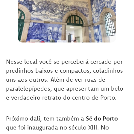
Nesse local você se perceberá cercado por
predinhos baixos e compactos, coladinhos
uns aos outros. Além de ver ruas de
paralelepípedos, que apresentam um belo
e verdadeiro retrato do centro de Porto.
Próximo dali, tem também a
Sé do Porto
que foi inaugurada no século XIII. No