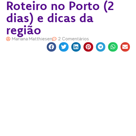
Roteiro no Porto (2
dias) e dicas da
região
Mariana Matthiesen
2 Comentários