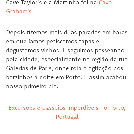
Cave Taylor’s e a Martinha foi na
Cave
Graham’s
.
Depois fizemos mais duas paradas em bares
em que íamos petiscamos tapas e
degustamos vinhos. E seguimos passeando
pela cidade, especialmente na região da rua
Galerias de Paris, onde rola a agitação dos
barzinhos a noite em Porto. E assim acabou
nosso primeiro dia.
Excursões e passeios imperdíveis no Porto,
Portugal