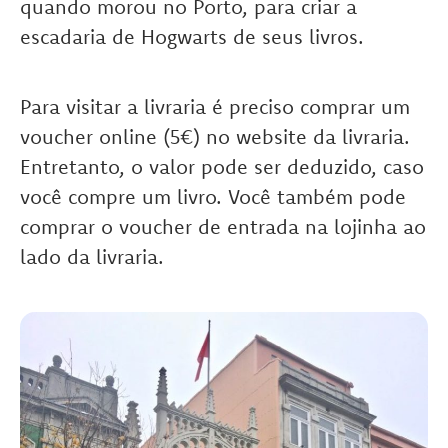
quando morou no Porto, para criar a
escadaria de Hogwarts de seus livros.
Para visitar a livraria é preciso comprar um
voucher online (5€) no website da livraria.
Entretanto, o valor pode ser deduzido, caso
você compre um livro. Você também pode
comprar o voucher de entrada na lojinha ao
lado da livraria.