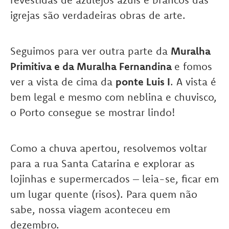
igrejas são verdadeiras obras de arte.
Seguimos para ver outra parte da
Muralha
Primitiva e da Muralha Fernandina
e fomos
ver a vista de cima da
ponte Luis I
. A vista é
bem legal e mesmo com neblina e chuvisco,
o Porto consegue se mostrar lindo!
Como a chuva apertou, resolvemos voltar
para a rua Santa Catarina e explorar as
lojinhas e supermercados – leia-se, ficar em
um lugar quente (risos). Para quem não
sabe, nossa viagem aconteceu em
dezembro.