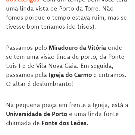
uma linda vista de Porto da Torre. Não
fomos porque o tempo estava ruim, mas se
tivesse bom teríamos ido (risos).
Passamos pelo
Miradouro da Vitória
onde
se tem uma visão linda de porto, da Ponte
Luis I e de Vila Nova Gaia. Em seguida,
passamos pela
Igreja do Carmo
e entramos.
O altar é deslumbrante!
Na pequena praça em frente a Igreja, está a
Universidade de Porto
e uma linda fonte
chamada de
Fonte dos Leões
.