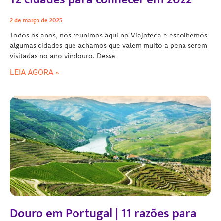
2 de março de 2025
Todos os anos, nos reunimos aqui no Viajoteca e escolhemos
algumas cidades que achamos que valem muito a pena serem
visitadas no ano vindouro. Desse
LEIA AGORA »
Douro em Portugal | 11 razões para