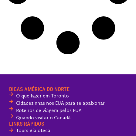
DICAS AMÉRICA DO NORTE
O que fazer em Toronto
Cidadezinhas nos EUA para se apaixonar
Roteiros de viagem pelos EUA
Quando visitar o Canadá
LINKS RÁPIDOS
Tours Viajoteca