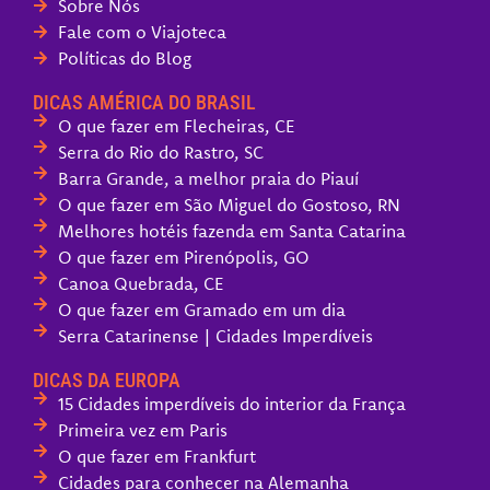
Sobre Nós
Fale com o Viajoteca
Políticas do Blog
DICAS AMÉRICA DO BRASIL
O que fazer em Flecheiras, CE
Serra do Rio do Rastro, SC
Barra Grande, a melhor praia do Piauí
O que fazer em São Miguel do Gostoso, RN
Melhores hotéis fazenda em Santa Catarina
O que fazer em Pirenópolis, GO
Canoa Quebrada, CE
O que fazer em Gramado em um dia
Serra Catarinense | Cidades Imperdíveis
DICAS DA EUROPA
15 Cidades imperdíveis do interior da França
Primeira vez em Paris
O que fazer em Frankfurt
Cidades para conhecer na Alemanha