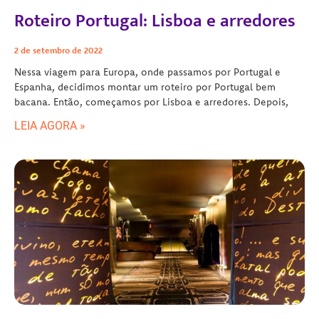
Roteiro Portugal: Lisboa e arredores
2 de setembro de 2022
Nessa viagem para Europa, onde passamos por Portugal e
Espanha, decidimos montar um roteiro por Portugal bem
bacana. Então, começamos por Lisboa e arredores. Depois,
LEIA AGORA »