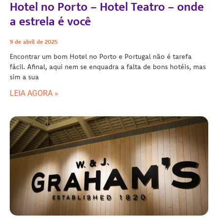
Hotel no Porto – Hotel Teatro – onde
a estrela é você
9 de abril de 2025
Encontrar um bom Hotel no Porto e Portugal não é tarefa
fácil. Afinal, aqui nem se enquadra a falta de bons hotéis, mas
sim a sua
LEIA AGORA »