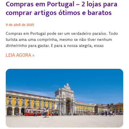
Compras em Portugal – 2 lojas para
comprar artigos ótimos e baratos
9 de abril de 2025
Compras em Portugal pode ser um verdadeiro paraíso. Todo
turista ama uma comprinha, mesmo se não tiver nenhum
dinheirinho para gastar. E para a nossa alegria, essas
LEIA AGORA »