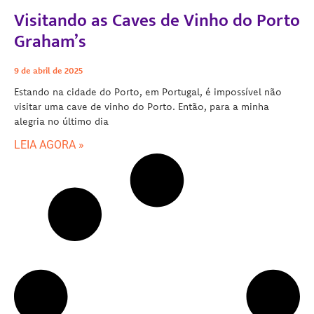
Visitando as Caves de Vinho do Porto
Graham’s
9 de abril de 2025
Estando na cidade do Porto, em Portugal, é impossível não
visitar uma cave de vinho do Porto. Então, para a minha
alegria no último dia
LEIA AGORA »