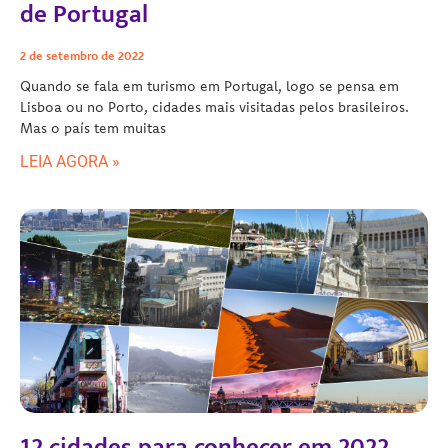
de Portugal
2 de setembro de 2022
Quando se fala em turismo em Portugal, logo se pensa em
Lisboa ou no Porto, cidades mais visitadas pelos brasileiros.
Mas o país tem muitas
LEIA AGORA »
12 cidades para conhecer em 2022