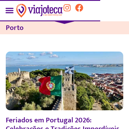
Porto
Feriados em Portugal 2026:
Celebrações e Tradições Imperdíveis