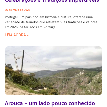
26 de maio de 2026
Portugal, um país rico em história e cultura, oferece uma
variedade de feriados que refletem suas tradições e valores.
Em 2026, os feriados em Portugal
LEIA AGORA »
Arouca – um lado pouco conhecido