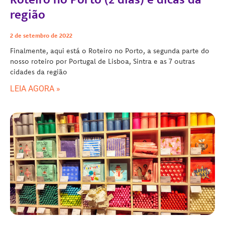
região
2 de setembro de 2022
Finalmente, aqui está o Roteiro no Porto, a segunda parte do
nosso roteiro por Portugal de Lisboa, Sintra e as 7 outras
cidades da região
LEIA AGORA »