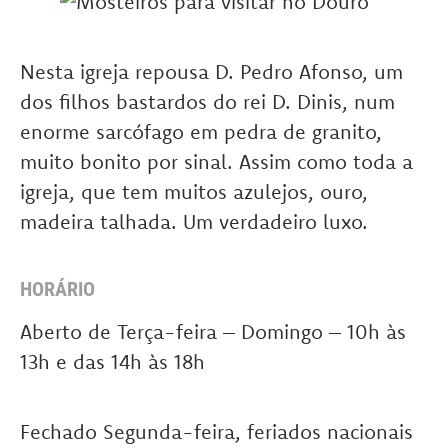
Nesta igreja repousa D. Pedro Afonso, um
dos filhos bastardos do rei D. Dinis, num
enorme sarcófago em pedra de granito,
muito bonito por sinal. Assim como toda a
igreja, que tem muitos azulejos, ouro,
madeira talhada. Um verdadeiro luxo.
HORÁRIO
Aberto de Terça-feira – Domingo – 10h às
13h e das 14h às 18h
Fechado Segunda-feira, feriados nacionais