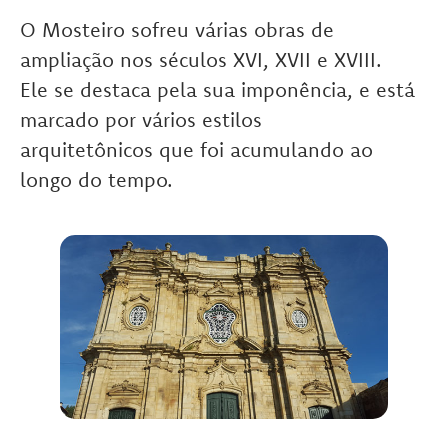
O Mosteiro sofreu várias obras de
ampliação nos séculos XVI, XVII e XVIII.
Ele se destaca pela sua imponência, e está
marcado por vários estilos
arquitetônicos que foi acumulando ao
longo do tempo.