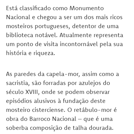
Está classificado como Monumento
Nacional e chegou a ser um dos mais ricos
mosteiros portugueses, detentor de uma
biblioteca notável. Atualmente representa
um ponto de visita incontornável pela sua
história e riqueza.
As paredes da capela-mor, assim como a
sacristia, são forradas por azulejos do
século XVIII, onde se podem observar
episódios alusivos à fundação deste
mosteiro cisterciense. O retábulo-mor é
obra do Barroco Nacional – que é uma
soberba composição de talha dourada.