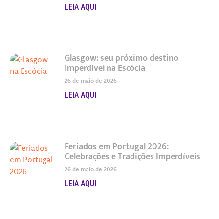
LEIA AQUI
Glasgow: seu próximo destino
imperdível na Escócia
26 de maio de 2026
LEIA AQUI
Feriados em Portugal 2026:
Celebrações e Tradições Imperdíveis
26 de maio de 2026
LEIA AQUI