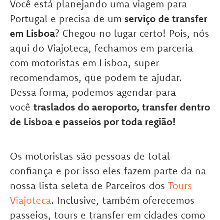
Você está planejando uma viagem para
Portugal e precisa de um
serviço de transfer
em Lisboa
? Chegou no lugar certo! Pois, nós
aqui do Viajoteca, fechamos em parceria
com motoristas em Lisboa, super
recomendamos, que podem te ajudar.
Dessa forma, podemos agendar para
você
traslados do aeroporto, transfer dentro
de Lisboa e passeios por toda região!
Os motoristas são pessoas de total
confiança e por isso eles fazem parte da na
nossa lista seleta de Parceiros dos
Tours
Viajoteca
. Inclusive, também oferecemos
passeios, tours e transfer em cidades como