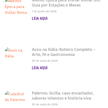
Melhor Época para Visitar Roma: Um
Guia por Estações e Meses
1 de junho de 2026
LEIA AQUI
Assis na Itália: Roteiro Completo –
Arte, Fé e Gastronomia
30 de maio de 2026
LEIA AQUI
Palermo, Sicília: caos encantador,
sabores intensos e história viva
30 de maio de 2026