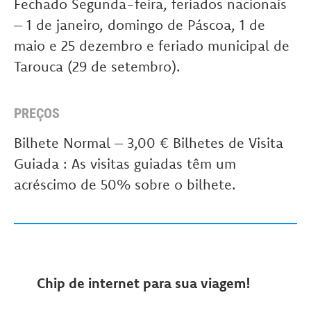
Fechado Segunda-feira, feriados nacionais
– 1 de janeiro, domingo de Páscoa, 1 de
maio e 25 dezembro e feriado municipal de
Tarouca (29 de setembro).
PREÇOS
Bilhete Normal – 3,00 € Bilhetes de Visita
Guiada : As visitas guiadas têm um
acréscimo de 50% sobre o bilhete.
Chip de internet para sua viagem!