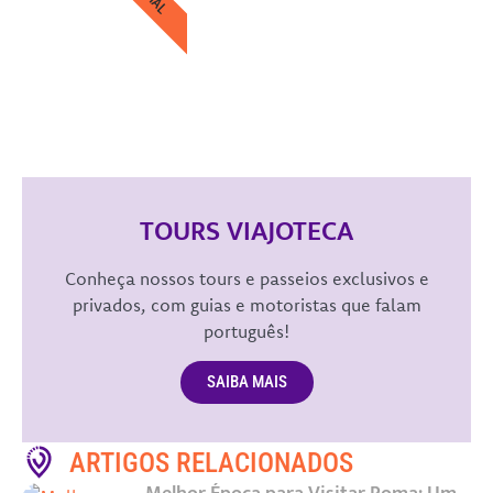
TOURS VIAJOTECA
Conheça nossos tours e passeios exclusivos e
privados, com guias e motoristas que falam
português!
SAIBA MAIS
ARTIGOS RELACIONADOS