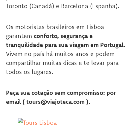
Toronto (Canadá) e Barcelona (Espanha).
Os motoristas brasileiros em Lisboa
garantem
conforto, segurança e
tranquilidade para sua viagem em Portugal
.
Vivem no país há muitos anos e podem
compartilhar muitas dicas e te levar para
todos os lugares.
Peça sua cotação sem compromisso: por
email ( tours@viajoteca.com ).