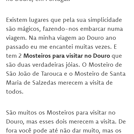
Existem lugares que pela sua simplicidade
são mágicos, fazendo-nos embarcar numa
viagem. Na minha viagem ao Douro ano
passado eu me encantei muitas vezes. E
tem 2
Mosteiros para visitar no Douro
que
são duas verdadeiras jóias. O Mosteiro de
São João de Tarouca e o Mosteiro de Santa
Maria de Salzedas merecem a visita de
todos.
São muitos os Mosteiros para visitar no
Douro, mas esses dois merecem a visita. De
fora você pode até não dar muito, mas os