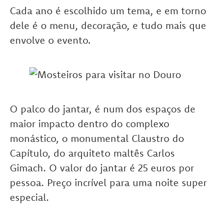
Cada ano é escolhido um tema, e em torno
dele é o menu, decoração, e tudo mais que
envolve o evento.
O palco do jantar, é num dos espaços de
maior impacto dentro do complexo
monástico, o monumental Claustro do
Capítulo, do arquiteto maltês Carlos
Gimach. O valor do jantar é 25 euros por
pessoa. Preço incrível para uma noite super
especial.