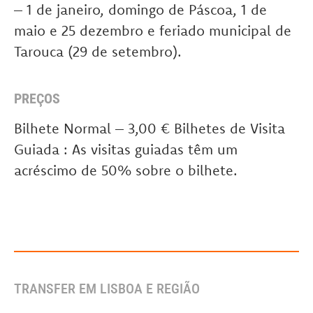
– 1 de janeiro, domingo de Páscoa, 1 de
maio e 25 dezembro e feriado municipal de
Tarouca (29 de setembro).
PREÇOS
Bilhete Normal – 3,00 € Bilhetes de Visita
Guiada : As visitas guiadas têm um
acréscimo de 50% sobre o bilhete.
TRANSFER EM LISBOA E REGIÃO