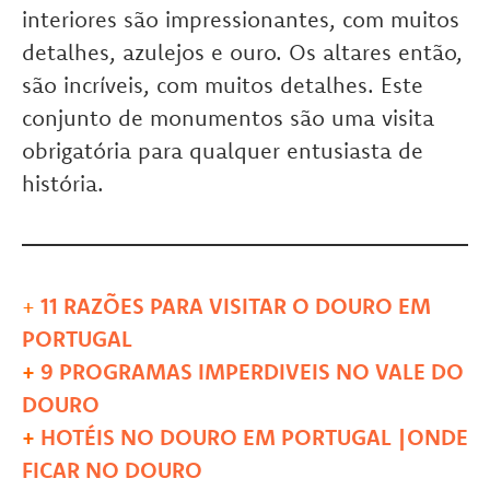
interiores são impressionantes, com muitos
detalhes, azulejos e ouro. Os altares então,
são incríveis, com muitos detalhes. Este
conjunto de monumentos são uma visita
obrigatória para qualquer entusiasta de
história.
+
11 RAZÕES PARA VISITAR O DOURO EM
PORTUGAL
+
9 PROGRAMAS IMPERDIVEIS NO VALE DO
DOURO
+
HOTÉIS NO DOURO EM PORTUGAL |ONDE
FICAR NO DOURO