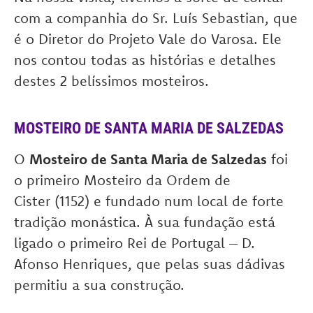
com a companhia do Sr. Luís Sebastian, que
é o Diretor do Projeto Vale do Varosa. Ele
nos contou todas as histórias e detalhes
destes 2 belíssimos mosteiros.
MOSTEIRO DE SANTA MARIA DE SALZEDAS
O
Mosteiro de Santa Maria de Salzedas
foi
o primeiro Mosteiro da Ordem de
Cister (1152) e fundado num local de forte
tradição monástica. À sua fundação está
ligado o primeiro Rei de Portugal – D.
Afonso Henriques, que pelas suas dádivas
permitiu a sua construção.