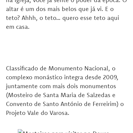
altar é um dos mais belos que já vi. E o
teto? Ahhh, o teto… quero esse teto aqui
em casa.
Classificado de Monumento Nacional, o
complexo monástico integra desde 2009,
juntamente com mais dois monumentos
(Mosteiro de Santa Maria de Salzedas e
Convento de Santo António de Ferreirim) o
Projeto Vale do Varosa.