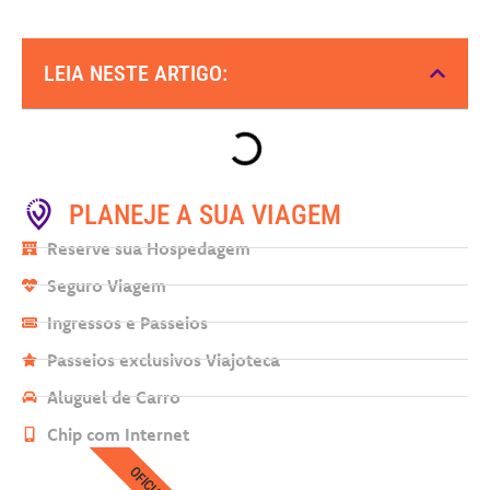
LEIA NESTE ARTIGO:
PLANEJE A SUA VIAGEM
Reserve sua Hospedagem
Seguro Viagem
Ingressos e Passeios
Passeios exclusivos Viajoteca
Aluguel de Carro
Chip com Internet
OFICIAL