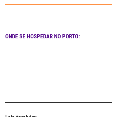
ONDE SE HOSPEDAR NO PORTO:
Leia também: