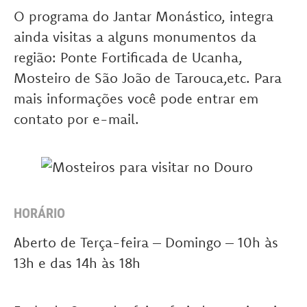
O programa do Jantar Monástico, integra
ainda visitas a alguns monumentos da
região: Ponte Fortificada de Ucanha,
Mosteiro de São João de Tarouca,etc. Para
mais informações você pode entrar em
contato por e-mail.
HORÁRIO
Aberto de Terça-feira – Domingo – 10h às
13h e das 14h às 18h