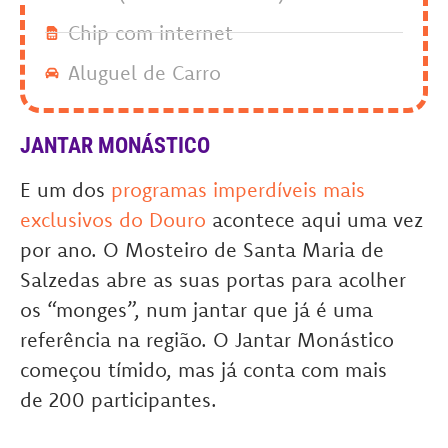
Chip com internet
Aluguel de Carro
JANTAR MONÁSTICO
E um dos
programas imperdíveis mais
exclusivos do Douro
acontece aqui uma vez
por ano. O Mosteiro de Santa Maria de
Salzedas abre as suas portas para acolher
os “monges”, num jantar que já é uma
referência na região. O Jantar Monástico
começou tímido, mas já conta com mais
de 200 participantes.