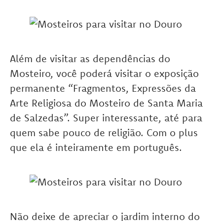
Além de visitar as dependências do
Mosteiro, você poderá visitar o exposição
permanente “Fragmentos, Expressões da
Arte Religiosa do Mosteiro de Santa Maria
de Salzedas”. Super interessante, até para
quem sabe pouco de religião. Com o plus
que ela é inteiramente em português.
Não deixe de apreciar o jardim interno do