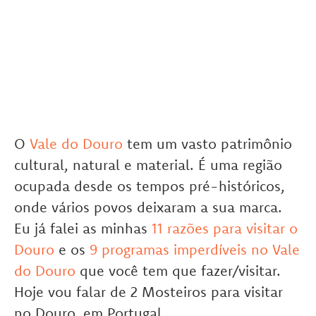
O
Vale do Douro
tem um vasto patrimônio
cultural, natural e material. É uma região
ocupada desde os tempos pré-históricos,
onde vários povos deixaram a sua marca.
Eu já falei as minhas
11 razões para visitar o
Douro
e os
9 programas imperdíveis no Vale
do Douro
que você tem que fazer/visitar.
Hoje vou falar de 2 Mosteiros para visitar
no Douro, em Portugal.