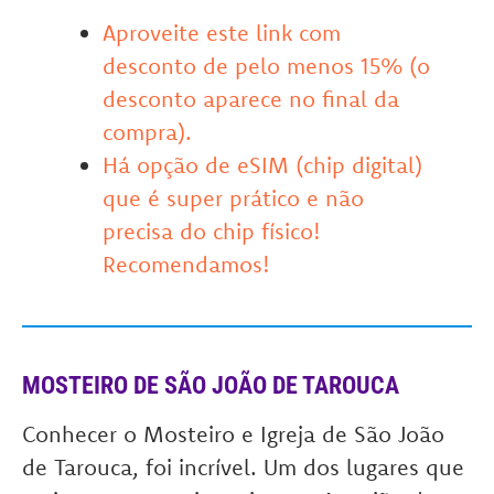
Aproveite este link com
desconto de pelo menos 15% (o
desconto aparece no final da
compra).
Há opção de eSIM (chip digital)
que é super prático e não
precisa do chip físico!
Recomendamos!
MOSTEIRO DE SÃO JOÃO DE TAROUCA
Conhecer o Mosteiro e Igreja de São João
de Tarouca, foi incrível. Um dos lugares que