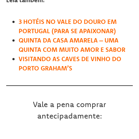
3 HOTÉIS NO VALE DO DOURO EM
PORTUGAL (PARA SE APAIXONAR)
QUINTA DA CASA AMARELA – UMA
QUINTA COM MUITO AMOR E SABOR
VISITANDO AS CAVES DE VINHO DO
PORTO GRAHAM’S
Vale a pena comprar
antecipadamente: