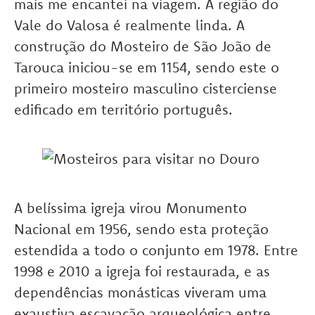
mais me encantei na viagem. A região do
Vale do Valosa é realmente linda. A
construção do Mosteiro de São João de
Tarouca iniciou-se em 1154, sendo este o
primeiro mosteiro masculino cisterciense
edificado em território português.
A belíssima igreja virou Monumento
Nacional em 1956, sendo esta proteção
estendida a todo o conjunto em 1978. Entre
1998 e 2010 a igreja foi restaurada, e as
dependências monásticas viveram uma
exaustiva escavação arqueológica entre