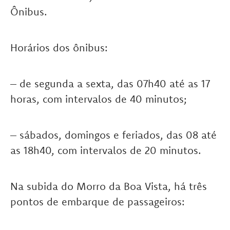
Ônibus.
Horários dos ônibus:
– de segunda a sexta, das 07h40 até as 17
horas, com intervalos de 40 minutos;
– sábados, domingos e feriados, das 08 até
as 18h40, com intervalos de 20 minutos.
Na subida do Morro da Boa Vista, há três
pontos de embarque de passageiros: