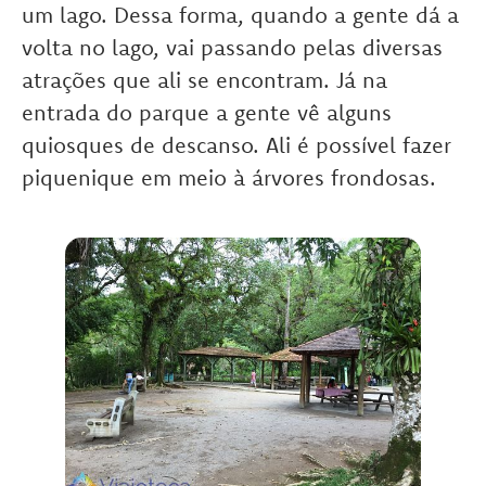
um lago. Dessa forma, quando a gente dá a
volta no lago, vai passando pelas diversas
atrações que ali se encontram. Já na
entrada do parque a gente vê alguns
quiosques de descanso. Ali é possível fazer
piquenique em meio à árvores frondosas.