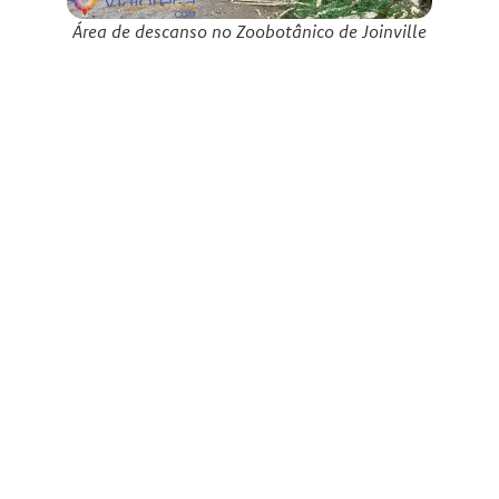
Área de descanso no Zoobotânico de Joinville