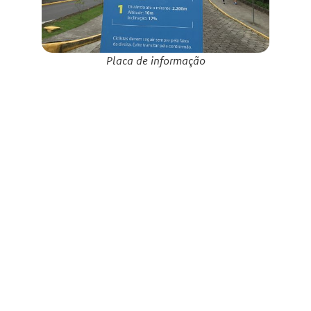
Placa de informação