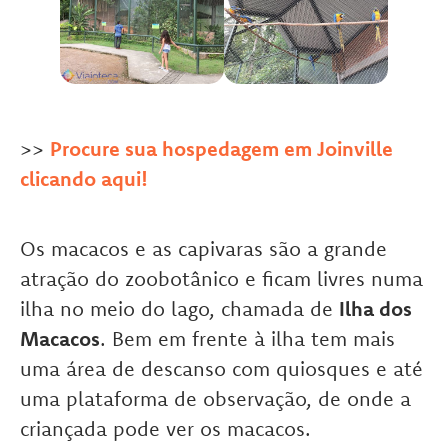
>>
Procure sua hospedagem em Joinville
clicando aqui!
Os macacos e as capivaras são a grande
atração do zoobotânico e ficam livres numa
ilha no meio do lago, chamada de
Ilha dos
Macacos
. Bem em frente à ilha tem mais
uma área de descanso com quiosques e até
uma plataforma de observação, de onde a
criançada pode ver os macacos.