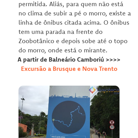
permitida. Aliás, para quem não está
no clima de subir a pé o morro, existe a
linha de ônibus citada acima. O ônibus
tem uma parada na frente do
Zoobotânico e depois sobe até o topo
do morro, onde está o mirante.
A partir de Balneário Camboriú >>>>
Excursão a Brusque e Nova Trento