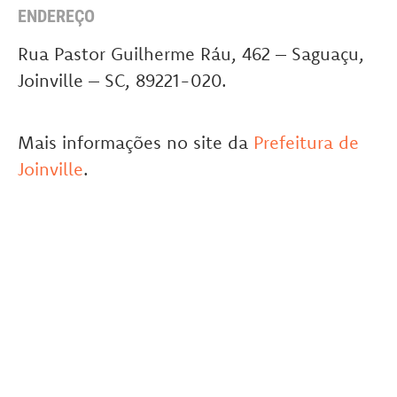
ENDEREÇO
Rua Pastor Guilherme Ráu, 462 – Saguaçu,
Joinville – SC, 89221-020.
Mais informações no site da
Prefeitura de
Joinville
.