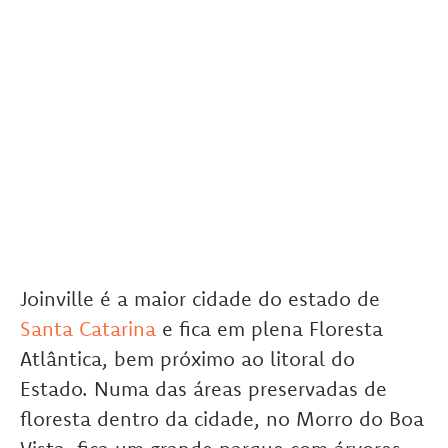
Joinville é a maior cidade do estado de
Santa Catarina
e fica em plena Floresta
Atlântica, bem próximo ao litoral do
Estado. Numa das áreas preservadas de
floresta dentro da cidade, no Morro do Boa