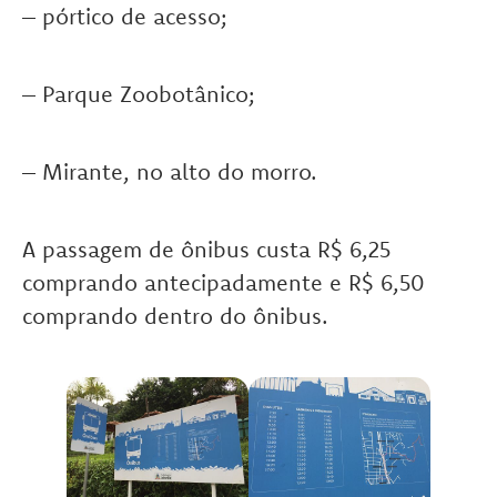
– pórtico de acesso;
– Parque Zoobotânico;
– Mirante, no alto do morro.
A passagem de ônibus custa R$ 6,25
comprando antecipadamente e R$ 6,50
comprando dentro do ônibus.