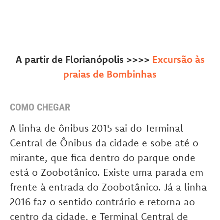
A partir de Florianópolis >>>>
Excursão às
praias de Bombinhas
COMO CHEGAR
A linha de ônibus 2015 sai do Terminal
Central de Ônibus da cidade e sobe até o
mirante, que fica dentro do parque onde
está o Zoobotânico. Existe uma parada em
frente à entrada do Zoobotânico. Já a linha
2016 faz o sentido contrário e retorna ao
centro da cidade, e Terminal Central de