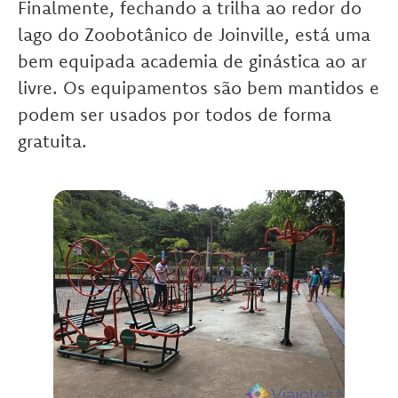
Finalmente, fechando a trilha ao redor do
lago do Zoobotânico de Joinville, está uma
bem equipada academia de ginástica ao ar
livre. Os equipamentos são bem mantidos e
podem ser usados por todos de forma
gratuita.