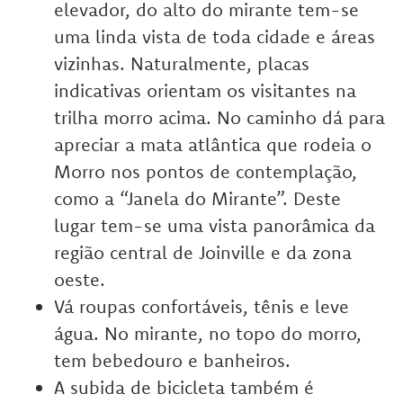
elevador, do alto do mirante tem-se
uma linda vista de toda cidade e áreas
vizinhas. Naturalmente, placas
indicativas orientam os visitantes na
trilha morro acima. No caminho dá para
apreciar a mata atlântica que rodeia o
Morro nos pontos de contemplação,
como a “Janela do Mirante”. Deste
lugar tem-se uma vista panorâmica da
região central de Joinville e da zona
oeste.
Vá roupas confortáveis, tênis e leve
água. No mirante, no topo do morro,
tem bebedouro e banheiros.
A subida de bicicleta também é