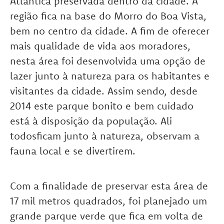
Atlântica preservada dentro da cidade. A
região fica na base do Morro do Boa Vista,
bem no centro da cidade. A fim de oferecer
mais qualidade de vida aos moradores,
nesta área foi desenvolvida uma opção de
lazer junto à natureza para os habitantes e
visitantes da cidade. Assim sendo, desde
2014 este parque bonito e bem cuidado
está à disposição da população. Ali
todosficam junto à natureza, observam a
fauna local e se divertirem.
Com a finalidade de preservar esta área de
17 mil metros quadrados, foi planejado um
grande parque verde que fica em volta de