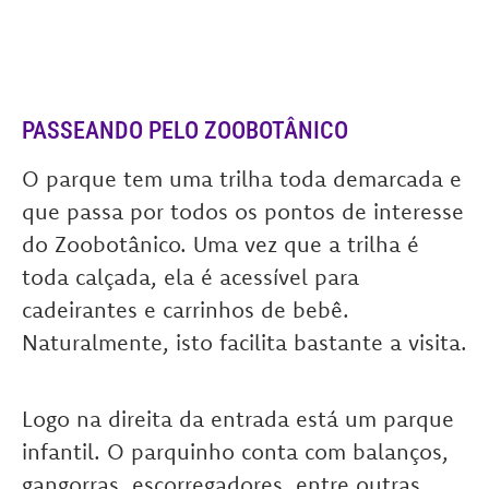
PASSEANDO PELO ZOOBOTÂNICO
O parque tem uma trilha toda demarcada e
que passa por todos os pontos de interesse
do Zoobotânico. Uma vez que a trilha é
toda calçada, ela é acessível para
cadeirantes e carrinhos de bebê.
Naturalmente, isto facilita bastante a visita.
Logo na direita da entrada está um parque
infantil. O parquinho conta com balanços,
gangorras, escorregadores, entre outras