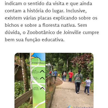
indicam o sentido da visita e que ainda
contam a história do lugar. Inclusive,
existem várias placas explicando sobre os
bichos e sobre a floresta nativa. Sem
dúvida, o Zoobotânico de Joinville cumpre
bem sua função educativa.