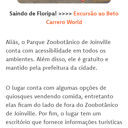
Saindo de Floripa! >>>>
Excursão ao Beto
Carrero World
Aliás, o Parque Zoobotânico de Joinville
conta com acessibilidade em todos os
ambientes. Além disso, ele é gratuito e
mantido pela prefeitura da cidade.
O lugar conta com algumas opções de
quiosques vendendo comida, entretanto
elas ficam do lado de fora do Zoobotânico
de Joinville. Por fim, o lugar tem um
escritório que fornece informações turísticas