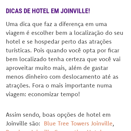
DICAS DE HOTEL EM JOINVILLE!
Uma dica que faz a diferença em uma
viagem é escolher bem a localização do seu
hotel e se hospedar perto das atrações
turísticas. Pois quando você opta por ficar
bem localizado tenha certeza que você vai
aproveitar muito mais, além de gastar
menos dinheiro com deslocamento até as
atrações. Fora o mais importante numa
viagem: economizar tempo!
Assim sendo, boas opções de hotel em
Joinville são:
Blue Tree Towers Joinville
,