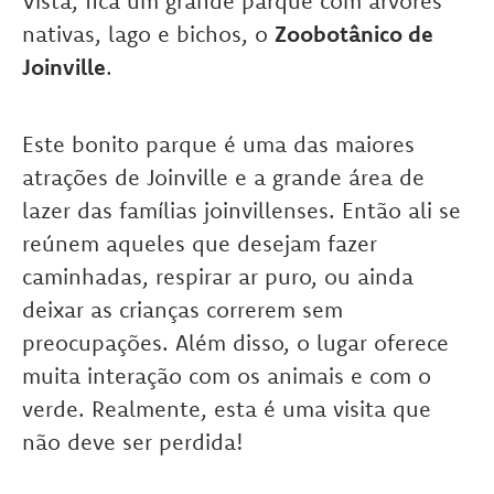
Vista, fica um grande parque com árvores
nativas, lago e bichos, o
Zoobotânico de
Joinville
.
Este bonito parque é uma das maiores
atrações de Joinville e a grande área de
lazer das famílias joinvillenses. Então ali se
reúnem aqueles que desejam fazer
caminhadas, respirar ar puro, ou ainda
deixar as crianças correrem sem
preocupações. Além disso, o lugar oferece
muita interação com os animais e com o
verde. Realmente, esta é uma visita que
não deve ser perdida!