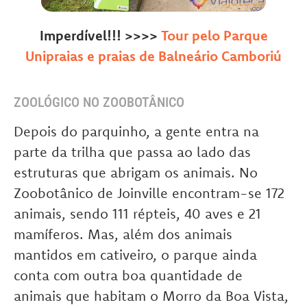
Imperdível!!! >>>>
Tour pelo Parque
Unipraias e praias de Balneário Camboriú
ZOOLÓGICO NO ZOOBOTÂNICO
Depois do parquinho, a gente entra na
parte da trilha que passa ao lado das
estruturas que abrigam os animais. No
Zoobotânico de Joinville encontram-se 172
animais, sendo 111 répteis, 40 aves e 21
mamíferos. Mas, além dos animais
mantidos em cativeiro, o parque ainda
conta com outra boa quantidade de
animais que habitam o Morro da Boa Vista,