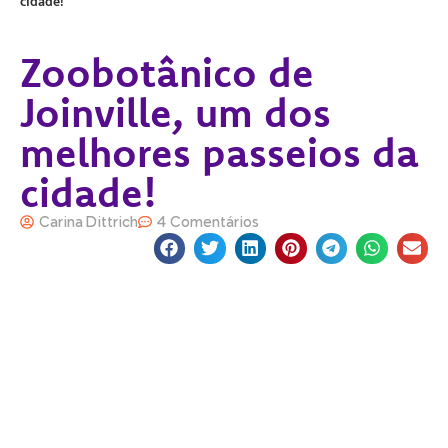
cidade!
Zoobotânico de
Joinville, um dos
melhores passeios da
cidade!
Carina Dittrich
4 Comentários