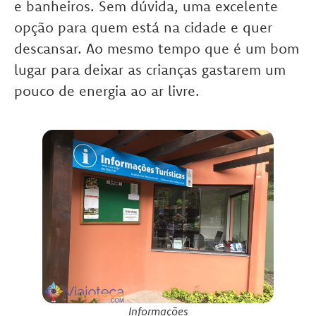
e banheiros. Sem dúvida, uma excelente
opção para quem está na cidade e quer
descansar. Ao mesmo tempo que é um bom
lugar para deixar as crianças gastarem um
pouco de energia ao ar livre.
Informações