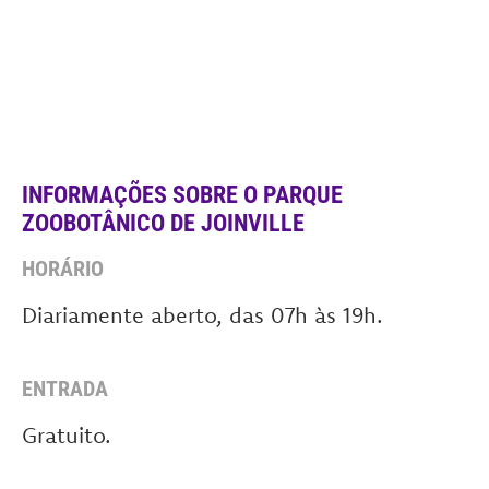
INFORMAÇÕES SOBRE O PARQUE
ZOOBOTÂNICO DE JOINVILLE
HORÁRIO
Diariamente aberto, das 07h às 19h.
ENTRADA
Gratuito.