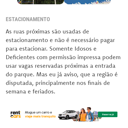
ESTACIONAMENTO
As ruas próximas são usadas de
estacionamento e não é necessário pagar
para estacionar. Somente Idosos e
Deficientes com permissão impressa podem
usar vagas reservadas próximas a entrada
do parque. Mas eu já aviso, que a região é
disputada, principalmente nos finais de
semana e feriados.