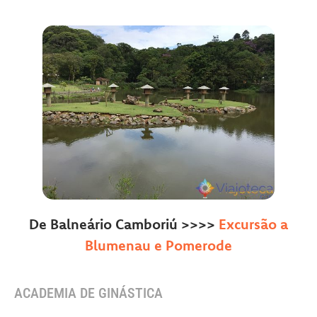
De Balneário Camboriú >>>>
Excursão a
Blumenau e Pomerode
ACADEMIA DE GINÁSTICA