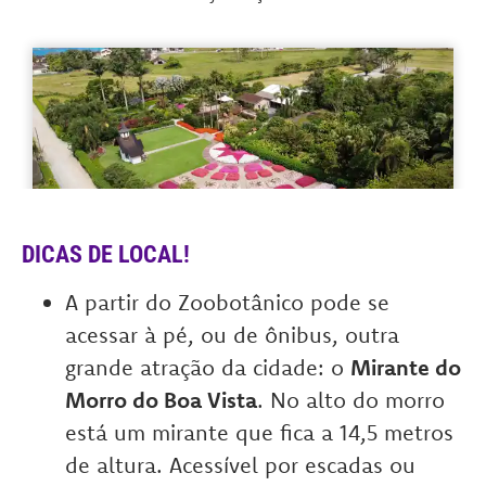
DICAS DE LOCAL!
A partir do Zoobotânico pode se
acessar à pé, ou de ônibus, outra
grande atração da cidade: o
Mirante do
Morro do Boa Vista
. No alto do morro
está um mirante que fica a 14,5 metros
de altura. Acessível por escadas ou