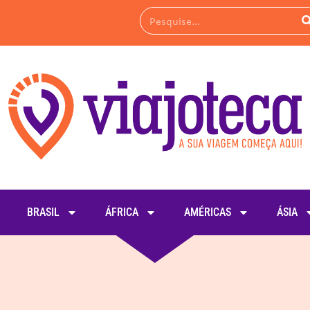
BRASIL
ÁFRICA
AMÉRICAS
ÁSIA