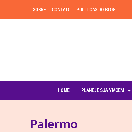
SOBRE
CONTATO
POLÍTICAS DO BLOG
HOME
PLANEJE SUA VIAGEM
Palermo