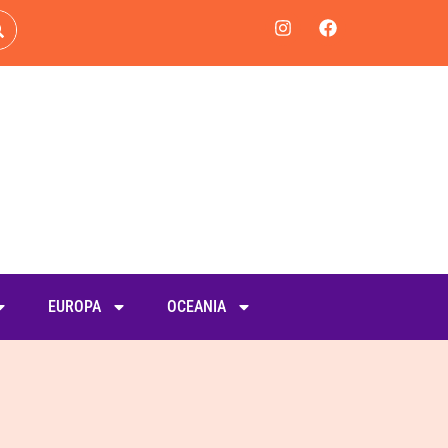
EUROPA
OCEANIA