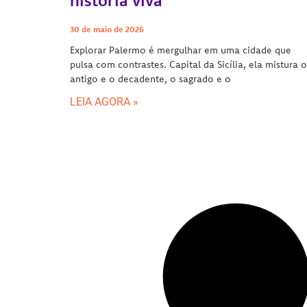
história viva
30 de maio de 2026
Explorar Palermo é mergulhar em uma cidade que
pulsa com contrastes. Capital da Sicília, ela mistura o
antigo e o decadente, o sagrado e o
LEIA AGORA »