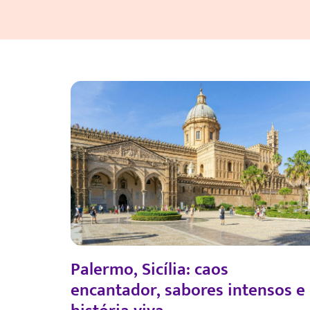
Palermo, Sicília: caos
encantador, sabores intensos e