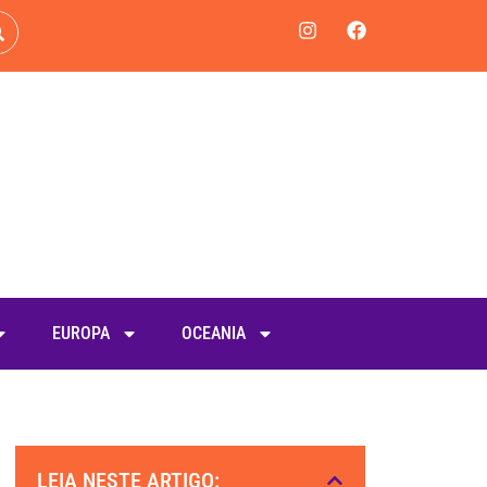
EUROPA
OCEANIA
LEIA NESTE ARTIGO: