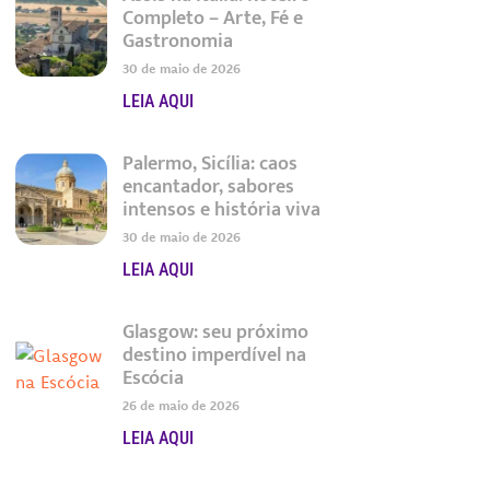
Completo – Arte, Fé e
Gastronomia
30 de maio de 2026
LEIA AQUI
Palermo, Sicília: caos
encantador, sabores
intensos e história viva
30 de maio de 2026
LEIA AQUI
Glasgow: seu próximo
destino imperdível na
Escócia
26 de maio de 2026
LEIA AQUI