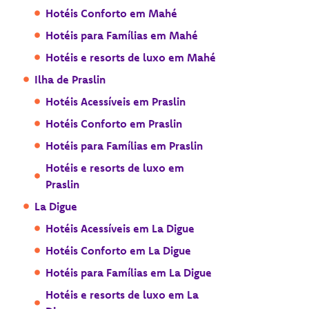
Hotéis Conforto em Mahé
Hotéis para Famílias em Mahé
Hotéis e resorts de luxo em Mahé
Ilha de Praslin
Hotéis Acessíveis em Praslin
Hotéis Conforto em Praslin
Hotéis para Famílias em Praslin
Hotéis e resorts de luxo em
Praslin
La Digue
Hotéis Acessíveis em La Digue
Hotéis Conforto em La Digue
Hotéis para Famílias em La Digue
Hotéis e resorts de luxo em La