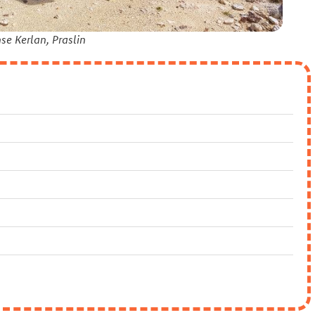
se Kerlan, Praslin