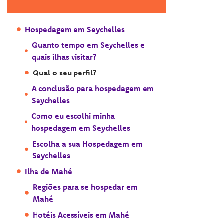
Hospedagem em Seychelles
Quanto tempo em Seychelles e
quais ilhas visitar?
Qual o seu perfil?
A conclusão para hospedagem em
Seychelles
Como eu escolhi minha
hospedagem em Seychelles
Escolha a sua Hospedagem em
Seychelles
Ilha de Mahé
Regiões para se hospedar em
Mahé
Hotéis Acessíveis em Mahé