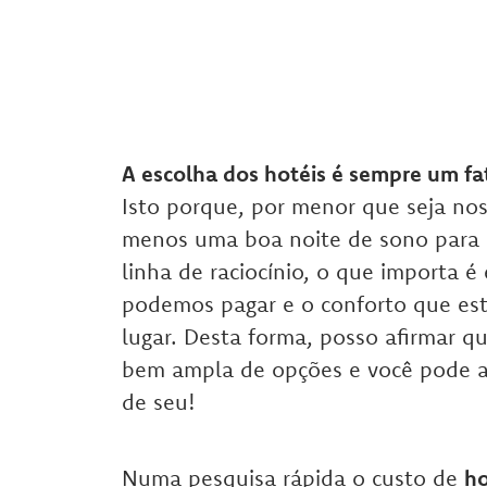
A escolha dos hotéis é sempre um f
Isto porque, por menor que seja no
menos uma boa noite de sono para a
linha de raciocínio, o que importa 
podemos pagar e o conforto que est
lugar. Desta forma, posso afirmar q
bem ampla de opções e você pode 
de seu!
Numa pesquisa rápida o custo de
ho