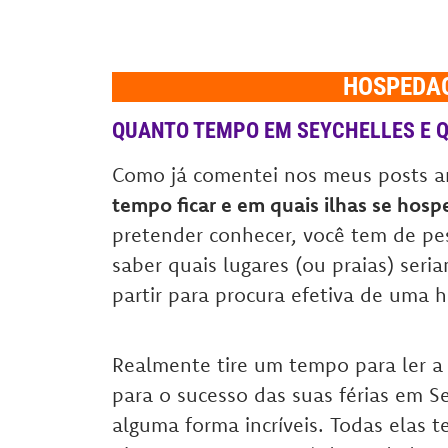
HOSPEDA
QUANTO TEMPO EM SEYCHELLES E QU
Como já comentei nos meus posts a
tempo ficar e em quais ilhas se hosp
pretender conhecer, você tem de pe
saber quais lugares (ou praias) seria
partir para procura efetiva de uma
Realmente tire um tempo para ler a 
para o sucesso das suas férias em S
alguma forma incríveis. Todas elas 