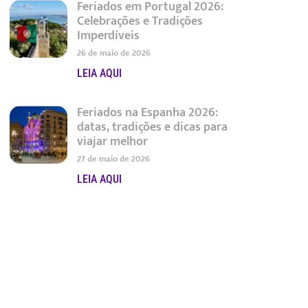
Feriados em Portugal 2026:
Celebrações e Tradições
Imperdíveis
26 de maio de 2026
LEIA AQUI
Feriados na Espanha 2026:
datas, tradições e dicas para
viajar melhor
27 de maio de 2026
LEIA AQUI