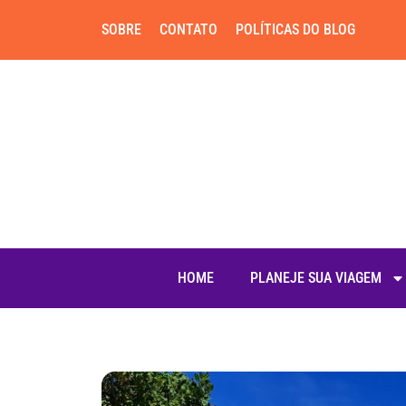
SOBRE
CONTATO
POLÍTICAS DO BLOG
HOME
PLANEJE SUA VIAGEM