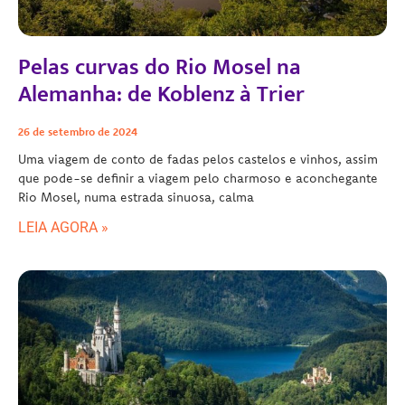
Pelas curvas do Rio Mosel na
Alemanha: de Koblenz à Trier
26 de setembro de 2024
Uma viagem de conto de fadas pelos castelos e vinhos, assim
que pode-se definir a viagem pelo charmoso e aconchegante
Rio Mosel, numa estrada sinuosa, calma
LEIA AGORA »