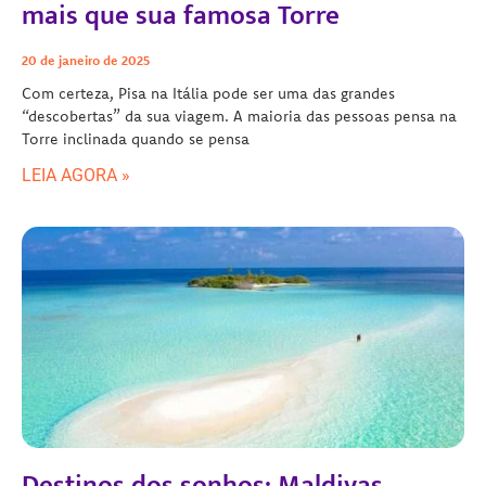
mais que sua famosa Torre
20 de janeiro de 2025
Com certeza, Pisa na Itália pode ser uma das grandes
“descobertas” da sua viagem. A maioria das pessoas pensa na
Torre inclinada quando se pensa
LEIA AGORA »
Destinos dos sonhos: Maldivas,