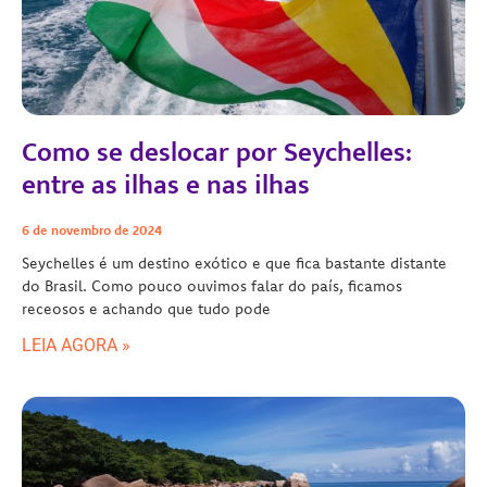
Como se deslocar por Seychelles:
entre as ilhas e nas ilhas
6 de novembro de 2024
Seychelles é um destino exótico e que fica bastante distante
do Brasil. Como pouco ouvimos falar do país, ficamos
receosos e achando que tudo pode
LEIA AGORA »