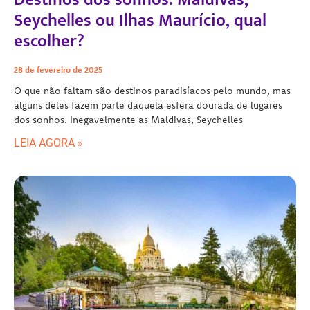
Seychelles ou Ilhas Maurício, qual
escolher?
28 de fevereiro de 2025
O que não faltam são destinos paradisíacos pelo mundo, mas
alguns deles fazem parte daquela esfera dourada de lugares
dos sonhos. Inegavelmente as Maldivas, Seychelles
LEIA AGORA »