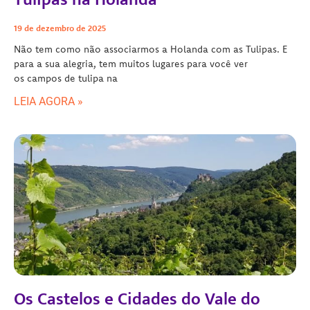
19 de dezembro de 2025
Não tem como não associarmos a Holanda com as Tulipas. E
para a sua alegria, tem muitos lugares para você ver
os campos de tulipa na
LEIA AGORA »
Os Castelos e Cidades do Vale do