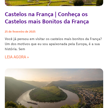
Castelos na França | Conheça os
Castelos mais Bonitos da França
25 de fevereiro de 2025
Você já pensou em visitar os castelos mais bonitos da França?
Um dos motivos que eu sou apaixonada pela Europa, é a sua
história. Sem
LEIA AGORA »