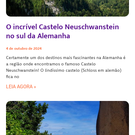
O incrível Castelo Neuschwanstein
no sul da Alemanha
4 de outubro de 2024
Certamente um dos destinos mais fascinantes na Alemanha é
a região onde encontramos o famoso Castelo
Neuschwanstein! O lindíssimo castelo (Schloss em alemão)
fica no
LEIA AGORA »