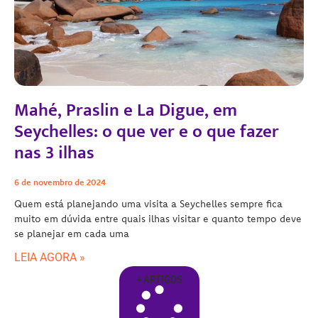
Mahé, Praslin e La Digue, em
Seychelles: o que ver e o que fazer
nas 3 ilhas
6 de novembro de 2024
Quem está planejando uma visita a Seychelles sempre fica
muito em dúvida entre quais ilhas visitar e quanto tempo deve
se planejar em cada uma
LEIA AGORA »
+ ARTIGOS