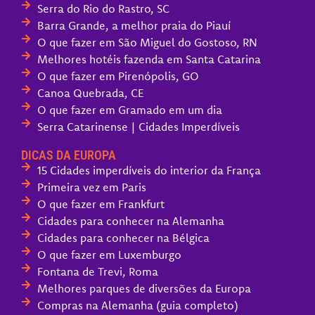
Serra do Rio do Rastro, SC
Barra Grande, a melhor praia do Piauí
O que fazer em São Miguel do Gostoso, RN
Melhores hotéis fazenda em Santa Catarina
O que fazer em Pirenópolis, GO
Canoa Quebrada, CE
O que fazer em Gramado em um dia
Serra Catarinense | Cidades Imperdíveis
DICAS DA EUROPA
15 Cidades imperdíveis do interior da França
Primeira vez em Paris
O que fazer em Frankfurt
Cidades para conhecer na Alemanha
Cidades para conhecer na Bélgica
O que fazer em Luxemburgo
Fontana de Trevi, Roma
Melhores parques de diversões da Europa
Compras na Alemanha (guia completo)