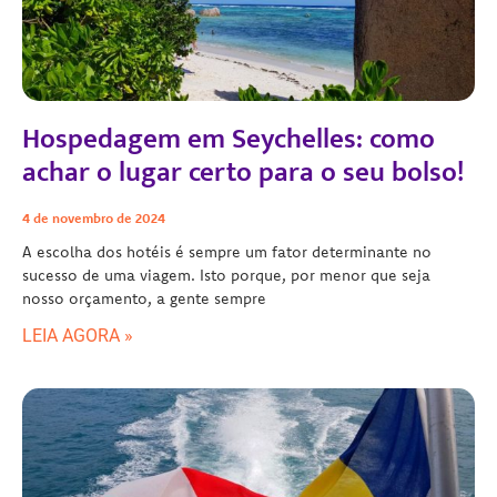
Hospedagem em Seychelles: como
achar o lugar certo para o seu bolso!
4 de novembro de 2024
A escolha dos hotéis é sempre um fator determinante no
sucesso de uma viagem. Isto porque, por menor que seja
nosso orçamento, a gente sempre
LEIA AGORA »