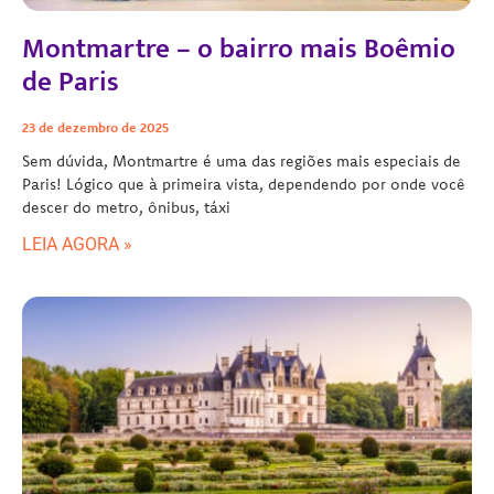
Montmartre – o bairro mais Boêmio
de Paris
23 de dezembro de 2025
Sem dúvida, Montmartre é uma das regiões mais especiais de
Paris! Lógico que à primeira vista, dependendo por onde você
descer do metro, ônibus, táxi
LEIA AGORA »