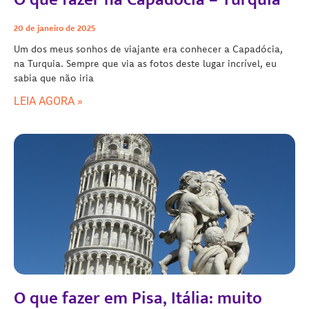
20 de janeiro de 2025
Um dos meus sonhos de viajante era conhecer a Capadócia,
na Turquia. Sempre que via as fotos deste lugar incrível, eu
sabia que não iria
LEIA AGORA »
O que fazer em Pisa, Itália: muito