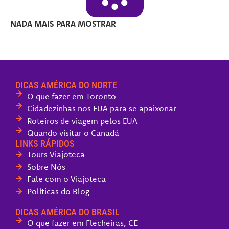
NADA MAIS PARA MOSTRAR
DICAS AMÉRICA DO NORTE
O que fazer em Toronto
Cidadezinhas nos EUA para se apaixonar
Roteiros de viagem pelos EUA
Quando visitar o Canadá
LINKS RÁPIDOS
Tours Viajoteca
Sobre Nós
Fale com o Viajoteca
Políticas do Blog
DICAS AMÉRICA DO BRASIL
O que fazer em Flecheiras, CE