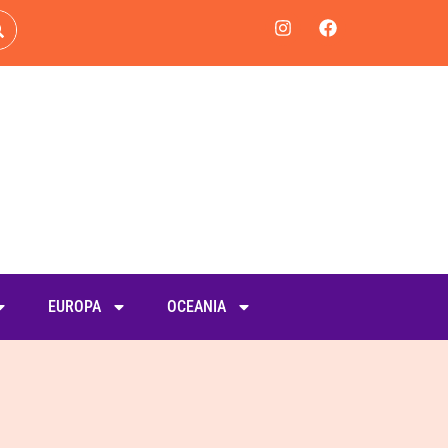
EUROPA
OCEANIA