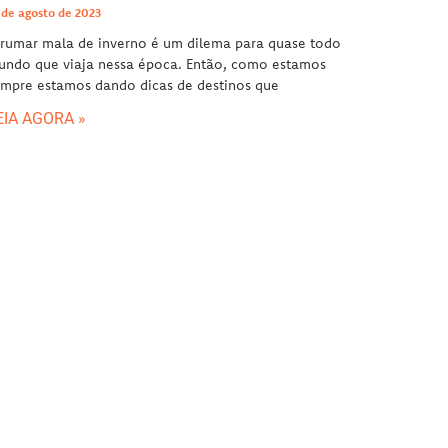
 de agosto de 2023
rumar mala de inverno é um dilema para quase todo
undo que viaja nessa época. Então, como estamos
mpre estamos dando dicas de destinos que
EIA AGORA »