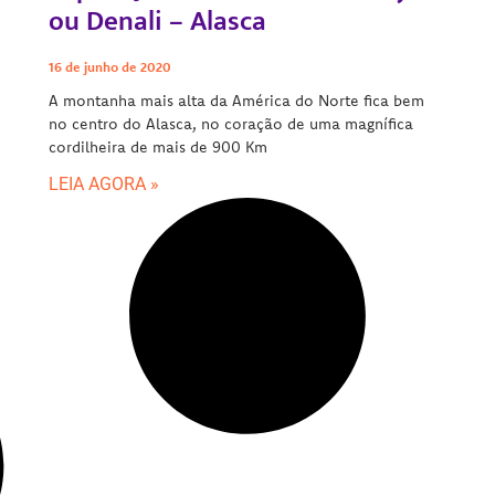
ou Denali – Alasca
16 de junho de 2020
A montanha mais alta da América do Norte fica bem
no centro do Alasca, no coração de uma magnífica
cordilheira de mais de 900 Km
LEIA AGORA »