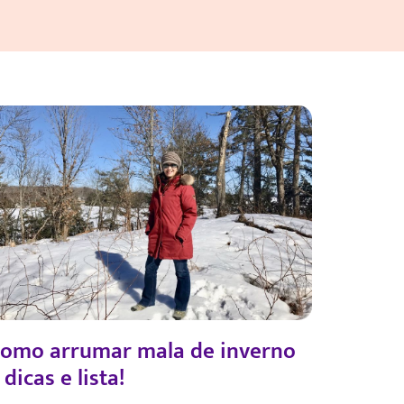
omo arrumar mala de inverno
 dicas e lista!