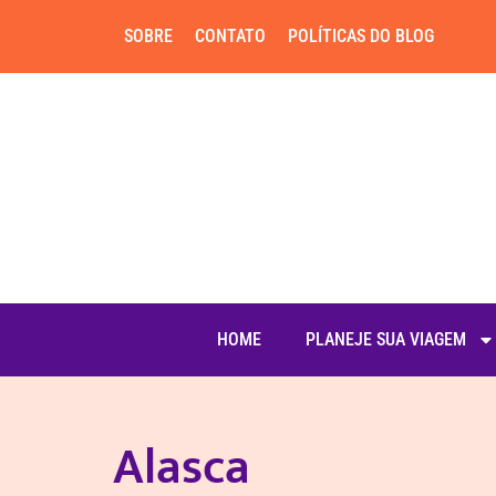
SOBRE
CONTATO
POLÍTICAS DO BLOG
HOME
PLANEJE SUA VIAGEM
Alasca