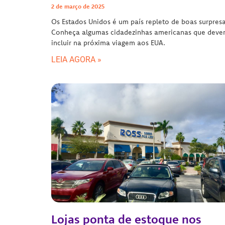
2 de março de 2025
Os Estados Unidos é um país repleto de boas surpresa
Conheça algumas cidadezinhas americanas que dever
incluir na próxima viagem aos EUA.
LEIA AGORA »
Lojas ponta de estoque nos