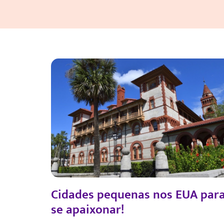
Cidades pequenas nos EUA par
se apaixonar!