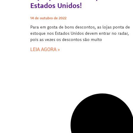
Estados Unidos!
14 de outubro de 2022
Para em gosta de bons descontos, as lojas ponta de
estoque nos Estados Unidos devem entrar no radar,
pois as vezes os descontos são muito
LEIA AGORA »