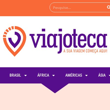
BRASIL
ÁFRICA
AMÉRICAS
ÁSIA