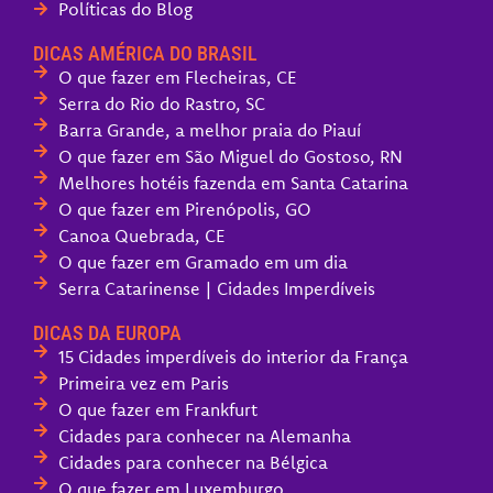
Políticas do Blog
DICAS AMÉRICA DO BRASIL
O que fazer em Flecheiras, CE
Serra do Rio do Rastro, SC
Barra Grande, a melhor praia do Piauí
O que fazer em São Miguel do Gostoso, RN
Melhores hotéis fazenda em Santa Catarina
O que fazer em Pirenópolis, GO
Canoa Quebrada, CE
O que fazer em Gramado em um dia
Serra Catarinense | Cidades Imperdíveis
DICAS DA EUROPA
15 Cidades imperdíveis do interior da França
Primeira vez em Paris
O que fazer em Frankfurt
Cidades para conhecer na Alemanha
Cidades para conhecer na Bélgica
O que fazer em Luxemburgo