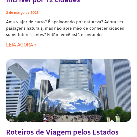
2 de março de 2025
Ama viajar de carro? É apaixonado por natureza? Adora ver
paisagens naturais, mas não abre mão de conhecer cidades
super interessantes? Então, você está esperando
LEIA AGORA »
Roteiros de Viagem pelos Estados