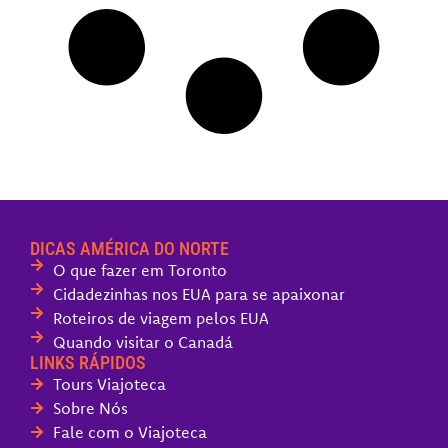
DICAS AMÉRICA DO NORTE
O que fazer em Toronto
Cidadezinhas nos EUA para se apaixonar
Roteiros de viagem pelos EUA
Quando visitar o Canadá
LINKS RÁPIDOS
Tours Viajoteca
Sobre Nós
Fale com o Viajoteca