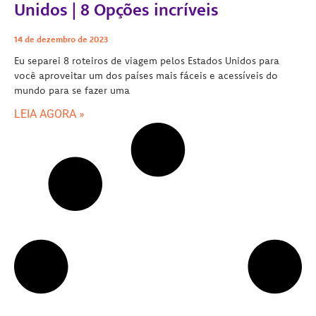
Unidos | 8 Opções incríveis
14 de dezembro de 2023
Eu separei 8 roteiros de viagem pelos Estados Unidos para
você aproveitar um dos países mais fáceis e acessíveis do
mundo para se fazer uma
LEIA AGORA »