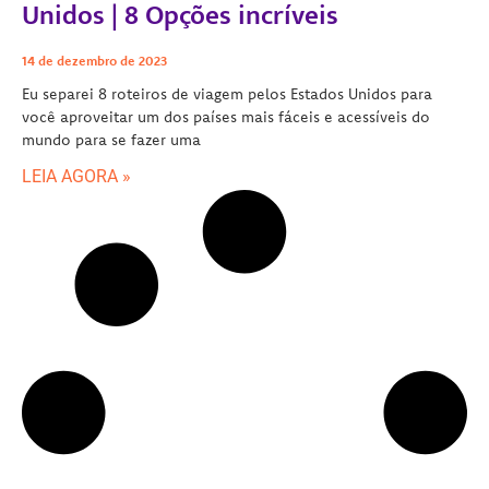
Unidos | 8 Opções incríveis
14 de dezembro de 2023
Eu separei 8 roteiros de viagem pelos Estados Unidos para
você aproveitar um dos países mais fáceis e acessíveis do
mundo para se fazer uma
LEIA AGORA »