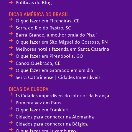
Políticas do Blog
DICAS AMÉRICA DO BRASIL
O que fazer em Flecheiras, CE
Serra do Rio do Rastro, SC
Barra Grande, a melhor praia do Piauí
O que fazer em São Miguel do Gostoso, RN
Melhores hotéis fazenda em Santa Catarina
O que fazer em Pirenópolis, GO
Canoa Quebrada, CE
O que fazer em Gramado em um dia
Serra Catarinense | Cidades Imperdíveis
DICAS DA EUROPA
15 Cidades imperdíveis do interior da França
Primeira vez em Paris
O que fazer em Frankfurt
Cidades para conhecer na Alemanha
Cidades para conhecer na Bélgica
O que fazer em Luxemburgo