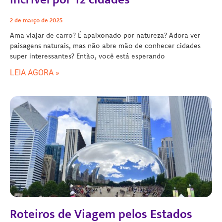
2 de março de 2025
Ama viajar de carro? É apaixonado por natureza? Adora ver
paisagens naturais, mas não abre mão de conhecer cidades
super interessantes? Então, você está esperando
LEIA AGORA »
Roteiros de Viagem pelos Estados