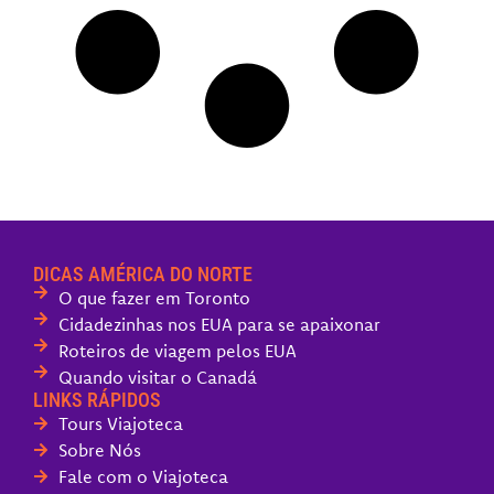
DICAS AMÉRICA DO NORTE
O que fazer em Toronto
Cidadezinhas nos EUA para se apaixonar
Roteiros de viagem pelos EUA
Quando visitar o Canadá
LINKS RÁPIDOS
Tours Viajoteca
Sobre Nós
Fale com o Viajoteca