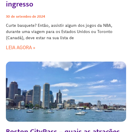
ingresso
30 de setembro de 2024
Curte basquete? Então, assistir algum dos jogos da NBA,
durante uma viagem para os Estados Unidos ou Toronto
(Canadá), deve estar na sua lista de
LEIA AGORA »
Boston CityPass – quais as atrações