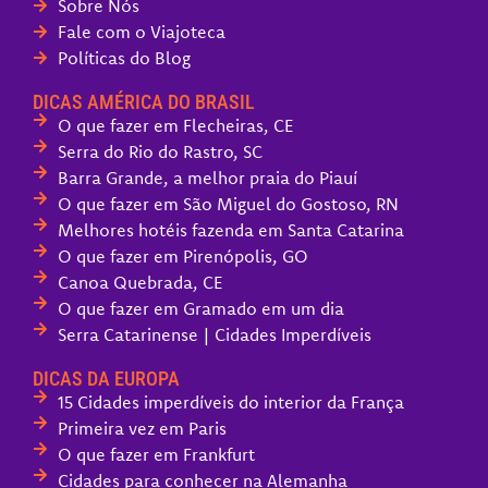
Sobre Nós
Fale com o Viajoteca
Políticas do Blog
DICAS AMÉRICA DO BRASIL
O que fazer em Flecheiras, CE
Serra do Rio do Rastro, SC
Barra Grande, a melhor praia do Piauí
O que fazer em São Miguel do Gostoso, RN
Melhores hotéis fazenda em Santa Catarina
O que fazer em Pirenópolis, GO
Canoa Quebrada, CE
O que fazer em Gramado em um dia
Serra Catarinense | Cidades Imperdíveis
DICAS DA EUROPA
15 Cidades imperdíveis do interior da França
Primeira vez em Paris
O que fazer em Frankfurt
Cidades para conhecer na Alemanha