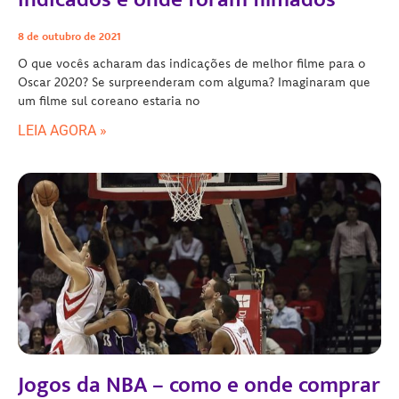
8 de outubro de 2021
O que vocês acharam das indicações de melhor filme para o
Oscar 2020? Se surpreenderam com alguma? Imaginaram que
um filme sul coreano estaria no
LEIA AGORA »
Jogos da NBA – como e onde comprar