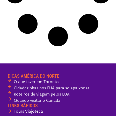
DICAS AMÉRICA DO NORTE
O que fazer em Toronto
Cidadezinhas nos EUA para se apaixonar
Roteiros de viagem pelos EUA
Quando visitar o Canadá
LINKS RÁPIDOS
Tours Viajoteca