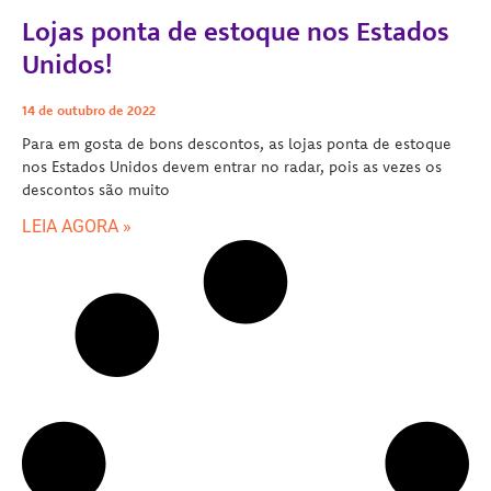
Lojas ponta de estoque nos Estados
Unidos!
14 de outubro de 2022
Para em gosta de bons descontos, as lojas ponta de estoque
nos Estados Unidos devem entrar no radar, pois as vezes os
descontos são muito
LEIA AGORA »