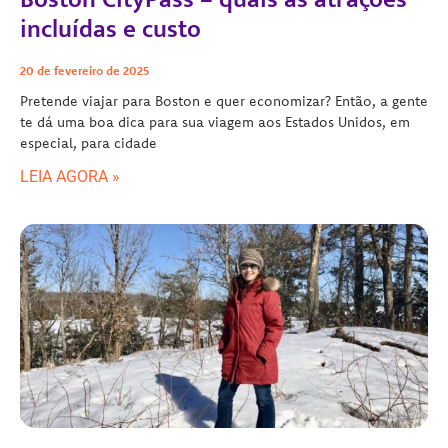
incluídas e custo
20 de fevereiro de 2025
Pretende viajar para Boston e quer economizar? Então, a gente
te dá uma boa dica para sua viagem aos Estados Unidos, em
especial, para cidade
LEIA AGORA »