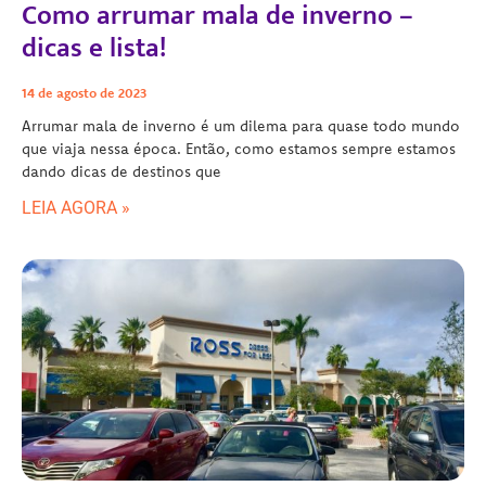
Como arrumar mala de inverno –
dicas e lista!
14 de agosto de 2023
Arrumar mala de inverno é um dilema para quase todo mundo
que viaja nessa época. Então, como estamos sempre estamos
dando dicas de destinos que
LEIA AGORA »