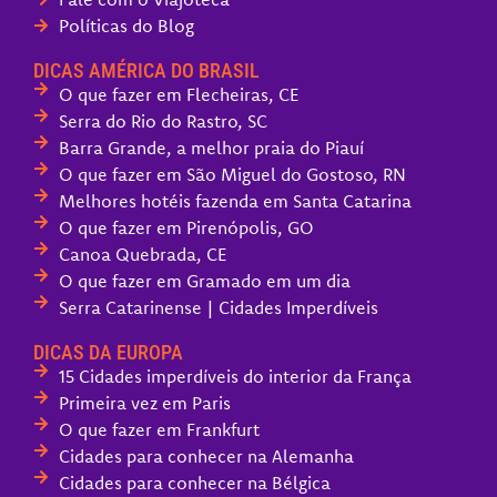
Políticas do Blog
DICAS AMÉRICA DO BRASIL
O que fazer em Flecheiras, CE
Serra do Rio do Rastro, SC
Barra Grande, a melhor praia do Piauí
O que fazer em São Miguel do Gostoso, RN
Melhores hotéis fazenda em Santa Catarina
O que fazer em Pirenópolis, GO
Canoa Quebrada, CE
O que fazer em Gramado em um dia
Serra Catarinense | Cidades Imperdíveis
DICAS DA EUROPA
15 Cidades imperdíveis do interior da França
Primeira vez em Paris
O que fazer em Frankfurt
Cidades para conhecer na Alemanha
Cidades para conhecer na Bélgica