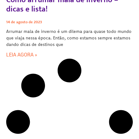
dicas e lista!
14 de agosto de 2023
Arrumar mala de inverno é um dilema para quase todo mundo
que viaja nessa época. Então, como estamos sempre estamos
dando dicas de destinos que
LEIA AGORA »