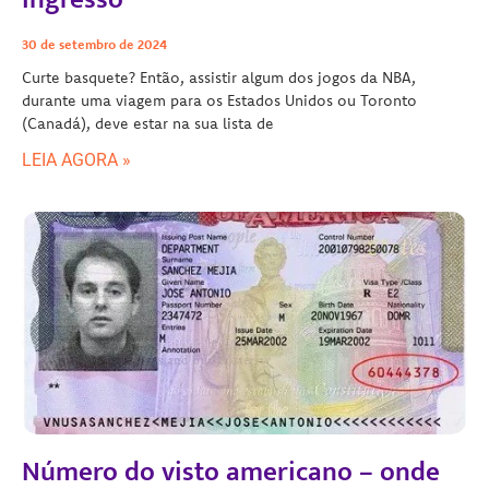
30 de setembro de 2024
Curte basquete? Então, assistir algum dos jogos da NBA,
durante uma viagem para os Estados Unidos ou Toronto
(Canadá), deve estar na sua lista de
LEIA AGORA »
Número do visto americano – onde