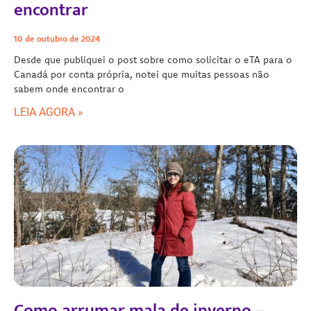
encontrar
10 de outubro de 2024
Desde que publiquei o post sobre como solicitar o eTA para o
Canadá por conta própria, notei que muitas pessoas não
sabem onde encontrar o
LEIA AGORA »
Como arrumar mala de inverno –