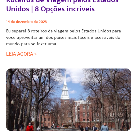
Unidos | 8 Opções incríveis
14 de dezembro de 2023
Eu separei 8 roteiros de viagem pelos Estados Unidos para
você aproveitar um dos países mais fáceis e acessíveis do
mundo para se fazer uma
LEIA AGORA »