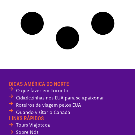
DICAS AMÉRICA DO NORTE
O que fazer em Toronto
Cidadezinhas nos EUA para se apaixonar
Roteiros de viagem pelos EUA
Quando visitar o Canadá
LINKS RÁPIDOS
Tours Viajoteca
Sobre Nós