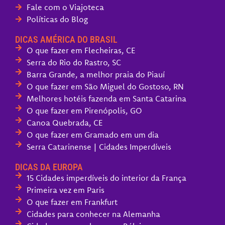
Fale com o Viajoteca
Políticas do Blog
DICAS AMÉRICA DO BRASIL
O que fazer em Flecheiras, CE
Serra do Rio do Rastro, SC
Barra Grande, a melhor praia do Piauí
O que fazer em São Miguel do Gostoso, RN
Melhores hotéis fazenda em Santa Catarina
O que fazer em Pirenópolis, GO
Canoa Quebrada, CE
O que fazer em Gramado em um dia
Serra Catarinense | Cidades Imperdíveis
DICAS DA EUROPA
15 Cidades imperdíveis do interior da França
Primeira vez em Paris
O que fazer em Frankfurt
Cidades para conhecer na Alemanha