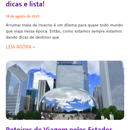
dicas e lista!
14 de agosto de 2023
Arrumar mala de inverno é um dilema para quase todo mundo
que viaja nessa época. Então, como estamos sempre estamos
dando dicas de destinos que
LEIA AGORA »
Roteiros de Viagem pelos Estados