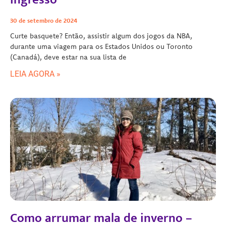
30 de setembro de 2024
Curte basquete? Então, assistir algum dos jogos da NBA,
durante uma viagem para os Estados Unidos ou Toronto
(Canadá), deve estar na sua lista de
LEIA AGORA »
Como arrumar mala de inverno –