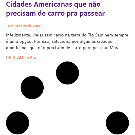
Cidades Americanas que não
precisam de carro pra passear
17 de janeiro de 2022
Infelizmente, viajar sem carro na terra do Tio Sam nem sempre
é uma opção. Por isso, selecionamos algumas cidades
americanas que não precisam de carro para passear. Mas
LEIA AGORA »