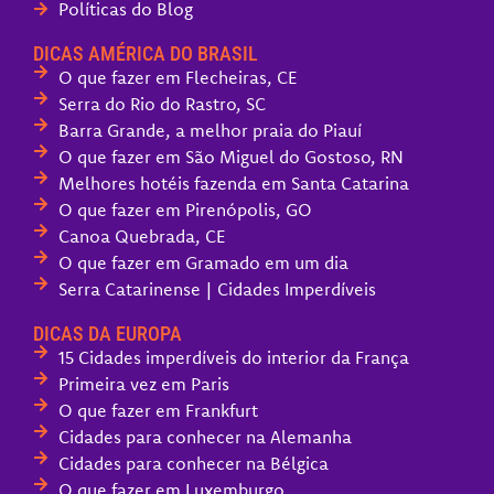
Políticas do Blog
DICAS AMÉRICA DO BRASIL
O que fazer em Flecheiras, CE
Serra do Rio do Rastro, SC
Barra Grande, a melhor praia do Piauí
O que fazer em São Miguel do Gostoso, RN
Melhores hotéis fazenda em Santa Catarina
O que fazer em Pirenópolis, GO
Canoa Quebrada, CE
O que fazer em Gramado em um dia
Serra Catarinense | Cidades Imperdíveis
DICAS DA EUROPA
15 Cidades imperdíveis do interior da França
Primeira vez em Paris
O que fazer em Frankfurt
Cidades para conhecer na Alemanha
Cidades para conhecer na Bélgica
O que fazer em Luxemburgo