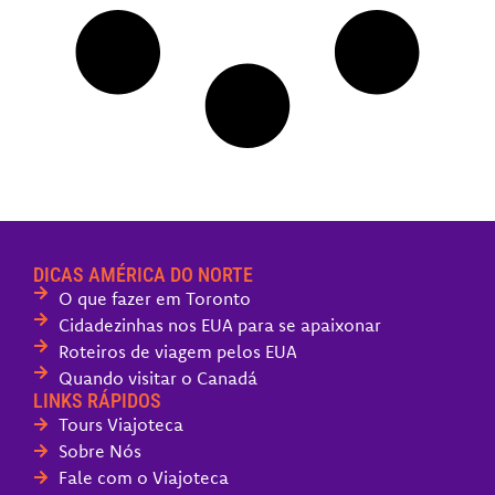
DICAS AMÉRICA DO NORTE
O que fazer em Toronto
Cidadezinhas nos EUA para se apaixonar
Roteiros de viagem pelos EUA
Quando visitar o Canadá
LINKS RÁPIDOS
Tours Viajoteca
Sobre Nós
Fale com o Viajoteca