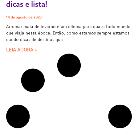
dicas e lista!
14 de agosto de 2023
Arrumar mala de inverno é um dilema para quase todo mundo
que viaja nessa época. Então, como estamos sempre estamos
dando dicas de destinos que
LEIA AGORA »