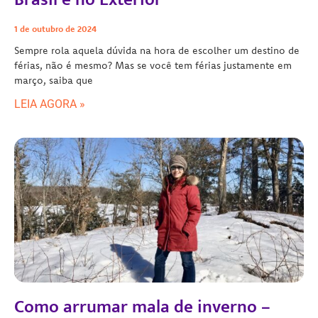
1 de outubro de 2024
Sempre rola aquela dúvida na hora de escolher um destino de
férias, não é mesmo? Mas se você tem férias justamente em
março, saiba que
LEIA AGORA »
Como arrumar mala de inverno –