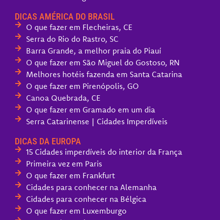
DICAS AMÉRICA DO BRASIL
O que fazer em Flecheiras, CE
Serra do Rio do Rastro, SC
Barra Grande, a melhor praia do Piauí
O que fazer em São Miguel do Gostoso, RN
Melhores hotéis fazenda em Santa Catarina
O que fazer em Pirenópolis, GO
Canoa Quebrada, CE
O que fazer em Gramado em um dia
Serra Catarinense | Cidades Imperdíveis
DICAS DA EUROPA
15 Cidades imperdíveis do interior da França
Primeira vez em Paris
O que fazer em Frankfurt
Cidades para conhecer na Alemanha
Cidades para conhecer na Bélgica
O que fazer em Luxemburgo