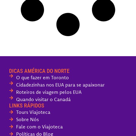
DICAS AMÉRICA DO NORTE
O que fazer em Toronto
Cidadezinhas nos EUA para se apaixonar
Roteiros de viagem pelos EUA
Quando visitar o Canadá
LINKS RÁPIDOS
Tours Viajoteca
Sobre Nós
Fale com o Viajoteca
Políticas do Blog