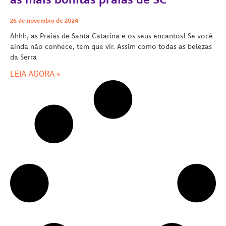
26 de novembro de 2024
Ahhh, as Praias de Santa Catarina e os seus encantos! Se você
ainda não conhece, tem que vir. Assim como todas as belezas
da Serra
LEIA AGORA »