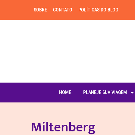
SOBRE
CONTATO
POLÍTICAS DO BLOG
HOME
PLANEJE SUA VIAGEM
Miltenberg