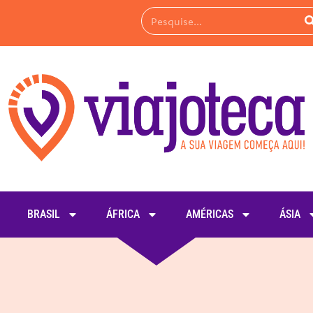
BRASIL
ÁFRICA
AMÉRICAS
ÁSIA