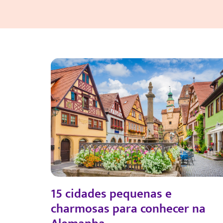
15 cidades pequenas e
charmosas para conhecer na