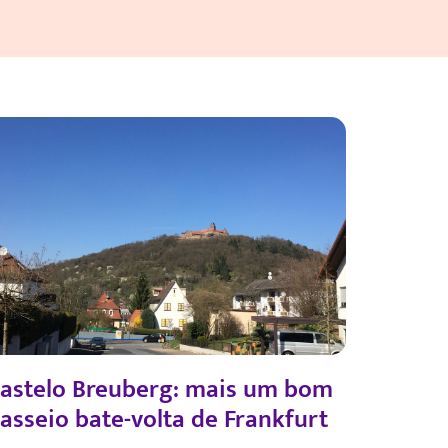
astelo Breuberg: mais um bom
asseio bate-volta de Frankfurt