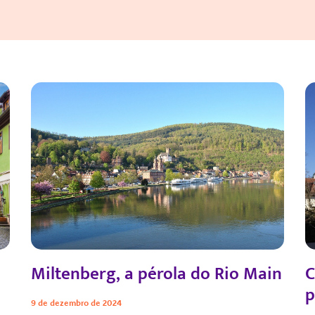
Miltenberg, a pérola do Rio Main
C
p
9 de dezembro de 2024