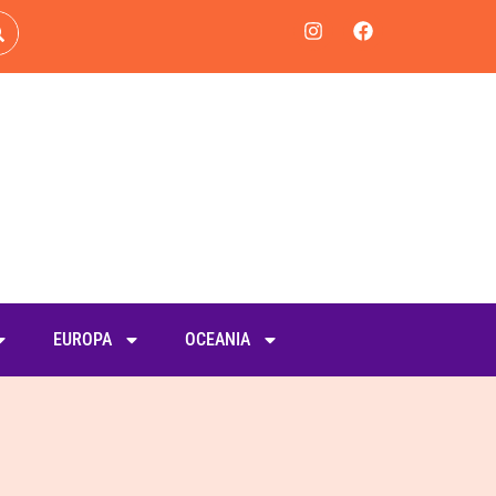
EUROPA
OCEANIA