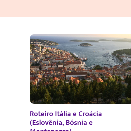
Roteiro Itália e Croácia
(Eslovênia, Bósnia e