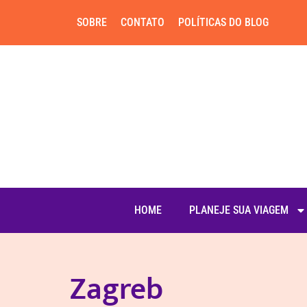
SOBRE
CONTATO
POLÍTICAS DO BLOG
HOME
PLANEJE SUA VIAGEM
Zagreb