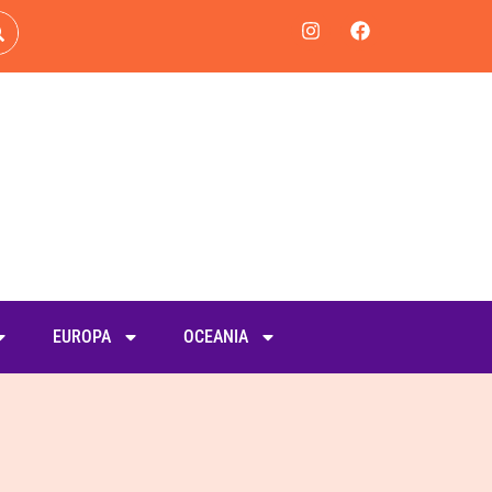
EUROPA
OCEANIA