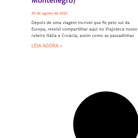
Montenegro)
20 de agosto de 2025
Depois de uma viagem incrível que fiz pelo sul da
Europa, resolvi compartilhar aqui no Viajoteca nosso
roteiro Itália e Croácia, assim como as passadinhas
LEIA AGORA »