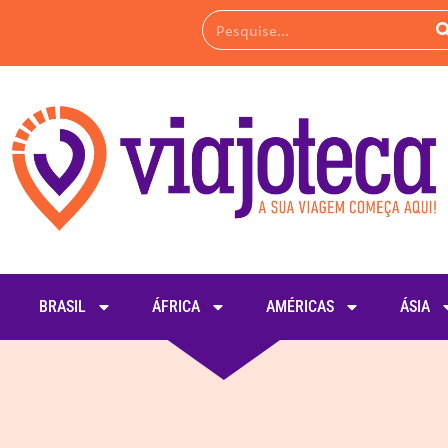
BRASIL
ÁFRICA
AMÉRICAS
ÁSIA