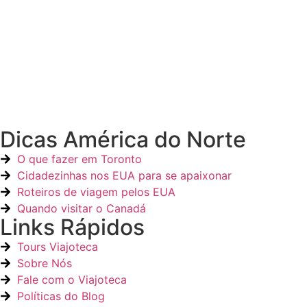
Dicas América do Norte
O que fazer em Toronto
Cidadezinhas nos EUA para se apaixonar
Roteiros de viagem pelos EUA
Quando visitar o Canadá
Links Rápidos
Tours Viajoteca
Sobre Nós
Fale com o Viajoteca
Políticas do Blog