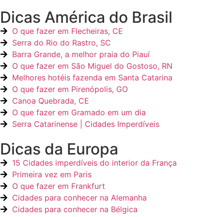
Dicas América do Brasil
O que fazer em Flecheiras, CE
Serra do Rio do Rastro, SC
Barra Grande, a melhor praia do Piauí
O que fazer em São Miguel do Gostoso, RN
Melhores hotéis fazenda em Santa Catarina
O que fazer em Pirenópolis, GO
Canoa Quebrada, CE
O que fazer em Gramado em um dia
Serra Catarinense | Cidades Imperdíveis
Dicas da Europa
15 Cidades imperdíveis do interior da França
Primeira vez em Paris
O que fazer em Frankfurt
Cidades para conhecer na Alemanha
Cidades para conhecer na Bélgica