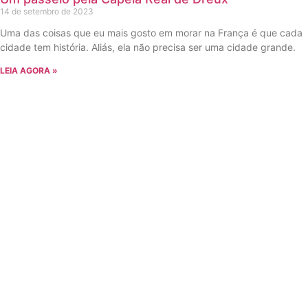
14 de setembro de 2023
Uma das coisas que eu mais gosto em morar na França é que cada
cidade tem história. Aliás, ela não precisa ser uma cidade grande.
LEIA AGORA »