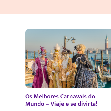
Os Melhores Carnavais do
Mundo – Viaje e se divirta!