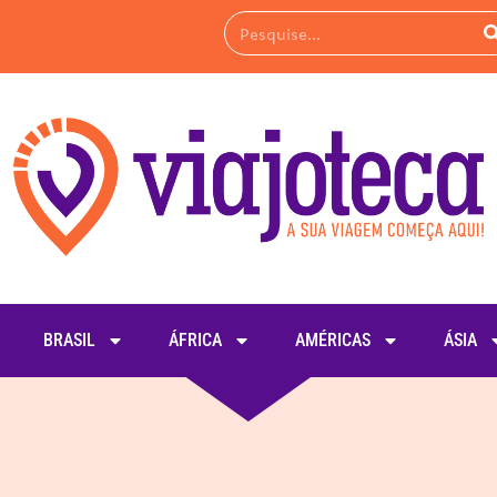
BRASIL
ÁFRICA
AMÉRICAS
ÁSIA