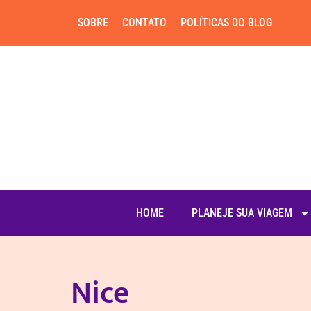
SOBRE
CONTATO
POLÍTICAS DO BLOG
HOME
PLANEJE SUA VIAGEM
Nice