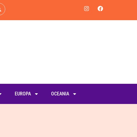
EUROPA
OCEANIA