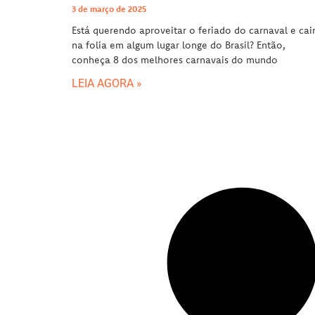
3 de março de 2025
Está querendo aproveitar o feriado do carnaval e cai
na folia em algum lugar longe do Brasil? Então,
conheça 8 dos melhores carnavais do mundo
LEIA AGORA »