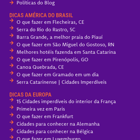
Políticas do Blog
DICAS AMÉRICA DO BRASIL
O que fazer em Flecheiras, CE
Serra do Rio do Rastro, SC
Barra Grande, a melhor praia do Piauí
O que fazer em São Miguel do Gostoso, RN
Melhores hotéis fazenda em Santa Catarina
O que fazer em Pirenópolis, GO
Canoa Quebrada, CE
O que fazer em Gramado em um dia
Serra Catarinense | Cidades Imperdíveis
DICAS DA EUROPA
15 Cidades imperdíveis do interior da França
Primeira vez em Paris
O que fazer em Frankfurt
Cidades para conhecer na Alemanha
Cidades para conhecer na Bélgica
O que fazer em Luxemburgo