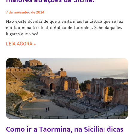
7 de novembro de 2024
Não existe dúvidas de que a visita mais fantástica que se faz
em Taormina é o Teatro Antico de Taormina. Sabe daqueles
lugares que você
LEIA AGORA »
Como ir a Taormina, na Sicília: dicas