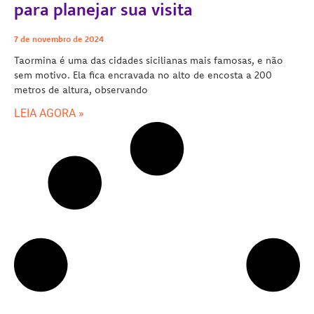
para planejar sua visita
7 de novembro de 2024
Taormina é uma das cidades sicilianas mais famosas, e não
sem motivo. Ela fica encravada no alto de encosta a 200
metros de altura, observando
LEIA AGORA »