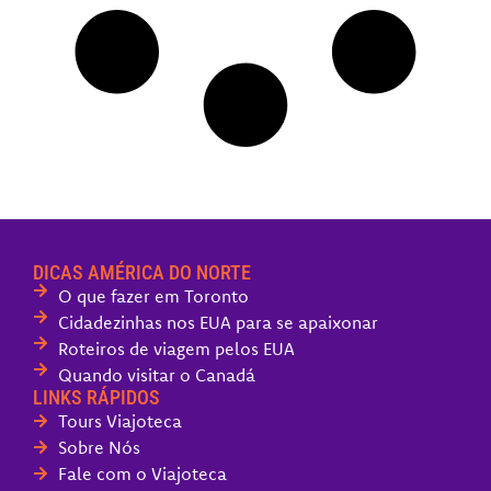
DICAS AMÉRICA DO NORTE
O que fazer em Toronto
Cidadezinhas nos EUA para se apaixonar
Roteiros de viagem pelos EUA
Quando visitar o Canadá
LINKS RÁPIDOS
Tours Viajoteca
Sobre Nós
Fale com o Viajoteca