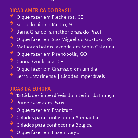
DICAS AMÉRICA DO BRASIL
O que fazer em Flecheiras, CE
Serra do Rio do Rastro, SC
Barra Grande, a melhor praia do Piauí
O que fazer em São Miguel do Gostoso, RN
Melhores hotéis fazenda em Santa Catarina
O que fazer em Pirenópolis, GO
Canoa Quebrada, CE
O que fazer em Gramado em um dia
Serra Catarinense | Cidades Imperdíveis
DICAS DA EUROPA
15 Cidades imperdíveis do interior da França
Primeira vez em Paris
O que fazer em Frankfurt
Cidades para conhecer na Alemanha
Cidades para conhecer na Bélgica
O que fazer em Luxemburgo