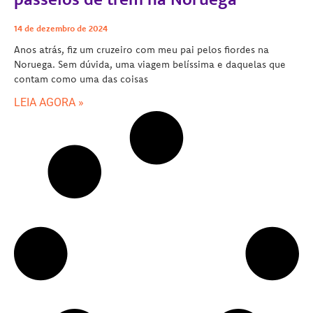
14 de dezembro de 2024
Anos atrás, fiz um cruzeiro com meu pai pelos fiordes na
Noruega. Sem dúvida, uma viagem belíssima e daquelas que
contam como uma das coisas
LEIA AGORA »