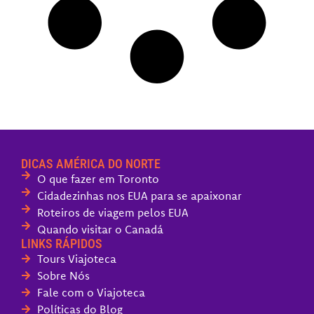
DICAS AMÉRICA DO NORTE
O que fazer em Toronto
Cidadezinhas nos EUA para se apaixonar
Roteiros de viagem pelos EUA
Quando visitar o Canadá
LINKS RÁPIDOS
Tours Viajoteca
Sobre Nós
Fale com o Viajoteca
Políticas do Blog