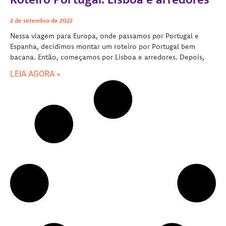
2 de setembro de 2022
Nessa viagem para Europa, onde passamos por Portugal e
Espanha, decidimos montar um roteiro por Portugal bem
bacana. Então, começamos por Lisboa e arredores. Depois,
LEIA AGORA »