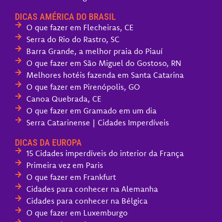
DICAS AMÉRICA DO BRASIL
O que fazer em Flecheiras, CE
Serra do Rio do Rastro, SC
Barra Grande, a melhor praia do Piauí
O que fazer em São Miguel do Gostoso, RN
Melhores hotéis fazenda em Santa Catarina
O que fazer em Pirenópolis, GO
Canoa Quebrada, CE
O que fazer em Gramado em um dia
Serra Catarinense | Cidades Imperdíveis
DICAS DA EUROPA
15 Cidades imperdíveis do interior da França
Primeira vez em Paris
O que fazer em Frankfurt
Cidades para conhecer na Alemanha
Cidades para conhecer na Bélgica
O que fazer em Luxemburgo