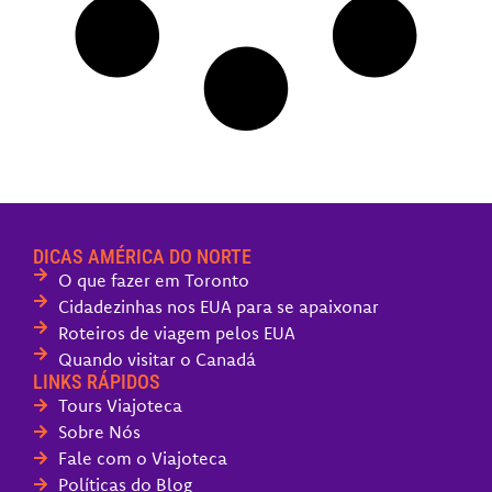
DICAS AMÉRICA DO NORTE
O que fazer em Toronto
Cidadezinhas nos EUA para se apaixonar
Roteiros de viagem pelos EUA
Quando visitar o Canadá
LINKS RÁPIDOS
Tours Viajoteca
Sobre Nós
Fale com o Viajoteca
Políticas do Blog