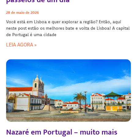
28 de maio de 2026
Você está em Lisboa e quer explorar a região? Então, aqui
neste post estão os melhores bate e volta de Lisboa! A capital
de Portugal é uma cidade
LEIA AGORA »
Nazaré em Portugal – muito mais