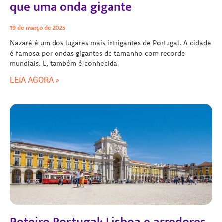
que uma onda gigante
19 de março de 2025
Nazaré é um dos lugares mais intrigantes de Portugal. A cidade
é famosa por ondas gigantes de tamanho com recorde
mundiais. E, também é conhecida
LEIA AGORA »
Roteiro Portugal: Lisboa e arredores