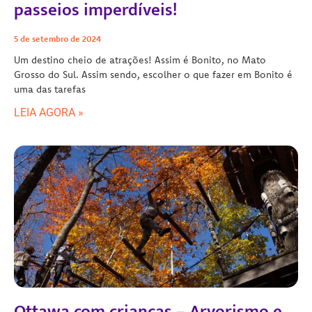
passeios imperdíveis!
5 de setembro de 2024
Um destino cheio de atrações! Assim é Bonito, no Mato
Grosso do Sul. Assim sendo, escolher o que fazer em Bonito é
uma das tarefas
LEIA AGORA »
Ottawa com crianças – Arvorismo e