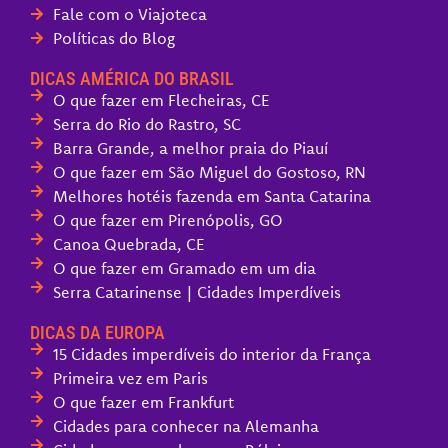
Fale com o Viajoteca
Políticas do Blog
DICAS AMÉRICA DO BRASIL
O que fazer em Flecheiras, CE
Serra do Rio do Rastro, SC
Barra Grande, a melhor praia do Piauí
O que fazer em São Miguel do Gostoso, RN
Melhores hotéis fazenda em Santa Catarina
O que fazer em Pirenópolis, GO
Canoa Quebrada, CE
O que fazer em Gramado em um dia
Serra Catarinense | Cidades Imperdíveis
DICAS DA EUROPA
15 Cidades imperdíveis do interior da França
Primeira vez em Paris
O que fazer em Frankfurt
Cidades para conhecer na Alemanha