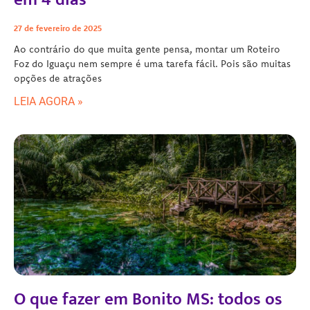
27 de fevereiro de 2025
Ao contrário do que muita gente pensa, montar um Roteiro
Foz do Iguaçu nem sempre é uma tarefa fácil. Pois são muitas
opções de atrações
LEIA AGORA »
O que fazer em Bonito MS: todos os