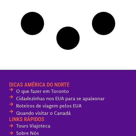
DICAS AMÉRICA DO NORTE
O que fazer em Toronto
Cidadezinhas nos EUA para se apaixonar
Roteiros de viagem pelos EUA
Quando visitar o Canadá
LINKS RÁPIDOS
Tours Viajoteca
Sobre Nós