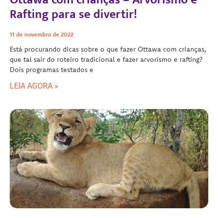
Rafting para se divertir!
11 de novembro de 2022
Está procurando dicas sobre o que fazer Ottawa com crianças,
que tal sair do roteiro tradicional e fazer arvorismo e rafting?
Dois programas testados e
LEIA AGORA »