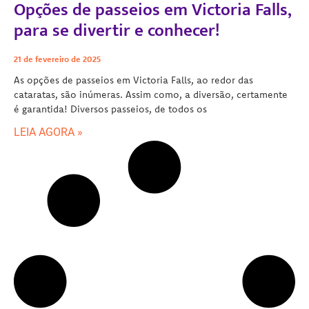
Opções de passeios em Victoria Falls,
para se divertir e conhecer!
21 de fevereiro de 2025
As opções de passeios em Victoria Falls, ao redor das
cataratas, são inúmeras. Assim como, a diversão, certamente
é garantida! Diversos passeios, de todos os
LEIA AGORA »