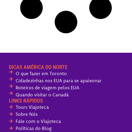
DICAS AMÉRICA DO NORTE
O que fazer em Toronto
Cidadezinhas nos EUA para se apaixonar
Roteiros de viagem pelos EUA
Quando visitar o Canadá
LINKS RÁPIDOS
Tours Viajoteca
Sobre Nós
Fale com o Viajoteca
Políticas do Blog