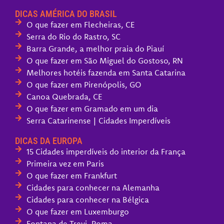
DICAS AMÉRICA DO BRASIL
O que fazer em Flecheiras, CE
Serra do Rio do Rastro, SC
Barra Grande, a melhor praia do Piauí
O que fazer em São Miguel do Gostoso, RN
Melhores hotéis fazenda em Santa Catarina
O que fazer em Pirenópolis, GO
Canoa Quebrada, CE
O que fazer em Gramado em um dia
Serra Catarinense | Cidades Imperdíveis
DICAS DA EUROPA
15 Cidades imperdíveis do interior da França
Primeira vez em Paris
O que fazer em Frankfurt
Cidades para conhecer na Alemanha
Cidades para conhecer na Bélgica
O que fazer em Luxemburgo
Fontana de Trevi, Roma