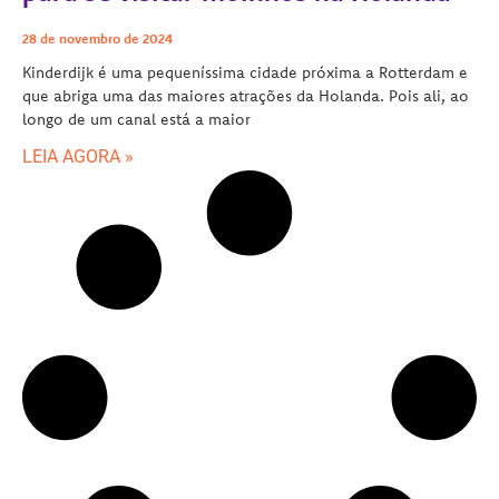
28 de novembro de 2024
Kinderdijk é uma pequeníssima cidade próxima a Rotterdam e
que abriga uma das maiores atrações da Holanda. Pois ali, ao
longo de um canal está a maior
LEIA AGORA »