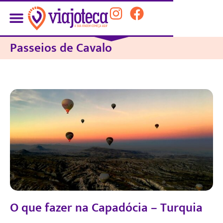
Passeios de Cavalo
O que fazer na Capadócia – Turquia