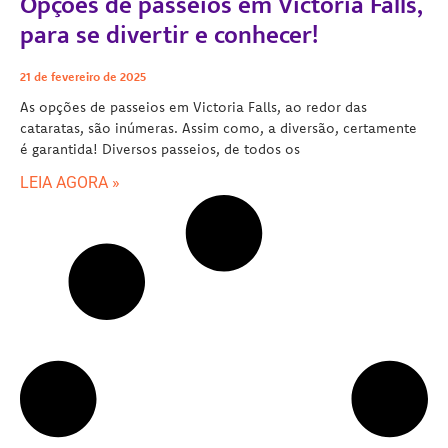
Opções de passeios em Victoria Falls,
para se divertir e conhecer!
21 de fevereiro de 2025
As opções de passeios em Victoria Falls, ao redor das
cataratas, são inúmeras. Assim como, a diversão, certamente
é garantida! Diversos passeios, de todos os
LEIA AGORA »