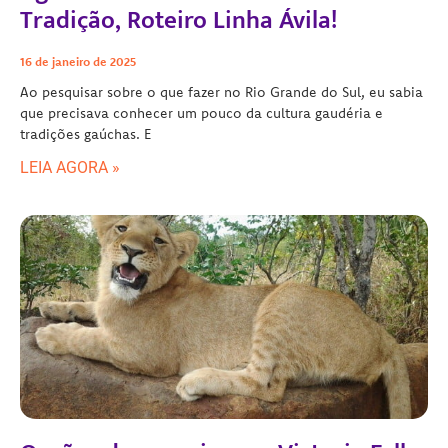
Tradição, Roteiro Linha Ávila!
16 de janeiro de 2025
Ao pesquisar sobre o que fazer no Rio Grande do Sul, eu sabia
que precisava conhecer um pouco da cultura gaudéria e
tradições gaúchas. E
LEIA AGORA »