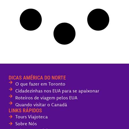
DICAS AMÉRICA DO NORTE
O que fazer em Toronto
Cidadezinhas nos EUA para se apaixonar
Roteiros de viagem pelos EUA
Quando visitar o Canadá
LINKS RÁPIDOS
Tours Viajoteca
Sobre Nós