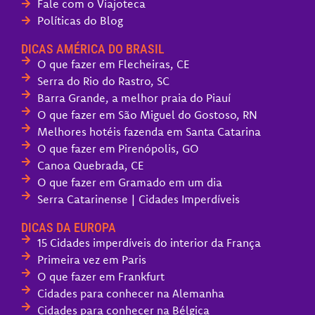
Fale com o Viajoteca
Políticas do Blog
DICAS AMÉRICA DO BRASIL
O que fazer em Flecheiras, CE
Serra do Rio do Rastro, SC
Barra Grande, a melhor praia do Piauí
O que fazer em São Miguel do Gostoso, RN
Melhores hotéis fazenda em Santa Catarina
O que fazer em Pirenópolis, GO
Canoa Quebrada, CE
O que fazer em Gramado em um dia
Serra Catarinense | Cidades Imperdíveis
DICAS DA EUROPA
15 Cidades imperdíveis do interior da França
Primeira vez em Paris
O que fazer em Frankfurt
Cidades para conhecer na Alemanha
Cidades para conhecer na Bélgica