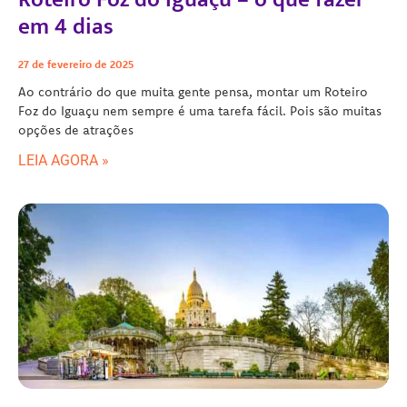
em 4 dias
27 de fevereiro de 2025
Ao contrário do que muita gente pensa, montar um Roteiro
Foz do Iguaçu nem sempre é uma tarefa fácil. Pois são muitas
opções de atrações
LEIA AGORA »