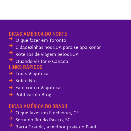
DICAS AMÉRICA DO NORTE
O que fazer em Toronto
Cidadezinhas nos EUA para se apaixonar
Roteiros de viagem pelos EUA
Quando visitar o Canadá
LINKS RÁPIDOS
Tours Viajoteca
Sobre Nós
Fale com o Viajoteca
Políticas do Blog
DICAS AMÉRICA DO BRASIL
O que fazer em Flecheiras, CE
Serra do Rio do Rastro, SC
Barra Grande, a melhor praia do Piauí