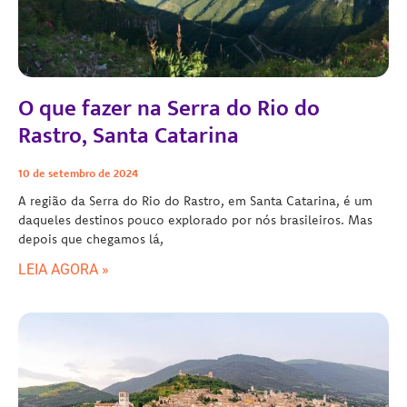
O que fazer na Serra do Rio do
Rastro, Santa Catarina
10 de setembro de 2024
A região da Serra do Rio do Rastro, em Santa Catarina, é um
daqueles destinos pouco explorado por nós brasileiros. Mas
depois que chegamos lá,
LEIA AGORA »