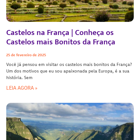
Castelos na França | Conheça os
Castelos mais Bonitos da França
25 de fevereiro de 2025
Você já pensou em visitar os castelos mais bonitos da França?
Um dos motivos que eu sou apaixonada pela Europa, é a sua
história. Sem
LEIA AGORA »