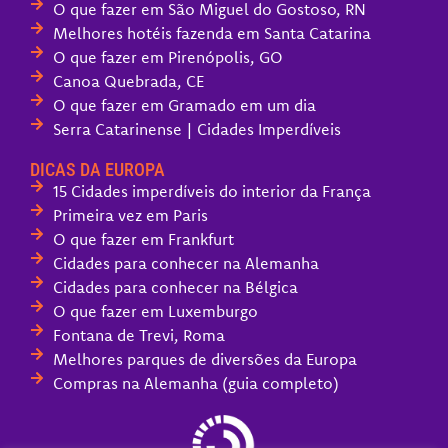
O que fazer em São Miguel do Gostoso, RN
Melhores hotéis fazenda em Santa Catarina
O que fazer em Pirenópolis, GO
Canoa Quebrada, CE
O que fazer em Gramado em um dia
Serra Catarinense | Cidades Imperdíveis
DICAS DA EUROPA
15 Cidades imperdíveis do interior da França
Primeira vez em Paris
O que fazer em Frankfurt
Cidades para conhecer na Alemanha
Cidades para conhecer na Bélgica
O que fazer em Luxemburgo
Fontana de Trevi, Roma
Melhores parques de diversões da Europa
Compras na Alemanha (guia completo)