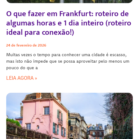
O que fazer em Frankfurt: roteiro de
algumas horas e 1 dia inteiro (roteiro
ideal para conexão!)
24 de fevereiro de 2026
Muitas vezes o tempo para conhecer uma cidade é escasso,
mas isto não impede que se possa aproveitar pelo menos um
pouco do que a
LEIA AGORA »