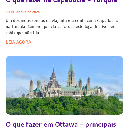
20 de janeiro de 2025
Um dos meus sonhos de viajante era conhecer a Capadócia,
na Turquia. Sempre que via as fotos deste lugar incrível, eu
sabia que não iria
LEIA AGORA »
O que fazer em Ottawa – principais