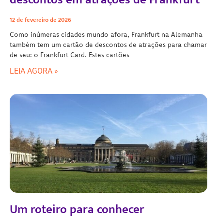
12 de fevereiro de 2026
Como inúmeras cidades mundo afora, Frankfurt na Alemanha
também tem um cartão de descontos de atrações para chamar
de seu: o Frankfurt Card. Estes cartões
LEIA AGORA »
Um roteiro para conhecer