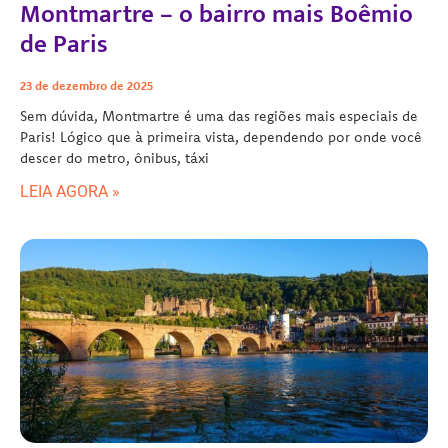
Montmartre – o bairro mais Boêmio
de Paris
23 de dezembro de 2025
Sem dúvida, Montmartre é uma das regiões mais especiais de
Paris! Lógico que à primeira vista, dependendo por onde você
descer do metro, ônibus, táxi
LEIA AGORA »