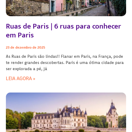
Ruas de Paris | 6 ruas para conhecer
em Paris
23 de dezembro de 2025
As Ruas de Paris são lindas!! Flanar em Paris, na França, pode
te render grandes descobertas. Paris é uma ótima cidade para
ser explorada a pé, já
LEIA AGORA »