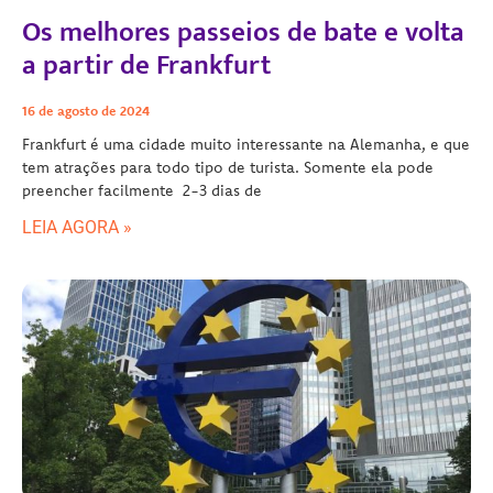
Os melhores passeios de bate e volta
a partir de Frankfurt
16 de agosto de 2024
Frankfurt é uma cidade muito interessante na Alemanha, e que
tem atrações para todo tipo de turista. Somente ela pode
preencher facilmente 2-3 dias de
LEIA AGORA »