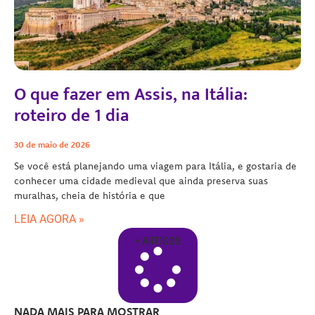
O que fazer em Assis, na Itália:
roteiro de 1 dia
30 de maio de 2026
Se você está planejando uma viagem para Itália, e gostaria de
conhecer uma cidade medieval que ainda preserva suas
muralhas, cheia de história e que
LEIA AGORA »
+ ARTIGOS
NADA MAIS PARA MOSTRAR