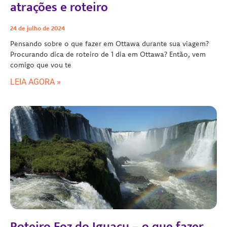
atrações e roteiro
24 de julho de 2024
Pensando sobre o que fazer em Ottawa durante sua viagem?
Procurando dica de roteiro de 1 dia em Ottawa? Então, vem
comigo que vou te
LEIA AGORA »
Roteiro Foz do Iguaçu – o que fazer