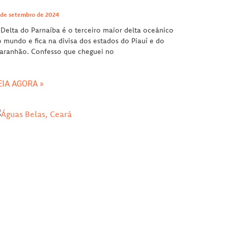
 de setembro de 2024
Delta do Parnaíba é o terceiro maior delta oceânico
 mundo e fica na divisa dos estados do Piauí e do
aranhão. Confesso que cheguei no
EIA AGORA »