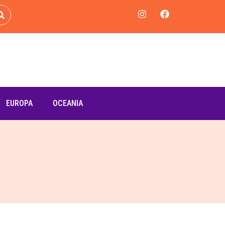
EUROPA
OCEANIA