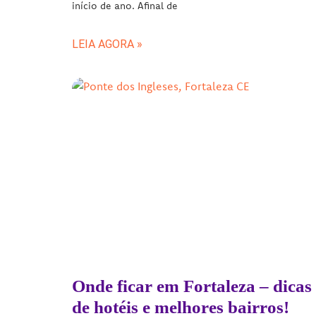
início de ano. Afinal de
LEIA AGORA »
Onde ficar em Fortaleza – dicas
de hotéis e melhores bairros!