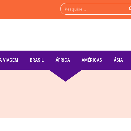
A VIAGEM
BRASIL
ÁFRICA
AMÉRICAS
ÁSIA