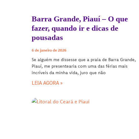
Barra Grande, Piauí – O que
fazer, quando ir e dicas de
pousadas
6 de janeiro de 2026
Se alguém me dissesse que a praia de Barra Grande,
Piauí, me presentearia com uma das férias mais
incríveis da minha vida, juro que não
LEIA AGORA »