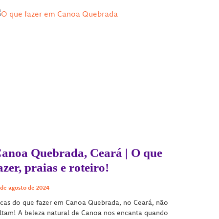
anoa Quebrada, Ceará | O que
azer, praias e roteiro!
 de agosto de 2024
icas do que fazer em Canoa Quebrada, no Ceará, não
ltam! A beleza natural de Canoa nos encanta quando