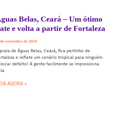
guas Belas, Ceará – Um ótimo
ate e volta a partir de Fortaleza
 de novembro de 2023
praia de Águas Belas, Ceará, fica pertinho de
rtaleza e reflete um cenário tropical para ninguém
locar defeito! A gente facilmente se impressiona
la
EIA AGORA »