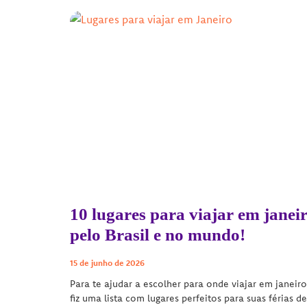
10 lugares para viajar em janei
pelo Brasil e no mundo!
15 de junho de 2026
Para te ajudar a escolher para onde viajar em janeiro
fiz uma lista com lugares perfeitos para suas férias de