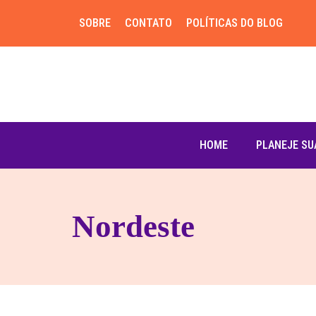
SOBRE
CONTATO
POLÍTICAS DO BLOG
HOME
PLANEJE SU
Nordeste